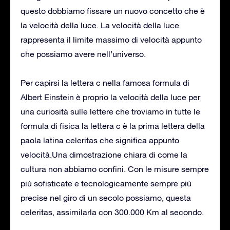
questo dobbiamo fissare un nuovo concetto che è
la velocità della luce. La velocità della luce
rappresenta il limite massimo di velocità appunto
che possiamo avere nell’universo.
Per capirsi la lettera c nella famosa formula di
Albert Einstein è proprio la velocità della luce per
una curiosità sulle lettere che troviamo in tutte le
formula di fisica la lettera c è la prima lettera della
paola latina celeritas che significa appunto
velocità.Una dimostrazione chiara di come la
cultura non abbiamo confini. Con le misure sempre
più sofisticate e tecnologicamente sempre più
precise nel giro di un secolo possiamo, questa
celeritas, assimilarla con 300.000 Km al secondo.