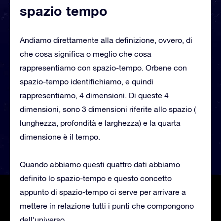
spazio tempo
Andiamo direttamente alla definizione, ovvero, di
che cosa significa o meglio che cosa
rappresentiamo con spazio-tempo. Orbene con
spazio-tempo identifichiamo, e quindi
rappresentiamo, 4 dimensioni. Di queste 4
dimensioni, sono 3 dimensioni riferite allo spazio (
lunghezza, profondità e larghezza) e la quarta
dimensione è il tempo.
Quando abbiamo questi quattro dati abbiamo
definito lo spazio-tempo e questo concetto
appunto di spazio-tempo ci serve per arrivare a
mettere in relazione tutti i punti che compongono
dell’universo.