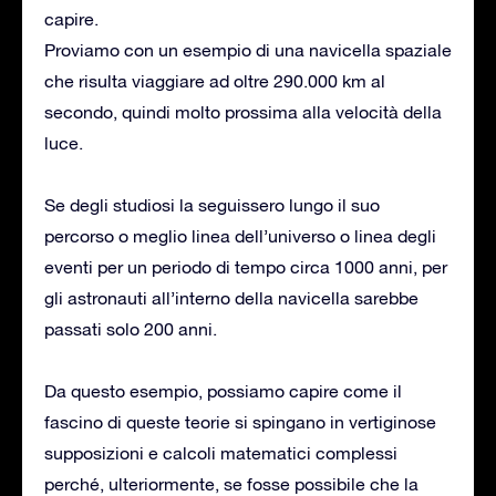
capire.
Proviamo con un esempio di una navicella spaziale
che risulta viaggiare ad oltre 290.000 km al
secondo, quindi molto prossima alla velocità della
luce.
Se degli studiosi la seguissero lungo il suo
percorso o meglio linea dell’universo o linea degli
eventi per un periodo di tempo circa 1000 anni, per
gli astronauti all’interno della navicella sarebbe
passati solo 200 anni.
Da questo esempio, possiamo capire come il
fascino di queste teorie si spingano in vertiginose
supposizioni e calcoli matematici complessi
perché, ulteriormente, se fosse possibile che la