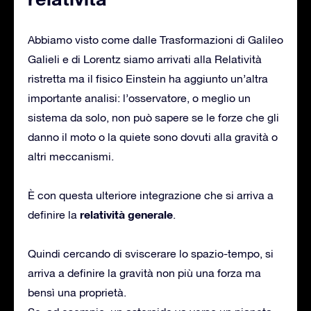
Abbiamo visto come dalle Trasformazioni di Galileo
Galieli e di Lorentz siamo arrivati alla Relatività
ristretta ma il fisico Einstein ha aggiunto un’altra
importante analisi: l’osservatore, o meglio un
sistema da solo, non può sapere se le forze che gli
danno il moto o la quiete sono dovuti alla gravità o
altri meccanismi.
È con questa ulteriore integrazione che si arriva a
relatività generale
definire la
.
Quindi cercando di sviscerare lo spazio-tempo, si
arriva a definire la gravità non più una forza ma
bensì una proprietà.