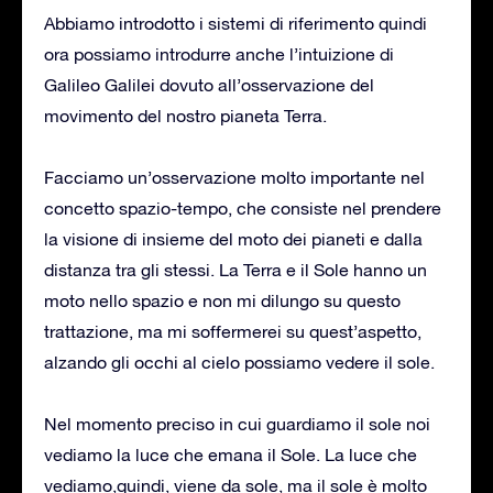
Abbiamo introdotto i sistemi di riferimento quindi
ora possiamo introdurre anche l’intuizione di
Galileo Galilei dovuto all’osservazione del
movimento del nostro pianeta Terra.
Facciamo un’osservazione molto importante nel
concetto spazio-tempo, che consiste nel prendere
la visione di insieme del moto dei pianeti e dalla
distanza tra gli stessi. La Terra e il Sole hanno un
moto nello spazio e non mi dilungo su questo
trattazione, ma mi soffermerei su quest’aspetto,
alzando gli occhi al cielo possiamo vedere il sole.
Nel momento preciso in cui guardiamo il sole noi
vediamo la luce che emana il Sole. La luce che
vediamo,quindi, viene da sole, ma il sole è molto