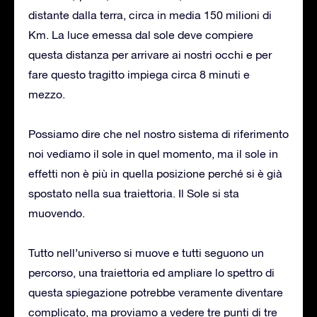
distante dalla terra, circa in media 150 milioni di
Km. La luce emessa dal sole deve compiere
questa distanza per arrivare ai nostri occhi e per
fare questo tragitto impiega circa 8 minuti e
mezzo.
Possiamo dire che nel nostro sistema di riferimento
noi vediamo il sole in quel momento, ma il sole in
effetti non è più in quella posizione perché si è già
spostato nella sua traiettoria. Il Sole si sta
muovendo.
Tutto nell’universo si muove e tutti seguono un
percorso, una traiettoria ed ampliare lo spettro di
questa spiegazione potrebbe veramente diventare
complicato, ma proviamo a vedere tre punti di tre