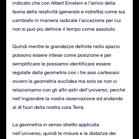
indicato che con Albert Einstein e l’arrivo della
teoria della relatività (generale e ristretta) come sia
cambiato in maniera radicale l’accezione per cui
non si può più definire il tempo come assoluto.
Quindi mentre le grandezze definite nello spazio
possono essere intese come posizione e per
semplificare le possiamo identificare essere
regolate dalla geometria con i tre assi cartesiani
ovvero la geometria euclidea ma solo se non ci
relazioniamo con gli altri astri dell’universo, perché
nell’ingrandire la nostra osservazione ed andando
al di fuori della nostra cara Terra.
La geometria in senso stretto applicata
nell’universo, quindi le misure e le distanze dei