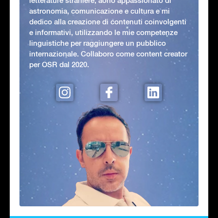
letterature straniere, aono appassionato di
astronomia, comunicazione e cultura e mi
dedico alla creazione di contenuti coinvolgenti
e informativi, utilizzando le mie competenze
linguistiche per raggiungere un pubblico
internazionale. Collaboro come content creator
per OSR dal 2020.