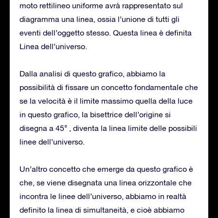
moto rettilineo uniforme avrà rappresentato sul
diagramma una linea, ossia l’unione di tutti gli
eventi dell’oggetto stesso. Questa linea è definita
Linea dell’universo.
Dalla analisi di questo grafico, abbiamo la
possibilità di fissare un concetto fondamentale che
se la velocità è il limite massimo quella della luce
in questo grafico, la bisettrice dell’origine si
disegna a 45° , diventa la linea limite delle possibili
linee dell’universo.
Un’altro concetto che emerge da questo grafico è
che, se viene disegnata una linea orizzontale che
incontra le linee dell’universo, abbiamo in realtà
definito la linea di simultaneità, e cioè abbiamo