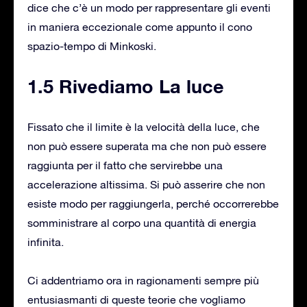
dice che c’è un modo per rappresentare gli eventi
in maniera eccezionale come appunto il cono
spazio-tempo di Minkoski.
1.5 Rivediamo La luce
Fissato che il limite è la velocità della luce, che
non può essere superata ma che non può essere
raggiunta per il fatto che servirebbe una
accelerazione altissima. Si può asserire che non
esiste modo per raggiungerla, perché occorrerebbe
somministrare al corpo una quantità di energia
infinita.
Ci addentriamo ora in ragionamenti sempre più
entusiasmanti di queste teorie che vogliamo