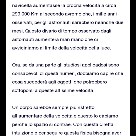
navicella aumentasse la propria velocità a circa
299.000 Km al secondo avremo che, i mille anni
osservati, per gli astronauti sarebbero neanche due
mesi. Questo divario di tempo osservato dagli
astornauti aumentera man mano che ci
avviciniamo al limite della velocità della luce.
Ora, se da una parte gli studiosi applicadosi sono
consapevoli di questi numeri, dobbiamo capire che
cosa succederà agli oggetti che potrebbero
sottoporsi a queste altissime velocità.
Un corpo sarebbe sempre più ristretto
all’aumentare della velocità e questo lo capiamo
perché lo spazio si contrae. Con questa diretta
intuizione e per seguire questa fisica bisogna aver