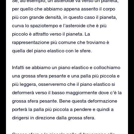
Se, ad esempio, un asteroide va verso un pianeta,
per quello che abbiamo appena asserito il corpo
più con grande densità, in questo caso il pianeta,
curva lo spaziotempo e l’asteroide che è più
piccolo è attratto verso il pianeta. La
rappresentazione più comune che troviamo è
quella del piano elastico con le sfere.
Infatti se abbiamo un piano elastico e collochiamo
una grossa sfera pesante e una palla più piccola e
più leggera, osserveremo che il piano elastico si
deformerà verso il basso maggiormente dove c’è la
grossa sfera pesante. Bene questa deformazione
porterà la palla più piccola a pendere e quindi a
dirigersi in direzione dalla grossa sfera.