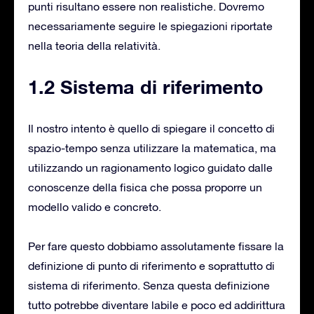
punti risultano essere non realistiche. Dovremo
necessariamente seguire le spiegazioni riportate
nella teoria della relatività.
1.2 Sistema di riferimento
Il nostro intento è quello di spiegare il concetto di
spazio-tempo senza utilizzare la matematica, ma
utilizzando un ragionamento logico guidato dalle
conoscenze della fisica che possa proporre un
modello valido e concreto.
Per fare questo dobbiamo assolutamente fissare la
definizione di punto di riferimento e soprattutto di
sistema di riferimento. Senza questa definizione
tutto potrebbe diventare labile e poco ed addirittura