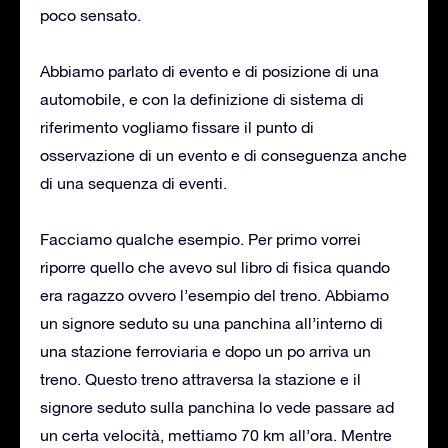
poco sensato.
Abbiamo parlato di evento e di posizione di una
automobile, e con la definizione di sistema di
riferimento vogliamo fissare il punto di
osservazione di un evento e di conseguenza anche
di una sequenza di eventi.
Facciamo qualche esempio. Per primo vorrei
riporre quello che avevo sul libro di fisica quando
era ragazzo ovvero l’esempio del treno. Abbiamo
un signore seduto su una panchina all’interno di
una stazione ferroviaria e dopo un po arriva un
treno. Questo treno attraversa la stazione e il
signore seduto sulla panchina lo vede passare ad
un certa velocità, mettiamo 70 km all’ora. Mentre