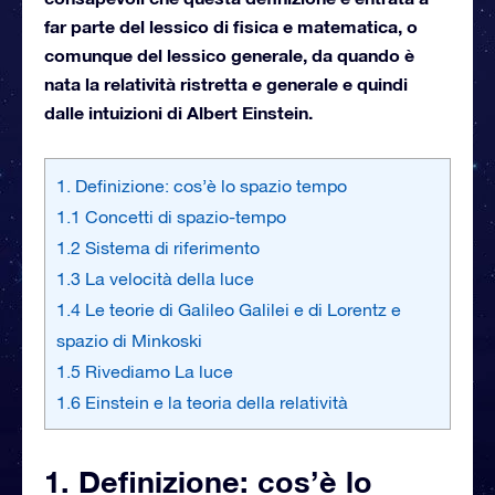
far parte del lessico di fisica e matematica, o
comunque del lessico generale, da quando è
nata la relatività ristretta e generale e quindi
dalle intuizioni di Albert Einstein.
1. Definizione: cos’è lo spazio tempo
1.1 Concetti di spazio-tempo
1.2 Sistema di riferimento
1.3 La velocità della luce
1.4 Le teorie di Galileo Galilei e di Lorentz e
spazio di Minkoski
1.5 Rivediamo La luce
1.6 Einstein e la teoria della relatività
1. Definizione: cos’è lo