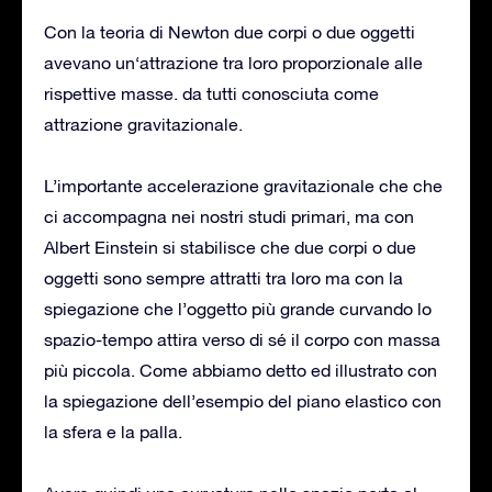
Con la teoria di Newton due corpi o due oggetti
avevano un‘attrazione tra loro proporzionale alle
rispettive masse. da tutti conosciuta come
attrazione gravitazionale.
L’importante accelerazione gravitazionale che che
ci accompagna nei nostri studi primari, ma con
Albert Einstein si stabilisce che due corpi o due
oggetti sono sempre attratti tra loro ma con la
spiegazione che l’oggetto più grande curvando lo
spazio-tempo attira verso di sé il corpo con massa
più piccola. Come abbiamo detto ed illustrato con
la spiegazione dell’esempio del piano elastico con
la sfera e la palla.