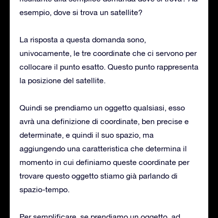
esempio, dove si trova un satellite?
La risposta a questa domanda sono,
univocamente, le tre coordinate che ci servono per
collocare il punto esatto. Questo punto rappresenta
la posizione del satellite.
Quindi se prendiamo un oggetto qualsiasi, esso
avrà una definizione di coordinate, ben precise e
determinate, e quindi il suo spazio, ma
aggiungendo una caratteristica che determina il
momento in cui definiamo queste coordinate per
trovare questo oggetto stiamo già parlando di
spazio-tempo.
Per semplificare, se prendiamo un oggetto, ad