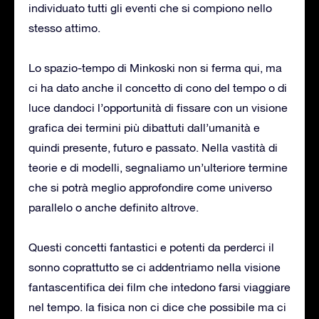
individuato tutti gli eventi che si compiono nello
stesso attimo.
Lo spazio-tempo di Minkoski non si ferma qui, ma
ci ha dato anche il concetto di cono del tempo o di
luce dandoci l’opportunità di fissare con un visione
grafica dei termini più dibattuti dall’umanità e
quindi presente, futuro e passato. Nella vastità di
teorie e di modelli, segnaliamo un’ulteriore termine
che si potrà meglio approfondire come universo
parallelo o anche definito altrove.
Questi concetti fantastici e potenti da perderci il
sonno coprattutto se ci addentriamo nella visione
fantascentifica dei film che intedono farsi viaggiare
nel tempo. la fisica non ci dice che possibile ma ci