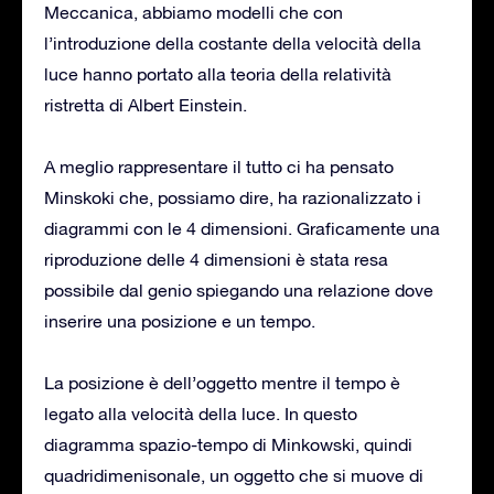
Meccanica, abbiamo modelli che con
l’introduzione della costante della velocità della
luce hanno portato alla teoria della relatività
ristretta di Albert Einstein.
A meglio rappresentare il tutto ci ha pensato
Minskoki che, possiamo dire, ha razionalizzato i
diagrammi con le 4 dimensioni. Graficamente una
riproduzione delle 4 dimensioni è stata resa
possibile dal genio spiegando una relazione dove
inserire una posizione e un tempo.
La posizione è dell’oggetto mentre il tempo è
legato alla velocità della luce. In questo
diagramma spazio-tempo di Minkowski, quindi
quadridimenisonale, un oggetto che si muove di