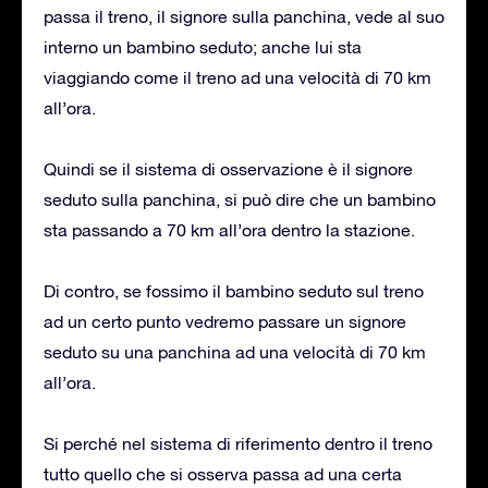
passa il treno, il signore sulla panchina, vede al suo
interno un bambino seduto; anche lui sta
viaggiando come il treno ad una velocità di 70 km
all’ora.
Quindi se il sistema di osservazione è il signore
seduto sulla panchina, si può dire che un bambino
sta passando a 70 km all’ora dentro la stazione.
Di contro, se fossimo il bambino seduto sul treno
ad un certo punto vedremo passare un signore
seduto su una panchina ad una velocità di 70 km
all’ora.
Si perché nel sistema di riferimento dentro il treno
tutto quello che si osserva passa ad una certa