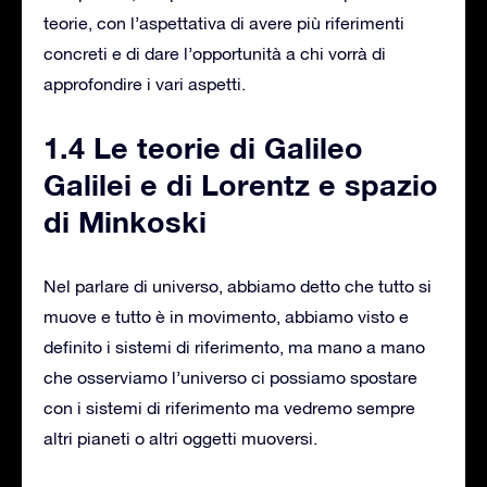
teorie, con l’aspettativa di avere più riferimenti
concreti e di dare l’opportunità a chi vorrà di
approfondire i vari aspetti.
1.4 Le teorie di Galileo
Galilei e di Lorentz e spazio
di Minkoski
Nel parlare di universo, abbiamo detto che tutto si
muove e tutto è in movimento, abbiamo visto e
definito i sistemi di riferimento, ma mano a mano
che osserviamo l’universo ci possiamo spostare
con i sistemi di riferimento ma vedremo sempre
altri pianeti o altri oggetti muoversi.