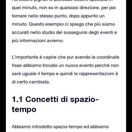
quel minuto, non so in qualsiasi direzione, per poi
tornare nello stesso punto, dopo appunto un
minuto. Questo esempio ci spiega che più siamo
accurati nello studio del susseguirsi degli eventi e
più informazioni avremo.
L’importante è capire che pur avendo le coordinate
fisse abbiamo trovato un nuovo evento perché non
sarà uguale il tempo e quindi la rappresentazioni è
di certo cambiata.
1.1 Concetti di spazio-
tempo
Abbiamo introdotto spazio-tempo ed abbiamo