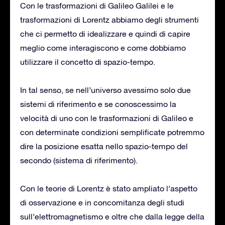
Con le trasformazioni di Galileo Galilei e le
trasformazioni di Lorentz abbiamo degli strumenti
che ci permetto di idealizzare e quindi di capire
meglio come interagiscono e come dobbiamo
utilizzare il concetto di spazio-tempo.
In tal senso, se nell’universo avessimo solo due
sistemi di riferimento e se conoscessimo la
velocità di uno con le trasformazioni di Galileo e
con determinate condizioni semplificate potremmo
dire la posizione esatta nello spazio-tempo del
secondo (sistema di riferimento).
Con le teorie di Lorentz è stato ampliato l’aspetto
di osservazione e in concomitanza degli studi
sull’elettromagnetismo e oltre che dalla legge della