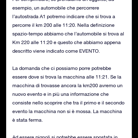
esempio, un automobile che percorrere
l’autostrada A1 potremo indicare che si trova a
percorre il km 200 alle 11:20. Nella definizione
spazio-tempo abbiamo che l’automobile si trova al
Km 220 alle 11:20 e questo che abbiamo appena
descritto viene indicato come EVENTO.
La domanda che ci possiamo porre potrebbe
essere dove si trova la macchina alle 11:21. Se la
macchina di trovasse ancora la km200 avremo un
nuovo evento e in più una informazione che
consiste nello scoprire che tra il primo e il secondo
evento la macchina non si è mossa. La macchina
è stata ferma.
Ad essere pignoli si potrebbe essere spostata in