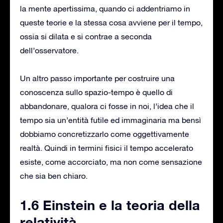
la mente apertissima, quando ci addentriamo in
queste teorie e la stessa cosa avviene per il tempo,
ossia si dilata e si contrae a seconda
dell’osservatore.
Un altro passo importante per costruire una
conoscenza sullo spazio-tempo è quello di
abbandonare, qualora ci fosse in noi, l’idea che il
tempo sia un’entità futile ed immaginaria ma bensì
dobbiamo concretizzarlo come oggettivamente
realtà. Quindi in termini fisici il tempo accelerato
esiste, come accorciato, ma non come sensazione
che sia ben chiaro.
1.6 Einstein e la teoria della
relatività