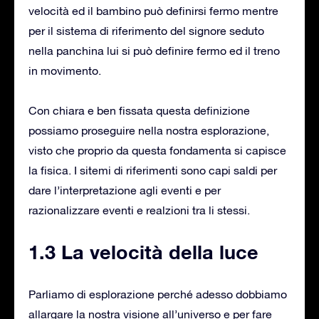
velocità ed il bambino può definirsi fermo mentre
per il sistema di riferimento del signore seduto
nella panchina lui si può definire fermo ed il treno
in movimento.
Con chiara e ben fissata questa definizione
possiamo proseguire nella nostra esplorazione,
visto che proprio da questa fondamenta si capisce
la fisica. I sitemi di riferimenti sono capi saldi per
dare l’interpretazione agli eventi e per
razionalizzare eventi e realzioni tra li stessi.
1.3 La velocità della luce
Parliamo di esplorazione perché adesso dobbiamo
allargare la nostra visione all’universo e per fare