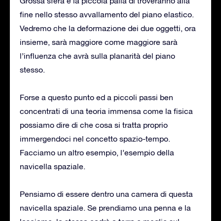
Grossa sfera e la piccola palla di troveranno alla
fine nello stesso avvallamento del piano elastico.
Vedremo che la deformazione dei due oggetti, ora
insieme, sarà maggiore come maggiore sarà
l’influenza che avrà sulla planarità del piano
stesso.
Forse a questo punto ed a piccoli passi ben
concentrati di una teoria immensa come la fisica
possiamo dire di che cosa si tratta proprio
immergendoci nel concetto spazio-tempo.
Facciamo un altro esempio, l’esempio della
navicella spaziale.
Pensiamo di essere dentro una camera di questa
navicella spaziale. Se prendiamo una penna e la