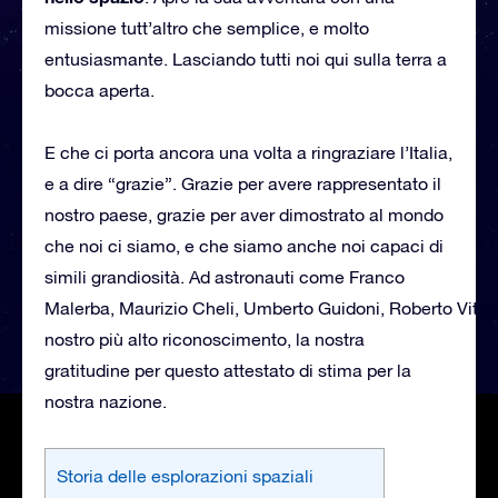
missione tutt’altro che semplice, e molto
entusiasmante. Lasciando tutti noi qui sulla terra a
bocca aperta.
E che ci porta ancora una volta a ringraziare l’Italia,
e a dire “grazie”. Grazie per avere rappresentato il
nostro paese, grazie per aver dimostrato al mondo
che noi ci siamo, e che siamo anche noi capaci di
simili grandiosità. Ad astronauti come Franco
Malerba, Maurizio Cheli, Umberto Guidoni, Roberto Vittori
nostro più alto riconoscimento, la nostra
gratitudine per questo attestato di stima per la
nostra nazione.
Storia delle esplorazioni spaziali