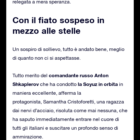
relegata a mera speranza.
Con il fiato sospeso in
mezzo alle stelle
Un sospiro di sollievo, tutto è andato bene, meglio
di quanto non ci si aspettasse.
comandante russo Anton
Tutto merito del
Shkaplerov
la Soyuz in orbita
che ha condotto
in
maniera eccellente, afferma la
protagonista, Samantha Cristoforetti, una ragazza
dai nervi d’acciaio, risoluta come mai nessuna, che
ha saputo immediatamente entrare nel cuore di
tutti gli italiani e suscitare un profondo senso di
ammirazione.