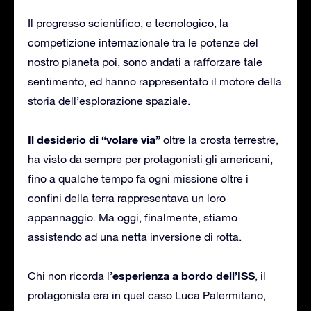
Il progresso scientifico, e tecnologico, la
competizione internazionale tra le potenze del
nostro pianeta poi, sono andati a rafforzare tale
sentimento, ed hanno rappresentato il motore della
storia dell’esplorazione spaziale.
Il desiderio di “volare via”
oltre la crosta terrestre,
ha visto da sempre per protagonisti gli americani,
fino a qualche tempo fa ogni missione oltre i
confini della terra rappresentava un loro
appannaggio. Ma oggi, finalmente, stiamo
assistendo ad una netta inversione di rotta.
esperienza a bordo dell’ISS
Chi non ricorda l’
, il
protagonista era in quel caso Luca Palermitano,