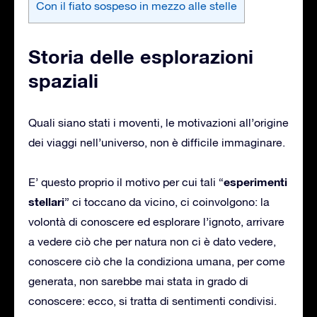
Con il fiato sospeso in mezzo alle stelle
Storia delle esplorazioni
spaziali
Quali siano stati i moventi, le motivazioni all’origine
dei viaggi nell’universo, non è difficile immaginare.
esperimenti
E’ questo proprio il motivo per cui tali “
stellari
” ci toccano da vicino, ci coinvolgono: la
volontà di conoscere ed esplorare l’ignoto, arrivare
a vedere ciò che per natura non ci è dato vedere,
conoscere ciò che la condiziona umana, per come
generata, non sarebbe mai stata in grado di
conoscere: ecco, si tratta di sentimenti condivisi.