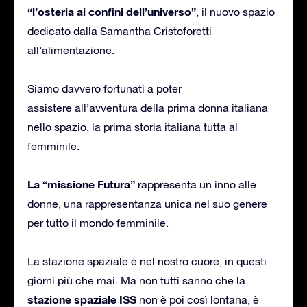
“l’osteria ai confini dell’universo”
, il nuovo spazio
dedicato dalla Samantha Cristoforetti
all’alimentazione.
Siamo davvero fortunati a poter
assistere all’avventura della prima donna italiana
nello spazio, la prima storia italiana tutta al
femminile.
La “missione Futura”
rappresenta un inno alle
donne, una rappresentanza unica nel suo genere
per tutto il mondo femminile.
La stazione spaziale è nel nostro cuore, in questi
giorni più che mai. Ma non tutti sanno che la
stazione spaziale ISS
non è poi così lontana, è