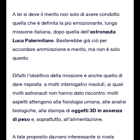
A lei si deve il merito non solo di avere condotto
quella che è definita la più emozionante, lunga
astronauta
missione italiana, dopo quella dell’
Luca Palermitano
. Basterebbe già ciò per
accordare ammirazione e merito, ma non è solo
questo.
Difatti l’obiettivo della missione è anche quello di
dare risposta a molti interrogativi insoluti, ai quali
molti astronauti non hanno dato riscontro: molti
aspetti attengono alla fisiologia umana, alle analisi
oggetti 3D in assenza
biologiche, alla stampa di
di peso
e, soprattutto, all’alimentazione.
A tale proposito davvero interessante si rivela