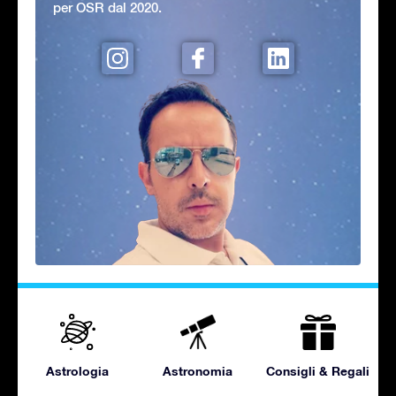
per OSR dal 2020.
Astrologia
Astronomia
Consigli & Regali