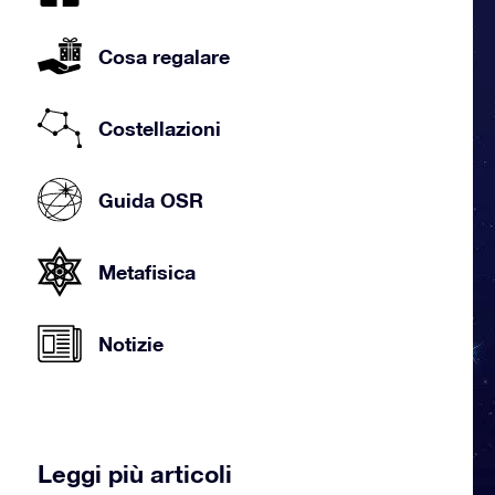
Cosa regalare
Costellazioni
Guida OSR
Metafisica
Notizie
Leggi più articoli