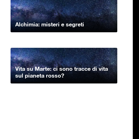
Alchimia: misteri e segreti
Vita su Marte: ci sono tracce di vita
sul pianeta rosso?