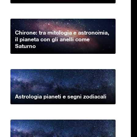
Chirone: tra mitologia e astronomia,
il pianeta con gli anelli come
Saturno
Astrologia pianeti e segni zodiacali