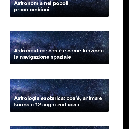
Astronomia nei popoli
precolombiani
Astronautica: cos’è e come funziona
la navigazione spaziale
Astrologia esoterica: cos’è, anima e
karma e 12 segni zodiacali