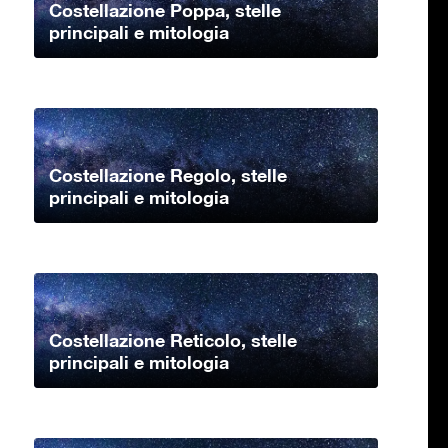
Costellazione Poppa, stelle
principali e mitologia
Costellazione Regolo, stelle
principali e mitologia
Costellazione Reticolo, stelle
principali e mitologia