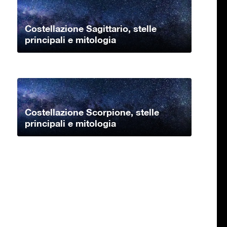
Costellazione Sagittario, stelle
principali e mitologia
Costellazione Scorpione, stelle
principali e mitologia