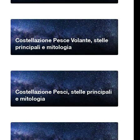
Costellazione Pesce Volante, stelle
principali e mitologia
Costellazione Pesci, stelle principali
e mitologia