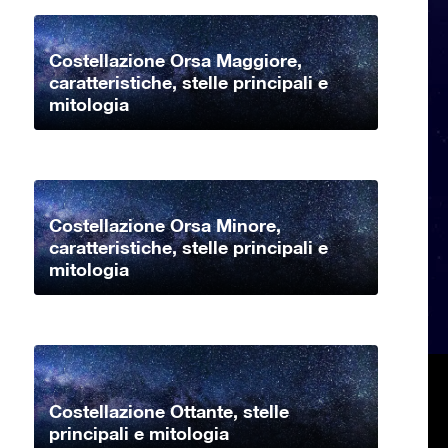
Costellazione Orsa Maggiore,
caratteristiche, stelle principali e
mitologia
Costellazione Orsa Minore,
caratteristiche, stelle principali e
mitologia
Costellazione Ottante, stelle
principali e mitologia