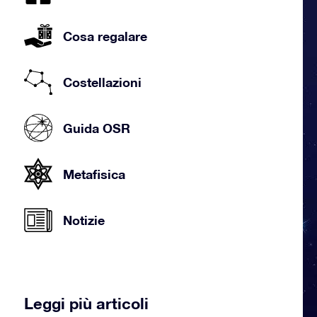
Cosa regalare
Costellazioni
Guida OSR
Metafisica
Notizie
Leggi più articoli