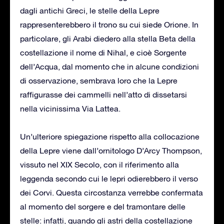
dagli antichi Greci, le stelle della Lepre
rappresenterebbero il trono su cui siede Orione. In
particolare, gli Arabi diedero alla stella Beta della
costellazione il nome di Nihal, e cioè Sorgente
dell’Acqua, dal momento che in alcune condizioni
di osservazione, sembrava loro che la Lepre
raffigurasse dei cammelli nell’atto di dissetarsi
nella vicinissima Via Lattea.
Un’ulteriore spiegazione rispetto alla collocazione
della Lepre viene dall’ornitologo D’Arcy Thompson,
vissuto nel XIX Secolo, con il riferimento alla
leggenda secondo cui le lepri odierebbero il verso
dei Corvi. Questa circostanza verrebbe confermata
al momento del sorgere e del tramontare delle
stelle: infatti, quando gli astri della costellazione