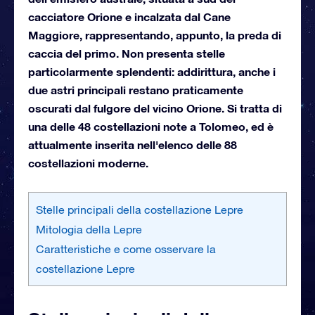
cacciatore Orione e incalzata dal Cane
Maggiore, rappresentando, appunto, la preda di
caccia del primo. Non presenta stelle
particolarmente splendenti: addirittura, anche i
due astri principali restano praticamente
oscurati dal fulgore del vicino Orione. Si tratta di
una delle 48 costellazioni note a Tolomeo, ed è
attualmente inserita nell'elenco delle 88
costellazioni moderne.
Stelle principali della costellazione Lepre
Mitologia della Lepre
Caratteristiche e come osservare la
costellazione Lepre