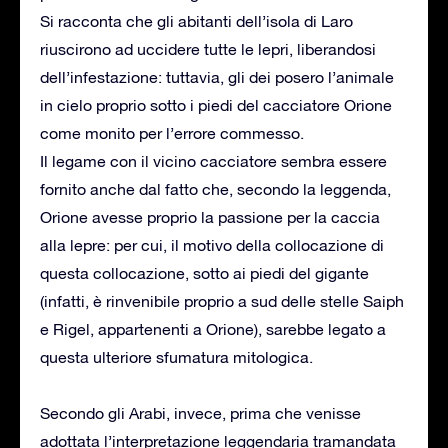
Si racconta che gli abitanti dell’isola di Laro
riuscirono ad uccidere tutte le lepri, liberandosi
dell’infestazione: tuttavia, gli dei posero l’animale
in cielo proprio sotto i piedi del cacciatore Orione
come monito per l’errore commesso.
Il legame con il vicino cacciatore sembra essere
fornito anche dal fatto che, secondo la leggenda,
Orione avesse proprio la passione per la caccia
alla lepre: per cui, il motivo della collocazione di
questa collocazione, sotto ai piedi del gigante
(infatti, è rinvenibile proprio a sud delle stelle Saiph
e Rigel, appartenenti a Orione), sarebbe legato a
questa ulteriore sfumatura mitologica.
Secondo gli Arabi, invece, prima che venisse
adottata l’interpretazione leggendaria tramandata