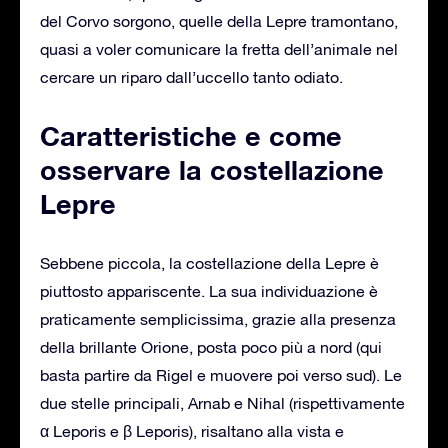
del Corvo sorgono, quelle della Lepre tramontano,
quasi a voler comunicare la fretta dell’animale nel
cercare un riparo dall’uccello tanto odiato.
Caratteristiche e come
osservare la costellazione
Lepre
Sebbene piccola, la costellazione della Lepre è
piuttosto appariscente. La sua individuazione è
praticamente semplicissima, grazie alla presenza
della brillante Orione, posta poco più a nord (qui
basta partire da Rigel e muovere poi verso sud). Le
due stelle principali, Arnab e Nihal (rispettivamente
α Leporis e β Leporis), risaltano alla vista e