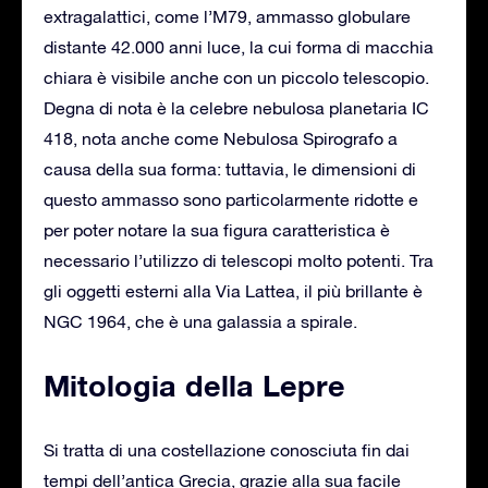
extragalattici, come l’M79, ammasso globulare
distante 42.000 anni luce, la cui forma di macchia
chiara è visibile anche con un piccolo telescopio.
Degna di nota è la celebre nebulosa planetaria IC
418, nota anche come Nebulosa Spirografo a
causa della sua forma: tuttavia, le dimensioni di
questo ammasso sono particolarmente ridotte e
per poter notare la sua figura caratteristica è
necessario l’utilizzo di telescopi molto potenti. Tra
gli oggetti esterni alla Via Lattea, il più brillante è
NGC 1964, che è una galassia a spirale.
Mitologia della Lepre
Si tratta di una costellazione conosciuta fin dai
tempi dell’antica Grecia, grazie alla sua facile