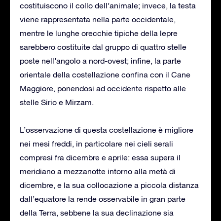
costituiscono il collo dell’animale; invece, la testa
viene rappresentata nella parte occidentale,
mentre le lunghe orecchie tipiche della lepre
sarebbero costituite dal gruppo di quattro stelle
poste nell’angolo a nord-ovest; infine, la parte
orientale della costellazione confina con il Cane
Maggiore, ponendosi ad occidente rispetto alle
stelle Sirio e Mirzam.
L’osservazione di questa costellazione è migliore
nei mesi freddi, in particolare nei cieli serali
compresi fra dicembre e aprile: essa supera il
meridiano a mezzanotte intorno alla metà di
dicembre, e la sua collocazione a piccola distanza
dall’equatore la rende osservabile in gran parte
della Terra, sebbene la sua declinazione sia