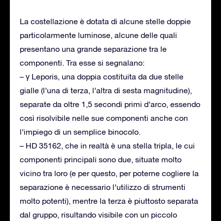
La costellazione è dotata di alcune stelle doppie
particolarmente luminose, alcune delle quali
presentano una grande separazione tra le
componenti. Tra esse si segnalano:
– γ Leporis, una doppia costituita da due stelle
gialle (l’una di terza, l’altra di sesta magnitudine),
separate da oltre 1,5 secondi primi d’arco, essendo
così risolvibile nelle sue componenti anche con
l’impiego di un semplice binocolo.
– HD 35162, che in realtà è una stella tripla, le cui
componenti principali sono due, situate molto
vicino tra loro (e per questo, per poterne cogliere la
separazione è necessario l’utilizzo di strumenti
molto potenti), mentre la terza è piuttosto separata
dal gruppo, risultando visibile con un piccolo