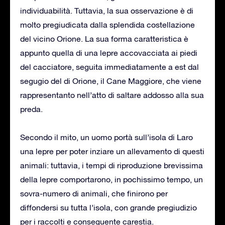
individuabilità. Tuttavia, la sua osservazione è di
molto pregiudicata dalla splendida costellazione
del vicino Orione. La sua forma caratteristica è
appunto quella di una lepre accovacciata ai piedi
del cacciatore, seguita immediatamente a est dal
segugio del di Orione, il Cane Maggiore, che viene
rappresentanto nell’atto di saltare addosso alla sua
preda.
Secondo il mito, un uomo portà sull’isola di Laro
una lepre per poter inziare un allevamento di questi
animali: tuttavia, i tempi di riproduzione brevissima
della lepre comportarono, in pochissimo tempo, un
sovra-numero di animali, che finirono per
diffondersi su tutta l’isola, con grande pregiudizio
per i raccolti e conseguente carestia.