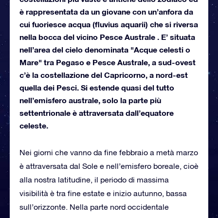
è rappresentata da un giovane con un’anfora da
cui fuoriesce acqua (fluvius aquarii) che si riversa
nella bocca del vicino Pesce Australe . E’ situata
nell’area del cielo denominata "Acque celesti o
Mare" tra Pegaso e Pesce Australe, a sud-ovest
c’è la costellazione del Capricorno, a nord-est
quella dei Pesci. Si estende quasi del tutto
nell’emisfero australe, solo la parte più
settentrionale è attraversata dall’equatore
celeste.
Nei giorni che vanno da fine febbraio a metà marzo
è attraversata dal Sole e nell’emisfero boreale, cioè
alla nostra latitudine, il periodo di massima
visibilità è tra fine estate e inizio autunno, bassa
sull’orizzonte. Nella parte nord occidentale