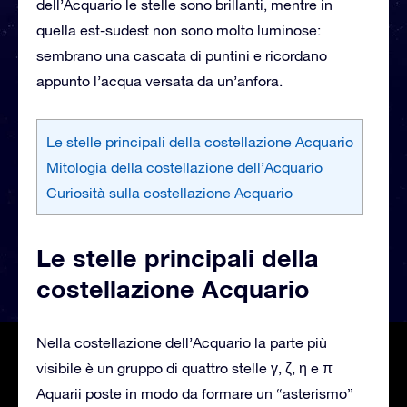
dell’Acquario le stelle sono brillanti, mentre in
quella est-sudest non sono molto luminose:
sembrano una cascata di puntini e ricordano
appunto l’acqua versata da un’anfora.
Le stelle principali della costellazione Acquario
Mitologia della costellazione dell’Acquario
Curiosità sulla costellazione Acquario
Le stelle principali della
costellazione Acquario
Nella costellazione dell’Acquario la parte più
visibile è un gruppo di quattro stelle γ, ζ, η e π
Aquarii poste in modo da formare un “asterismo”