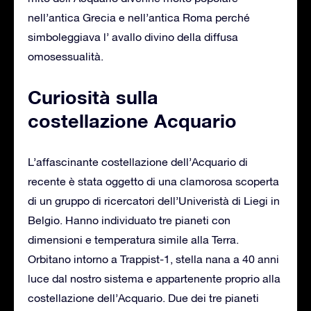
nell’antica Grecia e nell’antica Roma perché
simboleggiava l’ avallo divino della diffusa
omosessualità.
Curiosità sulla
costellazione Acquario
L’affascinante costellazione dell’Acquario di
recente è stata oggetto di una clamorosa scoperta
di un gruppo di ricercatori dell’Univeristà di Liegi in
Belgio. Hanno individuato tre pianeti con
dimensioni e temperatura simile alla Terra.
Orbitano intorno a Trappist-1, stella nana a 40 anni
luce dal nostro sistema e appartenente proprio alla
costellazione dell’Acquario. Due dei tre pianeti