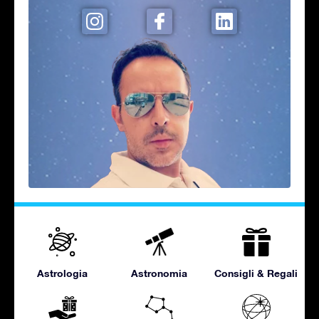
Astrologia
Astronomia
Consigli & Regali