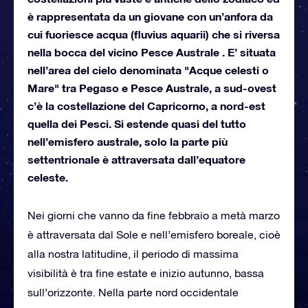
è rappresentata da un giovane con un’anfora da
cui fuoriesce acqua (fluvius aquarii) che si riversa
nella bocca del vicino Pesce Australe . E’ situata
nell’area del cielo denominata "Acque celesti o
Mare" tra Pegaso e Pesce Australe, a sud-ovest
c’è la costellazione del Capricorno, a nord-est
quella dei Pesci. Si estende quasi del tutto
nell’emisfero australe, solo la parte più
settentrionale è attraversata dall’equatore
celeste.
Nei giorni che vanno da fine febbraio a metà marzo
è attraversata dal Sole e nell’emisfero boreale, cioè
alla nostra latitudine, il periodo di massima
visibilità è tra fine estate e inizio autunno, bassa
sull’orizzonte. Nella parte nord occidentale