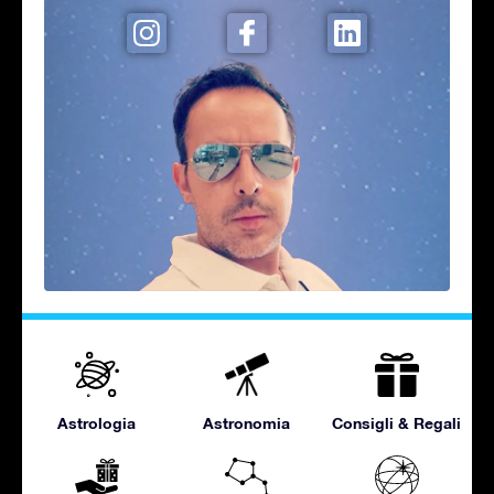
Astrologia
Astronomia
Consigli & Regali