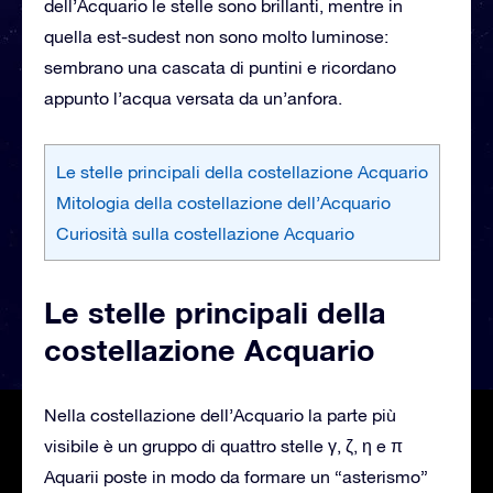
dell’Acquario le stelle sono brillanti, mentre in
quella est-sudest non sono molto luminose:
sembrano una cascata di puntini e ricordano
appunto l’acqua versata da un’anfora.
Le stelle principali della costellazione Acquario
Mitologia della costellazione dell’Acquario
Curiosità sulla costellazione Acquario
Le stelle principali della
costellazione Acquario
Nella costellazione dell’Acquario la parte più
visibile è un gruppo di quattro stelle γ, ζ, η e π
Aquarii poste in modo da formare un “asterismo”