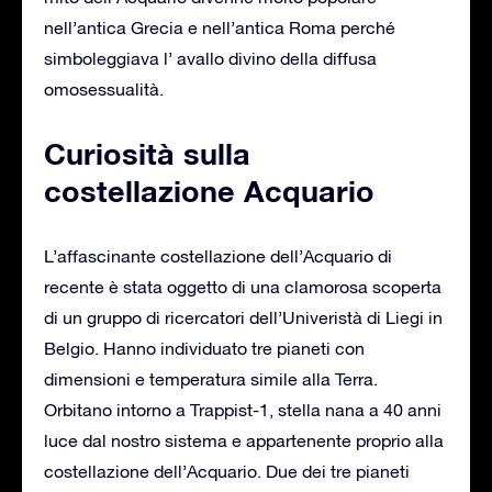
nell’antica Grecia e nell’antica Roma perché
simboleggiava l’ avallo divino della diffusa
omosessualità.
Curiosità sulla
costellazione Acquario
L’affascinante costellazione dell’Acquario di
recente è stata oggetto di una clamorosa scoperta
di un gruppo di ricercatori dell’Univeristà di Liegi in
Belgio. Hanno individuato tre pianeti con
dimensioni e temperatura simile alla Terra.
Orbitano intorno a Trappist-1, stella nana a 40 anni
luce dal nostro sistema e appartenente proprio alla
costellazione dell’Acquario. Due dei tre pianeti