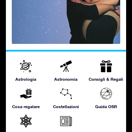
Astrologia
Astronomia
Consigli & Regali
Cosa regalare
Costellazioni
Guida OSR