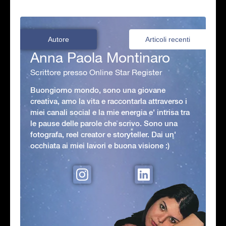
Autore
Articoli recenti
Anna Paola Montinaro
Scrittore presso Online Star Register
Buongiorno mondo, sono una giovane
creativa, amo la vita e raccontarla attraverso i
miei canali social e la mie energia e' intrisa tra
le pause delle parole che scrivo. Sono una
fotografa, reel creator e storyteller. Dai un'
occhiata ai miei lavori e buona visione :)