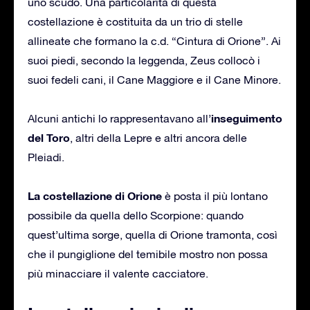
uno scudo. Una particolarità di questa
costellazione è costituita da un trio di stelle
allineate che formano la c.d. “Cintura di Orione”. Ai
suoi piedi, secondo la leggenda, Zeus collocò i
suoi fedeli cani, il Cane Maggiore e il Cane Minore.
inseguimento
Alcuni antichi lo rappresentavano all’
del Toro
, altri della Lepre e altri ancora delle
Pleiadi.
La costellazione di Orione
è posta il più lontano
possibile da quella dello Scorpione: quando
quest’ultima sorge, quella di Orione tramonta, così
che il pungiglione del temibile mostro non possa
più minacciare il valente cacciatore.