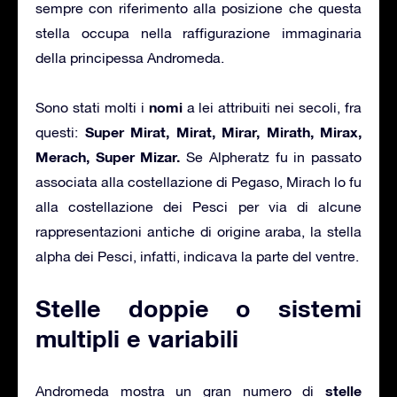
sempre con riferimento alla posizione che questa
stella occupa nella raffigurazione immaginaria
della principessa Andromeda.
nomi
Sono stati molti i
a lei attribuiti nei secoli, fra
Super Mirat, Mirat, Mirar, Mirath, Mirax,
questi:
Merach, Super Mizar.
Se Alpheratz fu in passato
associata alla costellazione di Pegaso, Mirach lo fu
alla costellazione dei Pesci per via di alcune
rappresentazioni antiche di origine araba, la stella
alpha dei Pesci, infatti, indicava la parte del ventre.
Stelle doppie o sistemi
multipli e variabili
stelle
Andromeda mostra un gran numero di