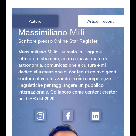
Autore
Articoli recenti
Massimiliano Milli
Scrittore presso Online Star Register
Massimiliano Milli: Laureato in Lingue e
letterature straniere, aono appassionato di
astronomia, comunicazione e cultura e mi
dedico alla creazione di contenuti coinvolgenti
e informativi, utilizzando le mie competenze
linguistiche per raggiungere un pubblico
internazionale. Collaboro come content creator
per OSR dal 2020.