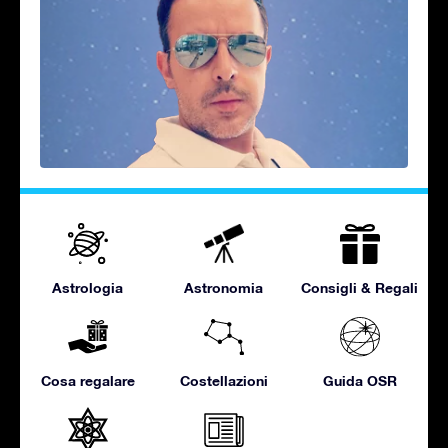
Astrologia
Astronomia
Consigli & Regali
Cosa regalare
Costellazioni
Guida OSR