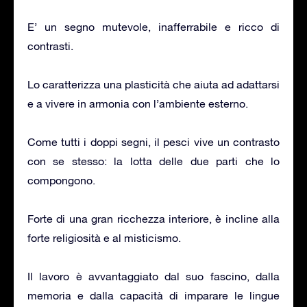
E’ un segno mutevole, inafferrabile e ricco di
contrasti.
Lo caratterizza una plasticità che aiuta ad adattarsi
e a vivere in armonia con l’ambiente esterno.
Come tutti i doppi segni, il pesci vive un contrasto
con se stesso: la lotta delle due parti che lo
compongono.
Forte di una gran ricchezza interiore, è incline alla
forte religiosità e al misticismo.
Il lavoro è avvantaggiato dal suo fascino, dalla
memoria e dalla capacità di imparare le lingue