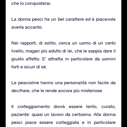
che lo conquisterai.
La donna pesci ha un bel carattere ed è piacevole
averla accanto.
Nei rapporti, di solito, cerca un uomo di un certo
livello, magari più adulto di lei, che le sappia dare il
giusto affetto. E’ attratta in particolare da uomini
forti e sicuri di sé.
Le pescioline hanno una personalità non facile da
decifrare, che le rende ancora più misteriose.
Il corteggiamento dovrà essere lento, curato,
paziente: quasi un lavoro da certosino. Alla donna
pesci piace essere corteggiata e in particolare