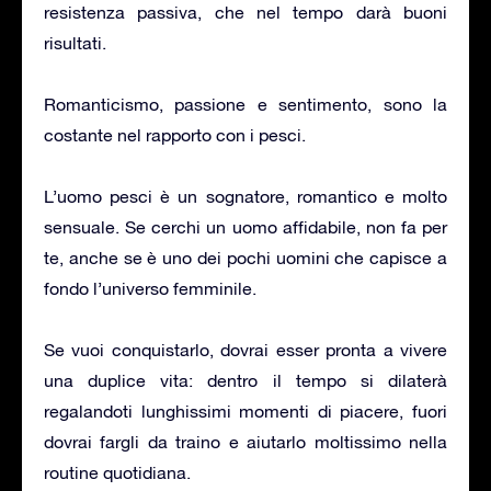
resistenza passiva, che nel tempo darà buoni
risultati.
Romanticismo, passione e sentimento, sono la
costante nel rapporto con i pesci.
L’uomo pesci è un sognatore, romantico e molto
sensuale. Se cerchi un uomo affidabile, non fa per
te, anche se è uno dei pochi uomini che capisce a
fondo l’universo femminile.
Se vuoi conquistarlo, dovrai esser pronta a vivere
una duplice vita: dentro il tempo si dilaterà
regalandoti lunghissimi momenti di piacere, fuori
dovrai fargli da traino e aiutarlo moltissimo nella
routine quotidiana.