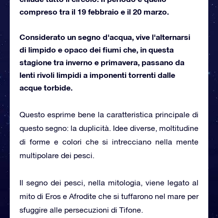
compreso tra il 19 febbraio e il 20 marzo.
Considerato un segno d'acqua, vive l'alternarsi
di limpido e opaco dei fiumi che, in questa
stagione tra inverno e primavera, passano da
lenti rivoli limpidi a imponenti torrenti dalle
acque torbide.
Questo esprime bene la caratteristica principale di
questo segno: la duplicità. Idee diverse, moltitudine
di forme e colori che si intrecciano nella mente
multipolare dei pesci.
Il segno dei pesci, nella mitologia, viene legato al
mito di Eros e Afrodite che si tuffarono nel mare per
sfuggire alle persecuzioni di Tifone.