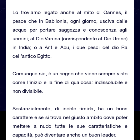
Lo troviamo legato anche al mito di Oannes, il
pesce che in Babilonia, ogni giorno, usciva dalle
acque per portare saggezza e conoscenza agli
uomini; al Dio Varuna (corrispondente al Dio Urano)
in India; o a Ant e Abu, i due pesci del dio Ra
dell’antico Egitto.
Comunque sia, è un segno che viene sempre visto
come l’inizio e la fine di qualcosa: indissolubile e
non divisibile.
Sostanzialmente, di indole timida, ha un buon
carattere e se si trova nel giusto ambito dove poter
mettere a nudo tutte le sue caratteristiche e
capacità, può diventare anche un buon leader.