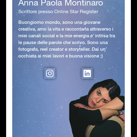
Anna Paola Montinaro
Scrittore presso Online Star Register
Buongiorno mondo, sono una giovane
creativa, amo la vita e raccontarla attraverso i
miei canali social e la mie energia e' intrisa tra
le pause delle parole che scrivo. Sono una
fotografa, reel creator e storyteller. Dai un'
occhiata ai miei lavori e buona visione :)