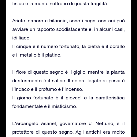
fisico e la mente soffrono di questa fragilità.
Ariete, cancro e bilancia, sono i segni con cui può
avviare un rapporto soddisfacente e, in alcuni casi,
idilliaco.
Il cinque è il numero fortunato, la pietra è il corallo
e il metallo è il platino.
Il fiore di questo segno è il giglio, mentre la pianta
di riferimento è il salice. Il colore legato ai pesci è
l’indaco e il profumo è l’incenso.
Il giorno fortunato è il giovedì e la caratteristica
fondamentale è il misticismo.
L’Arcangelo Asariel, governatore di Nettuno, è il
protettore di questo segno. Agli antichi era molto