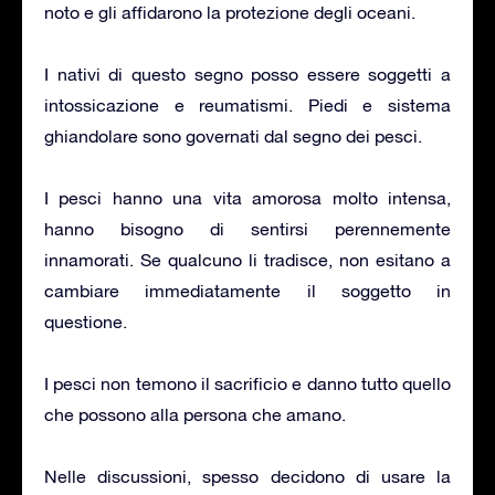
noto e gli affidarono la protezione degli oceani.
I nativi di questo segno posso essere soggetti a
intossicazione e reumatismi. Piedi e sistema
ghiandolare sono governati dal segno dei pesci.
I pesci hanno una vita amorosa molto intensa,
hanno bisogno di sentirsi perennemente
innamorati. Se qualcuno li tradisce, non esitano a
cambiare immediatamente il soggetto in
questione.
I pesci non temono il sacrificio e danno tutto quello
che possono alla persona che amano.
Nelle discussioni, spesso decidono di usare la