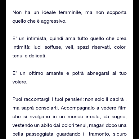
Non ha un ideale femminile, ma non sopporta
quello che è aggressivo.
E’ un intimista, quindi ama tutto quello che crea
intimità: luci soffuse, veli, spazi riservati, colori
tenui e delicati.
E’ un ottimo amante e potrà abnegarsi al tuo
volere.
Puoi raccontargli i tuoi pensieri: non solo li capirà ,
ma saprà consolarti. Accompagnalo a vedere film
che si svolgano in un mondo irreale, da sogno,
vestendo un abito dai colori tenui, magari dopo una
bella passeggiata guardando il tramonto, sicuro