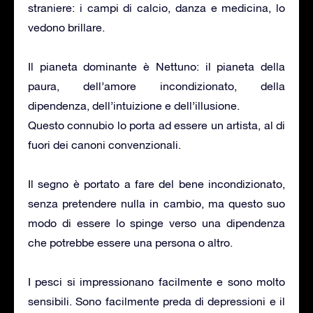
straniere: i campi di calcio, danza e medicina, lo
vedono brillare.
Il pianeta dominante è Nettuno: il pianeta della
paura, dell’amore incondizionato, della
dipendenza, dell’intuizione e dell’illusione.
Questo connubio lo porta ad essere un artista, al di
fuori dei canoni convenzionali.
Il segno è portato a fare del bene incondizionato,
senza pretendere nulla in cambio, ma questo suo
modo di essere lo spinge verso una dipendenza
che potrebbe essere una persona o altro.
I pesci si impressionano facilmente e sono molto
sensibili. Sono facilmente preda di depressioni e il