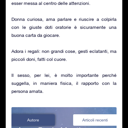
esser messa al centro delle attenzioni.
Donna curiosa, ama parlare e riuscire a colpirla
con le giuste doti oratorie è sicuramente una
buona carta da giocare.
Adora i regali: non grandi cose, gesti eclatanti, ma
piccoli doni, fatti col cuore.
Il sesso, per lei, è molto importante perché
suggella, in maniera fisica, il rapporto con la
persona amata.
Autore
Articoli recenti