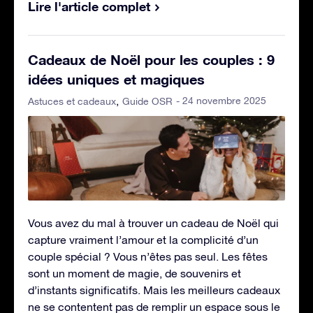
Lire l'article complet
Cadeaux de Noël pour les couples : 9
idées uniques et magiques
- 24 novembre 2025
Astuces et cadeaux
Guide OSR
Vous avez du mal à trouver un cadeau de Noël qui
capture vraiment l’amour et la complicité d’un
couple spécial ? Vous n’êtes pas seul. Les fêtes
sont un moment de magie, de souvenirs et
d’instants significatifs. Mais les meilleurs cadeaux
ne se contentent pas de remplir un espace sous le