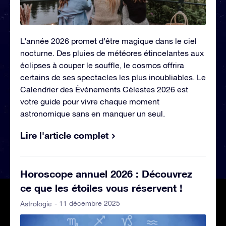
L’année 2026 promet d’être magique dans le ciel
nocturne. Des pluies de météores étincelantes aux
éclipses à couper le souffle, le cosmos offrira
certains de ses spectacles les plus inoubliables. Le
Calendrier des Événements Célestes 2026 est
votre guide pour vivre chaque moment
astronomique sans en manquer un seul.
Lire l'article complet
Horoscope annuel 2026 : Découvrez
ce que les étoiles vous réservent !
- 11 décembre 2025
Astrologie