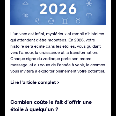
L'univers est infini, mystérieux et rempli d'histoires
qui attendent d'être racontées. En 2026, votre
histoire sera écrite dans les étoiles, vous guidant
vers l'amour, la croissance et la transformation.
Chaque signe du zodiaque porte son propre
message, et au cours de l'année à venir, le cosmos
vous invitera à exploiter pleinement votre potentiel.
Lire l'article complet
Combien coûte le fait d’offrir une
étoile à quelqu’un ?