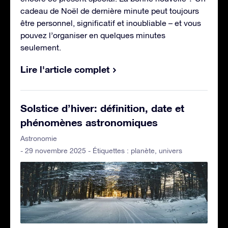
cadeau de Noël de dernière minute peut toujours
être personnel, significatif et inoubliable – et vous
pouvez l’organiser en quelques minutes
seulement.
Lire l'article complet
Solstice d’hiver: définition, date et
phénomènes astronomiques
Astronomie
- 29 novembre 2025 - Étiquettes :
planète
,
univers