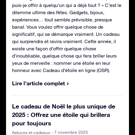
puis-je offrir à quelqu’un qui a déjà tout ? » C’est le
dilemme ultime des fêtes. Gadgets, bijoux,
expériences… tout semble prévisible, presque
banal. Vous voulez offrir quelque chose de
significatif, qui se démarque vraiment. Un cadeau
qui surprendra et ravira vraiment. Cette année, il
existe une façon d’offrir quelque chose
d’inoubliable, quelque chose qui fera briller leurs
yeux de merveille : nommer une étoile en leur
honneur avec Cadeau d’étoile en ligne (OSR).
Lire l'article complet
Le cadeau de Noël le plus unique de
2025 : Offrez une étoile qui brillera
pour toujours
- 7 novembre 2025
Astuces et cadeaux