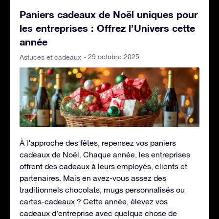
Paniers cadeaux de Noël uniques pour
les entreprises : Offrez l’Univers cette
année
- 29 octobre 2025
Astuces et cadeaux
À l’approche des fêtes, repensez vos paniers
cadeaux de Noël. Chaque année, les entreprises
offrent des cadeaux à leurs employés, clients et
partenaires. Mais en avez-vous assez des
traditionnels chocolats, mugs personnalisés ou
cartes-cadeaux ? Cette année, élevez vos
cadeaux d’entreprise avec quelque chose de