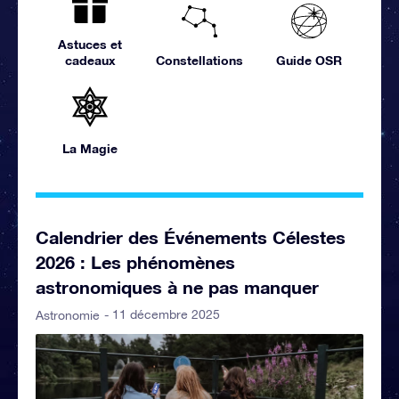
Astuces et
cadeaux
Constellations
Guide OSR
La Magie
Calendrier des Événements Célestes
2026 : Les phénomènes
astronomiques à ne pas manquer
- 11 décembre 2025
Astronomie