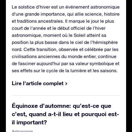
Le solstice d'hiver est un événement astronomique
d'une grande importance, qui allie science, histoire
et traditions ancestrales. Il marque le jour le plus
court de l'année et le début officiel de l'hiver
astronomique, moment où le Soleil atteint sa
position la plus basse dans le ciel de l'hémisphère
nord. Cette transition, observée et célébrée par les
civilisations anciennes du monde entier, continue
de fasciner aujourd'hui par sa valeur symbolique et
ses effets sur le cycle de la lumière et les saisons.
Lire l'article complet
Équinoxe d’automne: qu’est-ce que
c’est, quand a-t-il lieu et pourquoi est-
il important?
Astronomie