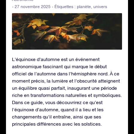
- 27 novembre 2025 - Étiquettes :
planète
,
univers
L'équinoxe d'automne est un événement
astronomique fascinant qui marque le début
officiel de l'automne dans l'hémisphère nord. À ce
moment précis, la lumière et l'obscurité atteignent
un équilibre quasi parfait, inaugurant une période
riche en transformations naturelles et symboliques.
Dans ce guide, vous découvrirez ce qu'est
l'équinoxe d'automne, quand il a lieu et les
changements qu'il entraîne, ainsi que ses
principales différences avec les solstices.