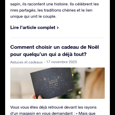
sapin, ils racontent une histoire. Ils célèbrent les
rires partagés, les traditions chéries et le lien
unique qui unit le couple.
Lire l'article complet
Comment choisir un cadeau de Noël
pour quelqu’un qui a déjà tout?
- 17 novembre 2025
Astuces et cadeaux
Vous vous êtes déjà retrouvé devant les rayons
d’un magasin en vous demandant : « Mais que