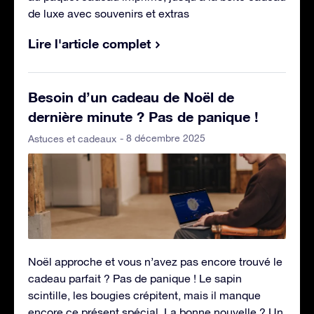
de luxe avec souvenirs et extras
Lire l'article complet
Besoin d’un cadeau de Noël de
dernière minute ? Pas de panique !
- 8 décembre 2025
Astuces et cadeaux
Noël approche et vous n’avez pas encore trouvé le
cadeau parfait ? Pas de panique ! Le sapin
scintille, les bougies crépitent, mais il manque
encore ce présent spécial. La bonne nouvelle ? Un