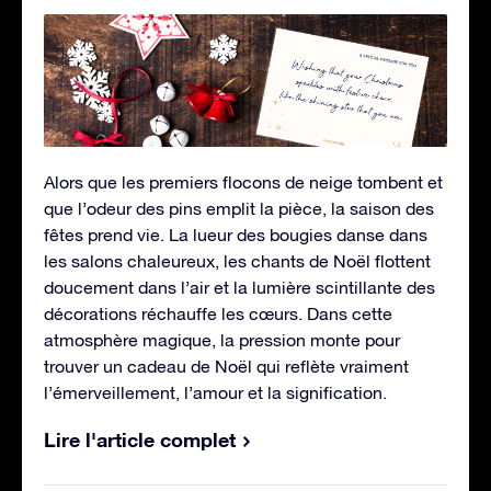
Alors que les premiers flocons de neige tombent et
que l’odeur des pins emplit la pièce, la saison des
fêtes prend vie. La lueur des bougies danse dans
les salons chaleureux, les chants de Noël flottent
doucement dans l’air et la lumière scintillante des
décorations réchauffe les cœurs. Dans cette
atmosphère magique, la pression monte pour
trouver un cadeau de Noël qui reflète vraiment
l’émerveillement, l’amour et la signification.
Lire l'article complet