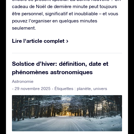
cadeau de Noël de dernière minute peut toujours
être personnel, significatif et inoubliable – et vous
pouvez l’organiser en quelques minutes
seulement.
Lire l'article complet
Solstice d’hiver: définition, date et
phénomènes astronomiques
Astronomie
- 29 novembre 2025 - Étiquettes :
planète
,
univers