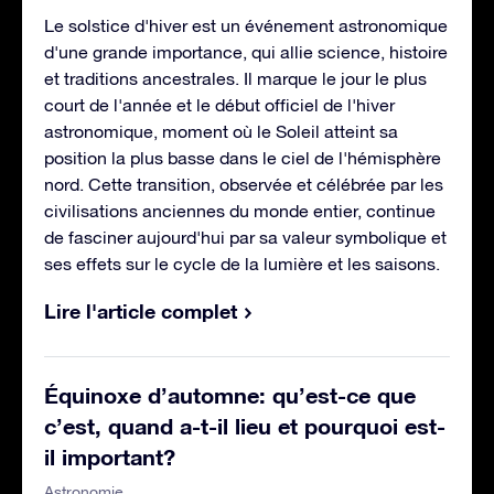
Le solstice d'hiver est un événement astronomique
d'une grande importance, qui allie science, histoire
et traditions ancestrales. Il marque le jour le plus
court de l'année et le début officiel de l'hiver
astronomique, moment où le Soleil atteint sa
position la plus basse dans le ciel de l'hémisphère
nord. Cette transition, observée et célébrée par les
civilisations anciennes du monde entier, continue
de fasciner aujourd'hui par sa valeur symbolique et
ses effets sur le cycle de la lumière et les saisons.
Lire l'article complet
Équinoxe d’automne: qu’est-ce que
c’est, quand a-t-il lieu et pourquoi est-
il important?
Astronomie