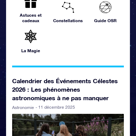
Astuces et
cadeaux
Constellations
Guide OSR
La Magie
Calendrier des Événements Célestes
2026 : Les phénomènes
astronomiques à ne pas manquer
- 11 décembre 2025
Astronomie