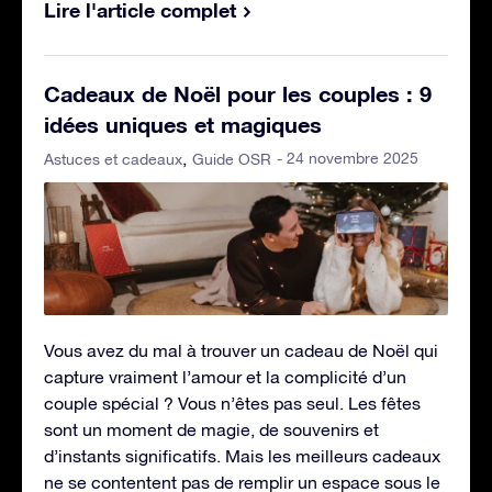
Lire l'article complet
Cadeaux de Noël pour les couples : 9
idées uniques et magiques
- 24 novembre 2025
Astuces et cadeaux
Guide OSR
Vous avez du mal à trouver un cadeau de Noël qui
capture vraiment l’amour et la complicité d’un
couple spécial ? Vous n’êtes pas seul. Les fêtes
sont un moment de magie, de souvenirs et
d’instants significatifs. Mais les meilleurs cadeaux
ne se contentent pas de remplir un espace sous le