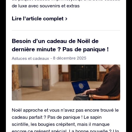
de luxe avec souvenirs et extras
Lire l'article complet
Besoin d’un cadeau de Noël de
dernière minute ? Pas de panique !
- 8 décembre 2025
Astuces et cadeaux
Noël approche et vous n’avez pas encore trouvé le
cadeau parfait ? Pas de panique ! Le sapin
scintille, les bougies crépitent, mais il manque
encore ce présent spécial. La bonne nouvelle ? Un