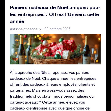
Paniers cadeaux de Noël uniques pour
les entreprises : Offrez l’Univers cette
année
- 29 octobre 2025
Astuces et cadeaux
À l’approche des fêtes, repensez vos paniers
cadeaux de Noël. Chaque année, les entreprises
offrent des cadeaux à leurs employés, clients et
partenaires. Mais en avez-vous assez des
traditionnels chocolats, mugs personnalisés ou
cartes-cadeaux ? Cette année, élevez vos
cadeaux d’entreprise avec quelque chose de