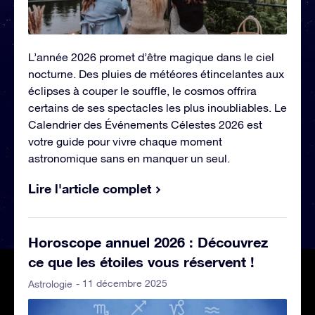
L’année 2026 promet d’être magique dans le ciel
nocturne. Des pluies de météores étincelantes aux
éclipses à couper le souffle, le cosmos offrira
certains de ses spectacles les plus inoubliables. Le
Calendrier des Événements Célestes 2026 est
votre guide pour vivre chaque moment
astronomique sans en manquer un seul.
Lire l'article complet
Horoscope annuel 2026 : Découvrez
ce que les étoiles vous réservent !
- 11 décembre 2025
Astrologie