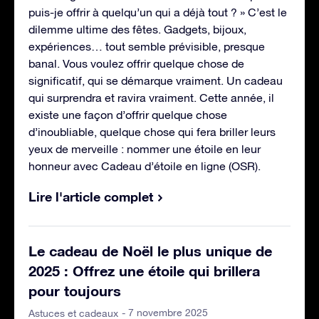
puis-je offrir à quelqu’un qui a déjà tout ? » C’est le
dilemme ultime des fêtes. Gadgets, bijoux,
expériences… tout semble prévisible, presque
banal. Vous voulez offrir quelque chose de
significatif, qui se démarque vraiment. Un cadeau
qui surprendra et ravira vraiment. Cette année, il
existe une façon d’offrir quelque chose
d’inoubliable, quelque chose qui fera briller leurs
yeux de merveille : nommer une étoile en leur
honneur avec Cadeau d’étoile en ligne (OSR).
Lire l'article complet
Le cadeau de Noël le plus unique de
2025 : Offrez une étoile qui brillera
pour toujours
- 7 novembre 2025
Astuces et cadeaux