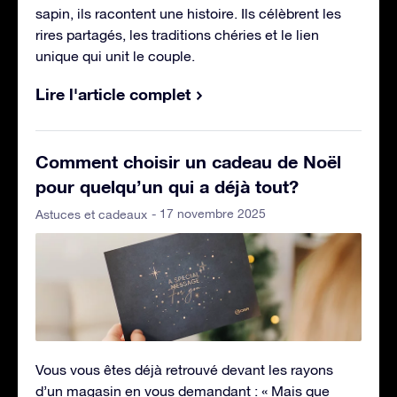
sapin, ils racontent une histoire. Ils célèbrent les
rires partagés, les traditions chéries et le lien
unique qui unit le couple.
Lire l'article complet
Comment choisir un cadeau de Noël
pour quelqu’un qui a déjà tout?
- 17 novembre 2025
Astuces et cadeaux
Vous vous êtes déjà retrouvé devant les rayons
d’un magasin en vous demandant : « Mais que