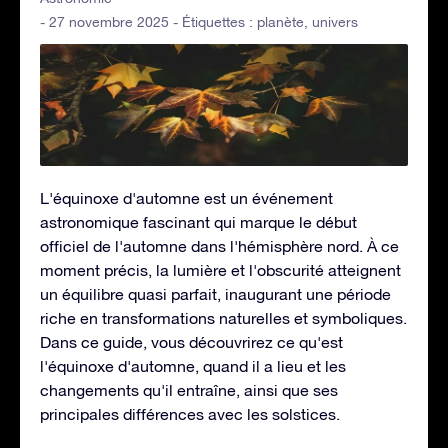
- 27 novembre 2025 - Étiquettes :
planète
,
univers
L'équinoxe d'automne est un événement
astronomique fascinant qui marque le début
officiel de l'automne dans l'hémisphère nord. À ce
moment précis, la lumière et l'obscurité atteignent
un équilibre quasi parfait, inaugurant une période
riche en transformations naturelles et symboliques.
Dans ce guide, vous découvrirez ce qu'est
l'équinoxe d'automne, quand il a lieu et les
changements qu'il entraîne, ainsi que ses
principales différences avec les solstices.