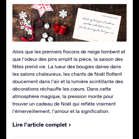
Alors que les premiers flocons de neige tombent et
que l’odeur des pins emplit la pièce, la saison des
fêtes prend vie. La lueur des bougies danse dans
les salons chaleureux, les chants de Noël flottent
doucement dans l’air et la lumière scintillante des
décorations réchauffe les cœurs. Dans cette
atmosphère magique, la pression monte pour
trouver un cadeau de Noël qui reflète vraiment
l’émerveillement, l’amour et la signification.
Lire l'article complet