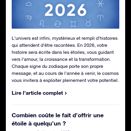
L'univers est infini, mystérieux et rempli d'histoires
qui attendent d'être racontées. En 2026, votre
histoire sera écrite dans les étoiles, vous guidant
vers l'amour, la croissance et la transformation.
Chaque signe du zodiaque porte son propre
message, et au cours de l'année à venir, le cosmos
vous invitera à exploiter pleinement votre potentiel.
Lire l'article complet
Combien coûte le fait d’offrir une
étoile à quelqu’un ?