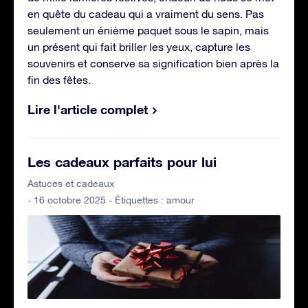
en quête du cadeau qui a vraiment du sens. Pas
seulement un énième paquet sous le sapin, mais
un présent qui fait briller les yeux, capture les
souvenirs et conserve sa signification bien après la
fin des fêtes.
Lire l'article complet
Les cadeaux parfaits pour lui
Astuces et cadeaux
- 16 octobre 2025 - Étiquettes :
amour