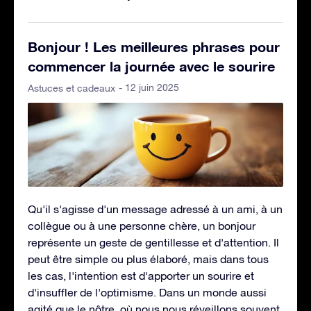
Bonjour ! Les meilleures phrases pour
commencer la journée avec le sourire
- 12 juin 2025
Astuces et cadeaux
Qu'il s'agisse d'un message adressé à un ami, à un
collègue ou à une personne chère, un bonjour
représente un geste de gentillesse et d'attention. Il
peut être simple ou plus élaboré, mais dans tous
les cas, l'intention est d'apporter un sourire et
d'insuffler de l'optimisme. Dans un monde aussi
agité que le nôtre, où nous nous réveillons souvent