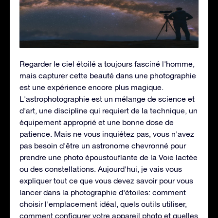
Regarder le ciel étoilé a toujours fasciné l'homme,
mais capturer cette beauté dans une photographie
est une expérience encore plus magique.
L'astrophotographie est un mélange de science et
d'art, une discipline qui requiert de la technique, un
équipement approprié et une bonne dose de
patience. Mais ne vous inquiétez pas, vous n'avez
pas besoin d'être un astronome chevronné pour
prendre une photo époustouflante de la Voie lactée
ou des constellations. Aujourd'hui, je vais vous
expliquer tout ce que vous devez savoir pour vous
lancer dans la photographie d'étoiles: comment
choisir l'emplacement idéal, quels outils utiliser,
comment configurer votre appareil photo et quelles