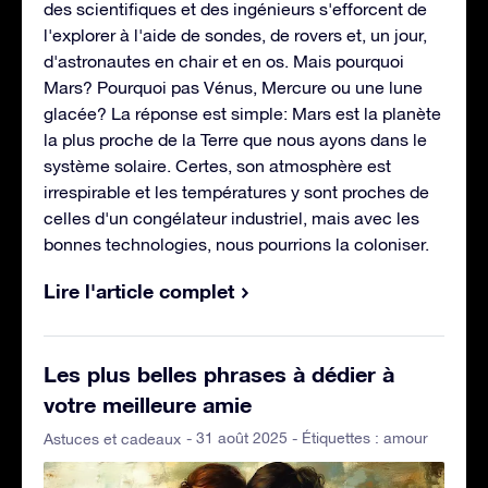
des scientifiques et des ingénieurs s'efforcent de
l'explorer à l'aide de sondes, de rovers et, un jour,
d'astronautes en chair et en os. Mais pourquoi
Mars? Pourquoi pas Vénus, Mercure ou une lune
glacée? La réponse est simple: Mars est la planète
la plus proche de la Terre que nous ayons dans le
système solaire. Certes, son atmosphère est
irrespirable et les températures y sont proches de
celles d'un congélateur industriel, mais avec les
bonnes technologies, nous pourrions la coloniser.
Lire l'article complet
Les plus belles phrases à dédier à
votre meilleure amie
- 31 août 2025 - Étiquettes :
amour
Astuces et cadeaux