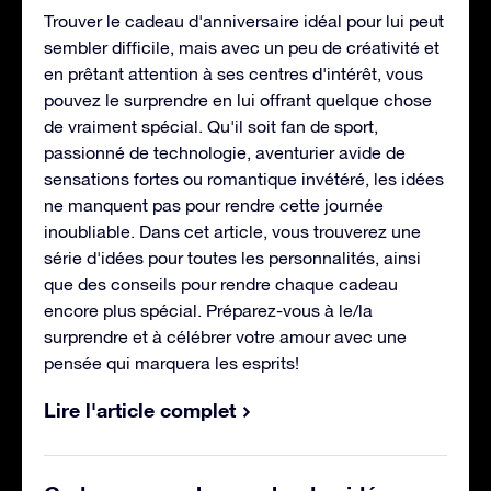
Trouver le cadeau d'anniversaire idéal pour lui peut
sembler difficile, mais avec un peu de créativité et
en prêtant attention à ses centres d'intérêt, vous
pouvez le surprendre en lui offrant quelque chose
de vraiment spécial. Qu'il soit fan de sport,
passionné de technologie, aventurier avide de
sensations fortes ou romantique invétéré, les idées
ne manquent pas pour rendre cette journée
inoubliable. Dans cet article, vous trouverez une
série d'idées pour toutes les personnalités, ainsi
que des conseils pour rendre chaque cadeau
encore plus spécial. Préparez-vous à le/la
surprendre et à célébrer votre amour avec une
pensée qui marquera les esprits!
Lire l'article complet