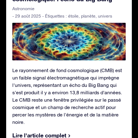
Astronomie
- 29 août 2025 - Étiquettes :
étoile
,
planète
,
univers
Le rayonnement de fond cosmologique (CMB) est
un faible signal électromagnétique qui imprègne
l'univers, représentant un écho du Big Bang qui
s'est produit il y a environ 13,8 milliards d'années.
Le CMB reste une fenêtre privilégiée sur le passé
cosmique et un champ de recherche actif pour
percer les mystères de l'énergie et de la matière
noire.
Lire l'article complet