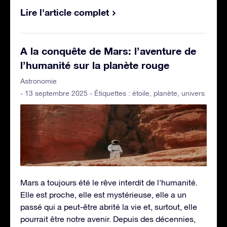
Lire l'article complet
A la conquête de Mars: l’aventure de
l’humanité sur la planète rouge
Astronomie
- 13 septembre 2025 - Étiquettes :
étoile
,
planète
,
univers
Mars a toujours été le rêve interdit de l'humanité.
Elle est proche, elle est mystérieuse, elle a un
passé qui a peut-être abrité la vie et, surtout, elle
pourrait être notre avenir. Depuis des décennies,