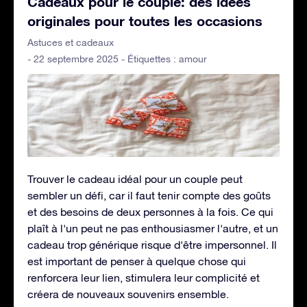
Cadeaux pour le couple: des idées
originales pour toutes les occasions
Astuces et cadeaux
- 22 septembre 2025 - Étiquettes :
amour
Trouver le cadeau idéal pour un couple peut
sembler un défi, car il faut tenir compte des goûts
et des besoins de deux personnes à la fois. Ce qui
plaît à l'un peut ne pas enthousiasmer l'autre, et un
cadeau trop générique risque d'être impersonnel. Il
est important de penser à quelque chose qui
renforcera leur lien, stimulera leur complicité et
créera de nouveaux souvenirs ensemble.