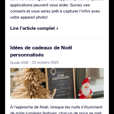
applications peuvent vous aider. Suivez ces
conseils et vous serez prêt à capturer l'infini avec
votre appareil photo!
Lire l'article complet
Idées de cadeaux de Noël
personnalisés
- 23 octobre 2025
Guide OSR
À l’approche de Noël, lorsque les nuits s’illuminent
de mille lumières festives, chacun de nous se met