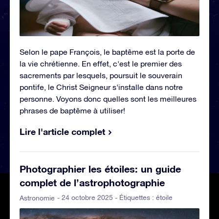
Selon le pape François, le baptême est la porte de
la vie chrétienne. En effet, c'est le premier des
sacrements par lesquels, poursuit le souverain
pontife, le Christ Seigneur s'installe dans notre
personne. Voyons donc quelles sont les meilleures
phrases de baptême à utiliser!
Lire l'article complet
Photographier les étoiles: un guide
complet de l’astrophotographie
- 24 octobre 2025 - Étiquettes :
étoile
Astronomie