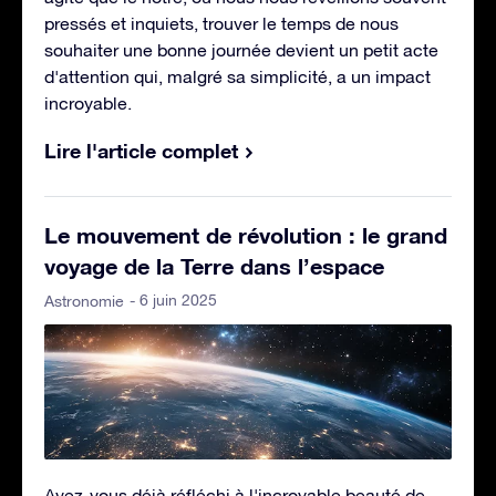
pressés et inquiets, trouver le temps de nous
souhaiter une bonne journée devient un petit acte
d'attention qui, malgré sa simplicité, a un impact
incroyable.
Lire l'article complet
Le mouvement de révolution : le grand
voyage de la Terre dans l’espace
- 6 juin 2025
Astronomie
Avez-vous déjà réfléchi à l'incroyable beauté de