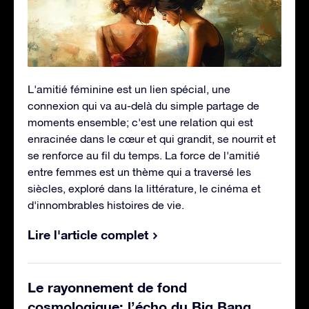
L'amitié féminine est un lien spécial, une
connexion qui va au-delà du simple partage de
moments ensemble; c'est une relation qui est
enracinée dans le cœur et qui grandit, se nourrit et
se renforce au fil du temps. La force de l'amitié
entre femmes est un thème qui a traversé les
siècles, exploré dans la littérature, le cinéma et
d'innombrables histoires de vie.
Lire l'article complet
Le rayonnement de fond
cosmologique: l’écho du Big Bang