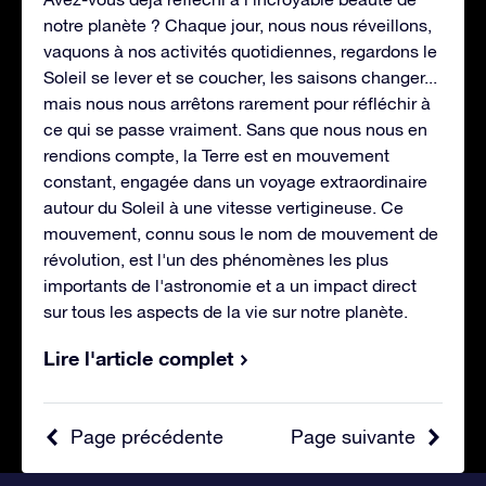
notre planète ? Chaque jour, nous nous réveillons,
vaquons à nos activités quotidiennes, regardons le
Soleil se lever et se coucher, les saisons changer...
mais nous nous arrêtons rarement pour réfléchir à
ce qui se passe vraiment. Sans que nous nous en
rendions compte, la Terre est en mouvement
constant, engagée dans un voyage extraordinaire
autour du Soleil à une vitesse vertigineuse. Ce
mouvement, connu sous le nom de mouvement de
révolution, est l'un des phénomènes les plus
importants de l'astronomie et a un impact direct
sur tous les aspects de la vie sur notre planète.
Lire l'article complet
Page précédente
Page suivante