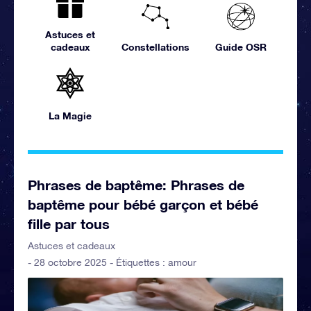
Astuces et
cadeaux
Constellations
Guide OSR
La Magie
Phrases de baptême: Phrases de
baptême pour bébé garçon et bébé
fille par tous
Astuces et cadeaux
- 28 octobre 2025 - Étiquettes :
amour