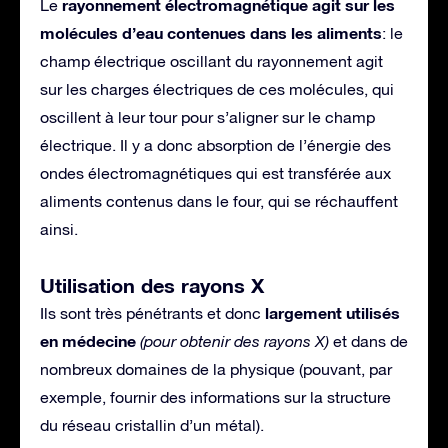
rayonnement électromagnétique agit sur les
Le
molécules d’eau contenues dans les aliments
: le
champ électrique oscillant du rayonnement agit
sur les charges électriques de ces molécules, qui
oscillent à leur tour pour s’aligner sur le champ
électrique. Il y a donc absorption de l’énergie des
ondes électromagnétiques qui est transférée aux
aliments contenus dans le four, qui se réchauffent
ainsi.
Utilisation des rayons X
largement utilisés
Ils sont très pénétrants et donc
en médecine
(pour obtenir des rayons X)
et dans de
nombreux domaines de la physique (pouvant, par
exemple, fournir des informations sur la structure
du réseau cristallin d’un métal).