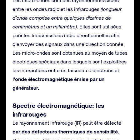
Les micro-ondes sont des rayonnements situés
entre les ondes radio et les infrarouges
(longueur
d’onde comprise entre quelques dizaines de
centimètres et un millimètre)
. Elles sont utilisées
pour les transmissions radio directionnelles afin
d’envoyer des signaux dans une direction donnée.
Les micro-ondes sont obtenues au moyen de tubes
électriques spéciaux dans lesquels sont exploitées
les interactions entre un faisceau d’électrons et
l’onde électromagnétique émise par un
générateur.
Spectre électromagnétique: les
infrarouges
Le rayonnement infrarouge (IR) peut être détecté
par des détecteurs thermiques de sensibilité.