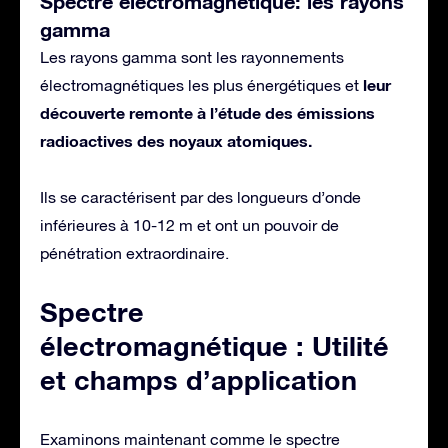
Spectre électromagnétique: les rayons
gamma
Les rayons gamma sont les rayonnements
leur
électromagnétiques les plus énergétiques et
découverte remonte à l’étude des émissions
radioactives des noyaux atomiques.
Ils se caractérisent par des longueurs d’onde
inférieures à 10-12 m et ont un pouvoir de
pénétration extraordinaire.
Spectre
électromagnétique : Utilité
et champs d’application
Examinons maintenant comme le spectre