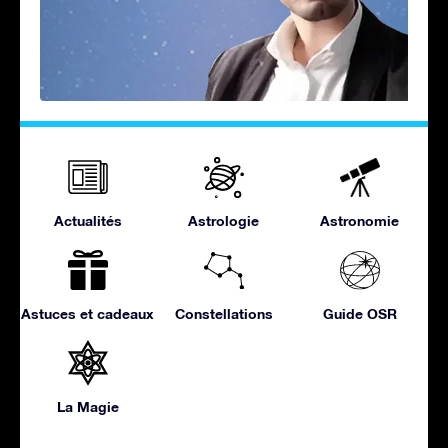
Actualités
Astrologie
Astronomie
Astuces et cadeaux
Constellations
Guide OSR
La Magie