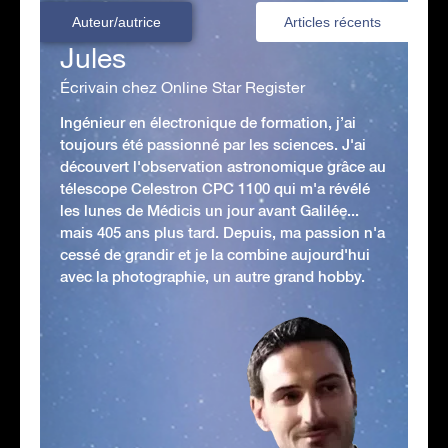
Auteur/autrice
Articles récents
Jules
Écrivain chez Online Star Register
Ingénieur en électronique de formation, j’ai
toujours été passionné par les sciences. J'ai
découvert l'observation astronomique grâce au
télescope Celestron CPC 1100 qui m'a révélé
les lunes de Médicis un jour avant Galilée...
mais 405 ans plus tard. Depuis, ma passion n'a
cessé de grandir et je la combine aujourd'hui
avec la photographie, un autre grand hobby.