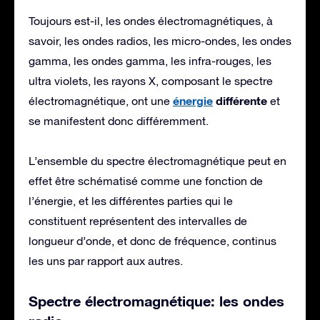
Toujours est-il, les ondes électromagnétiques, à
savoir, les ondes radios, les micro-ondes, les ondes
gamma, les ondes gamma, les infra-rouges, les
ultra violets, les rayons X, composant le spectre
énergie
différente
électromagnétique, ont une
et
se manifestent donc différemment.
L’ensemble du spectre électromagnétique peut en
effet être schématisé comme une fonction de
l’énergie, et les différentes parties qui le
constituent représentent des intervalles de
longueur d’onde, et donc de fréquence, continus
les uns par rapport aux autres.
Spectre électromagnétique: les ondes