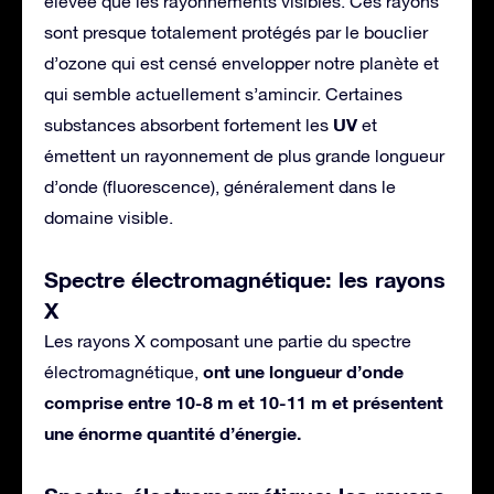
élevée que les rayonnements visibles. Ces rayons
sont presque totalement protégés par le bouclier
d’ozone qui est censé envelopper notre planète et
qui semble actuellement s’amincir. Certaines
UV
substances absorbent fortement les
et
émettent un rayonnement de plus grande longueur
d’onde (fluorescence), généralement dans le
domaine visible.
Spectre électromagnétique: les rayons
X
Les rayons X composant une partie du spectre
ont une longueur d’onde
électromagnétique,
comprise entre 10-8 m et 10-11 m et présentent
une énorme quantité d’énergie.