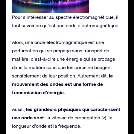
Pour s’intéresser au spectre électromagnétique, il
faut savoir ce qu’est une onde électromagnétique.
Alors, une onde électromagnétique est une
perturbation qui se propage sans transport de
matière, c’est-à-dire une énergie qui se propage
dans la matière sans que les corps ne bougent
le
sensiblement de leur position. Autrement dit,
mouvement des ondes est une forme de
transmission d’énergie.
les grandeurs physiques qui caractérisent
Aussi,
une onde sont
: la vitesse de propagation (v), la
longueur d’onde et la fréquence.