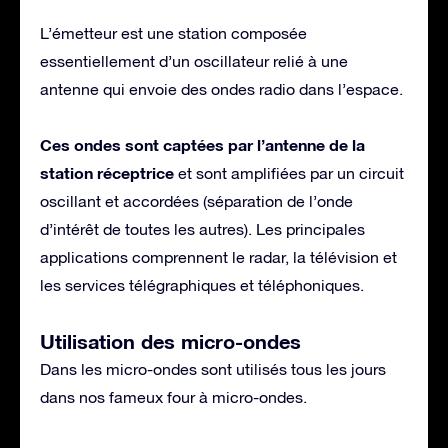
L’émetteur est une station composée
essentiellement d’un oscillateur relié à une
antenne qui envoie des ondes radio dans l’espace.
Ces ondes sont captées par l’antenne de la
station réceptrice
et sont amplifiées par un circuit
oscillant et accordées (séparation de l’onde
d’intérêt de toutes les autres). Les principales
applications comprennent le radar, la télévision et
les services télégraphiques et téléphoniques.
Utilisation des micro-ondes
Dans les micro-ondes sont utilisés tous les jours
dans nos fameux four à micro-ondes.