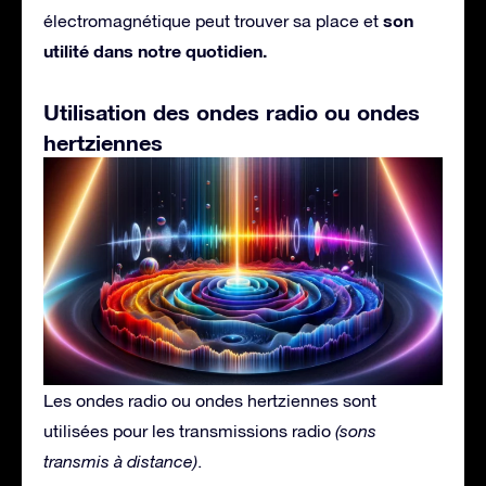
son
électromagnétique peut trouver sa place et
utilité dans notre quotidien.
Utilisation des ondes radio ou ondes
hertziennes
Les ondes radio ou ondes hertziennes sont
utilisées pour les transmissions radio
(sons
transmis à distance)
.