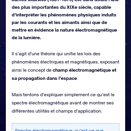
des plus importantes du XIXe siècle, capable
d'interpréter les phénomènes physiques induits
par les courants et les aimants ainsi que de
mettre en évidence la nature électromagnétique
de la lumière.
Il s’agit d’une théorie qui unifie les lois des
phénomènes électriques et magnétiques, exposant
champ électromagnétique et
ainsi le concept de
sa propagation dans l’espace
.
Mais tentons d’expliquer simplement ce qu’est le
spectre électromagnétique avant de montrer ses
différentes utilités et champs d’application.
Spectre électromagnétique: qu’est-ce que