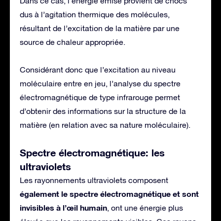
Dans ce cas, l’énergie émise provient de chocs
dus à l’agitation thermique des molécules,
résultant de l’excitation de la matière par une
source de chaleur appropriée.
Considérant donc que l’excitation au niveau
moléculaire entre en jeu, l’analyse du spectre
électromagnétique de type infrarouge permet
d’obtenir des informations sur la structure de la
matière (en relation avec sa nature moléculaire).
Spectre électromagnétique: les
ultraviolets
Les rayonnements ultraviolets composent
également le spectre électromagnétique et sont
invisibles à l’œil humain
, ont une énergie plus