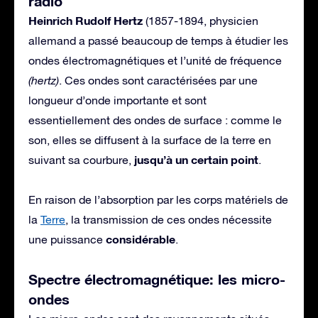
radio
Heinrich Rudolf Hertz
(1857-1894, physicien
allemand a passé beaucoup de temps à étudier les
ondes électromagnétiques et l’unité de fréquence
(hertz)
. Ces ondes sont caractérisées par une
longueur d’onde importante et sont
essentiellement des ondes de surface : comme le
son, elles se diffusent à la surface de la terre en
jusqu’à un certain point
suivant sa courbure,
.
En raison de l’absorption par les corps matériels de
la
Terre
, la transmission de ces ondes nécessite
considérable
une puissance
.
Spectre électromagnétique: les micro-
ondes