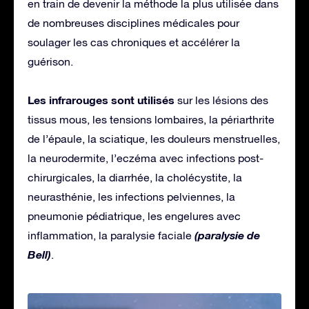
en train de devenir la méthode la plus utilisée dans
de nombreuses disciplines médicales pour
soulager les cas chroniques et accélérer la
guérison.
Les infrarouges sont utilisés
sur les lésions des
tissus mous, les tensions lombaires, la périarthrite
de l’épaule, la sciatique, les douleurs menstruelles,
la neurodermite, l’eczéma avec infections post-
chirurgicales, la diarrhée, la cholécystite, la
neurasthénie, les infections pelviennes, la
pneumonie pédiatrique, les engelures avec
(paralysie de
inflammation, la paralysie faciale
Bell)
.