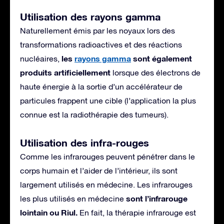
Utilisation des rayons gamma
Naturellement émis par les noyaux lors des
transformations radioactives et des réactions
les
rayons gamma
sont également
nucléaires,
produits artificiellement
lorsque des électrons de
haute énergie à la sortie d’un accélérateur de
particules frappent une cible (l’application la plus
connue est la radiothérapie des tumeurs).
Utilisation des infra-rouges
Comme les infrarouges peuvent pénétrer dans le
corps humain et l’aider de l’intérieur, ils sont
largement utilisés en médecine. Les infrarouges
sont l’infrarouge
les plus utilisés en médecine
lointain ou Riul.
En fait, la thérapie infrarouge est