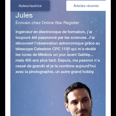
Auteur/autrice
Articles récents
Jules
Écrivain chez Online Star Register
Ingénieur en électronique de formation, j’ai
toujours été passionné par les sciences. J'ai
découvert l'observation astronomique grâce au
télescope Celestron CPC 1100 qui m'a révélé
les lunes de Médicis un jour avant Galilée...
mais 405 ans plus tard. Depuis, ma passion n'a
cessé de grandir et je la combine aujourd'hui
avec la photographie, un autre grand hobby.