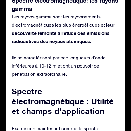
Spectre électromagnétique: les rayons
gamma
Les rayons gamma sont les rayonnements
leur
électromagnétiques les plus énergétiques et
découverte remonte à l’étude des émissions
radioactives des noyaux atomiques.
Ils se caractérisent par des longueurs d’onde
inférieures à 10-12 m et ont un pouvoir de
pénétration extraordinaire.
Spectre
électromagnétique : Utilité
et champs d’application
Examinons maintenant comme le spectre