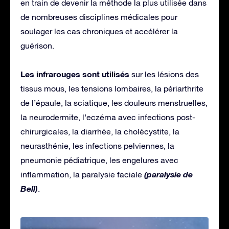
en train de devenir la méthode la plus utilisée dans
de nombreuses disciplines médicales pour
soulager les cas chroniques et accélérer la
guérison.
Les infrarouges sont utilisés
sur les lésions des
tissus mous, les tensions lombaires, la périarthrite
de l’épaule, la sciatique, les douleurs menstruelles,
la neurodermite, l’eczéma avec infections post-
chirurgicales, la diarrhée, la cholécystite, la
neurasthénie, les infections pelviennes, la
pneumonie pédiatrique, les engelures avec
(paralysie de
inflammation, la paralysie faciale
Bell)
.