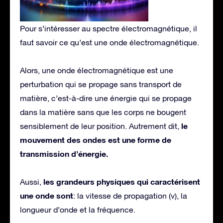
Pour s’intéresser au spectre électromagnétique, il
faut savoir ce qu’est une onde électromagnétique.
Alors, une onde électromagnétique est une
perturbation qui se propage sans transport de
matière, c’est-à-dire une énergie qui se propage
dans la matière sans que les corps ne bougent
le
sensiblement de leur position. Autrement dit,
mouvement des ondes est une forme de
transmission d’énergie.
les grandeurs physiques qui caractérisent
Aussi,
une onde sont
: la vitesse de propagation (v), la
longueur d’onde et la fréquence.