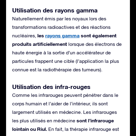
Utilisation des rayons gamma
Naturellement émis par les noyaux lors des
transformations radioactives et des réactions
les
rayons gamma
sont également
nucléaires,
produits artificiellement
lorsque des électrons de
haute énergie à la sortie d’un accélérateur de
particules frappent une cible (l’application la plus
connue est la radiothérapie des tumeurs).
Utilisation des infra-rouges
Comme les infrarouges peuvent pénétrer dans le
corps humain et l’aider de l’intérieur, ils sont
largement utilisés en médecine. Les infrarouges
sont l’infrarouge
les plus utilisés en médecine
lointain ou Riul.
En fait, la thérapie infrarouge est