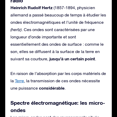
radio
Heinrich Rudolf Hertz
(1857-1894, physicien
allemand a passé beaucoup de temps à étudier les
ondes électromagnétiques et l’unité de fréquence
(hertz)
. Ces ondes sont caractérisées par une
longueur d’onde importante et sont
essentiellement des ondes de surface : comme le
son, elles se diffusent à la surface de la terre en
jusqu’à un certain point
suivant sa courbure,
.
En raison de l’absorption par les corps matériels de
la
Terre
, la transmission de ces ondes nécessite
considérable
une puissance
.
Spectre électromagnétique: les micro-
ondes