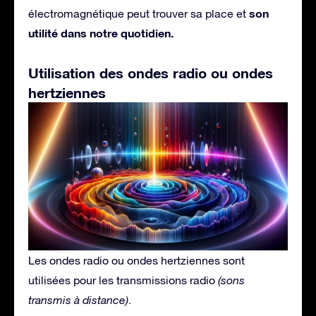
son
électromagnétique peut trouver sa place et
utilité dans notre quotidien.
Utilisation des ondes radio ou ondes
hertziennes
Les ondes radio ou ondes hertziennes sont
utilisées pour les transmissions radio
(sons
transmis à distance)
.