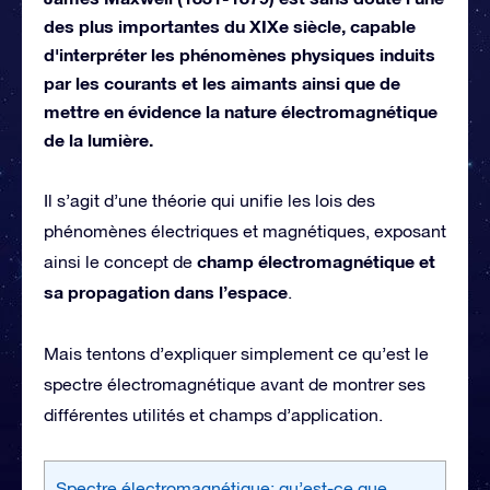
des plus importantes du XIXe siècle, capable
d'interpréter les phénomènes physiques induits
par les courants et les aimants ainsi que de
mettre en évidence la nature électromagnétique
de la lumière.
Il s’agit d’une théorie qui unifie les lois des
phénomènes électriques et magnétiques, exposant
champ électromagnétique et
ainsi le concept de
sa propagation dans l’espace
.
Mais tentons d’expliquer simplement ce qu’est le
spectre électromagnétique avant de montrer ses
différentes utilités et champs d’application.
Spectre électromagnétique: qu’est-ce que