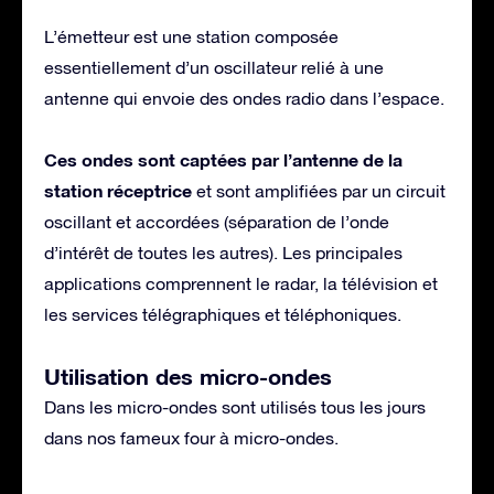
L’émetteur est une station composée
essentiellement d’un oscillateur relié à une
antenne qui envoie des ondes radio dans l’espace.
Ces ondes sont captées par l’antenne de la
station réceptrice
et sont amplifiées par un circuit
oscillant et accordées (séparation de l’onde
d’intérêt de toutes les autres). Les principales
applications comprennent le radar, la télévision et
les services télégraphiques et téléphoniques.
Utilisation des micro-ondes
Dans les micro-ondes sont utilisés tous les jours
dans nos fameux four à micro-ondes.