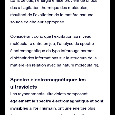
Dans ce cas, l’énergie émise provient de chocs
dus à l’agitation thermique des molécules,
résultant de l’excitation de la matière par une
source de chaleur appropriée.
Considérant donc que l’excitation au niveau
moléculaire entre en jeu, l’analyse du spectre
électromagnétique de type infrarouge permet
d’obtenir des informations sur la structure de la
matière (en relation avec sa nature moléculaire).
Spectre électromagnétique: les
ultraviolets
Les rayonnements ultraviolets composent
également le spectre électromagnétique et sont
invisibles à l’œil humain
, ont une énergie plus