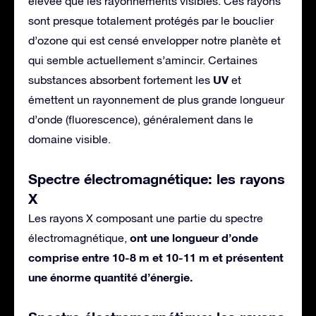
élevée que les rayonnements visibles. Ces rayons
sont presque totalement protégés par le bouclier
d’ozone qui est censé envelopper notre planète et
qui semble actuellement s’amincir. Certaines
UV
substances absorbent fortement les
et
émettent un rayonnement de plus grande longueur
d’onde (fluorescence), généralement dans le
domaine visible.
Spectre électromagnétique: les rayons
X
Les rayons X composant une partie du spectre
ont une longueur d’onde
électromagnétique,
comprise entre 10-8 m et 10-11 m et présentent
une énorme quantité d’énergie.