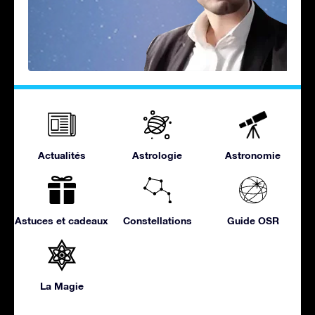
Actualités
Astrologie
Astronomie
Astuces et cadeaux
Constellations
Guide OSR
La Magie