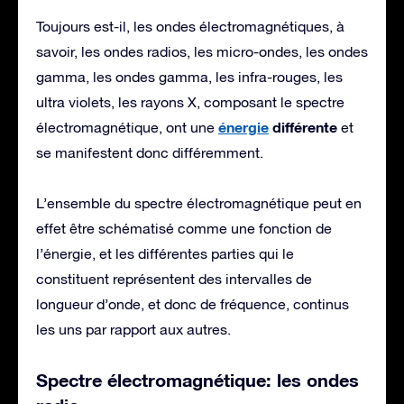
Toujours est-il, les ondes électromagnétiques, à
savoir, les ondes radios, les micro-ondes, les ondes
gamma, les ondes gamma, les infra-rouges, les
ultra violets, les rayons X, composant le spectre
énergie
différente
électromagnétique, ont une
et
se manifestent donc différemment.
L’ensemble du spectre électromagnétique peut en
effet être schématisé comme une fonction de
l’énergie, et les différentes parties qui le
constituent représentent des intervalles de
longueur d’onde, et donc de fréquence, continus
les uns par rapport aux autres.
Spectre électromagnétique: les ondes