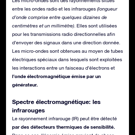
Les micro-ondes sont des rayonnements situés
entre les ondes radio et les infrarouges
(longueur
d’onde comprise entre quelques dizaines de
centimètres et un millimètre)
. Elles sont utilisées
pour les transmissions radio directionnelles afin
d’envoyer des signaux dans une direction donnée.
Les micro-ondes sont obtenues au moyen de tubes
électriques spéciaux dans lesquels sont exploitées
les interactions entre un faisceau d’électrons et
l’onde électromagnétique émise par un
générateur.
Spectre électromagnétique: les
infrarouges
Le rayonnement infrarouge (IR) peut être détecté
par des détecteurs thermiques de sensibilité.