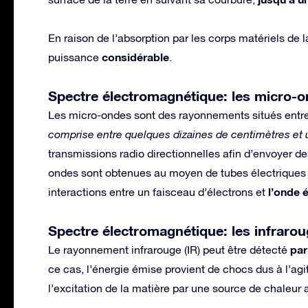
En raison de l’absorption par les corps matériels de 
considérable
puissance
.
Spectre électromagnétique: les micro-
Les micro-ondes sont des rayonnements situés entre 
comprise entre quelques dizaines de centimètres et u
transmissions radio directionnelles afin d’envoyer d
ondes sont obtenues au moyen de tubes électriques 
l’onde 
interactions entre un faisceau d’électrons et
Spectre électromagnétique: les infraro
par
Le rayonnement infrarouge (IR) peut être détecté
ce cas, l’énergie émise provient de chocs dus à l’ag
l’excitation de la matière par une source de chaleur 