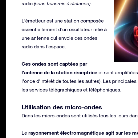
radio
(sons transmis à distance)
.
L’émetteur est une station composée
essentiellement d’un oscillateur relié à
une antenne qui envoie des ondes
radio dans l’espace.
Ces ondes sont captées par
l’antenne de la station réceptrice
et sont amplifiées
l’onde d’intérêt de toutes les autres). Les principales
les services télégraphiques et téléphoniques.
Utilisation des micro-ondes
Dans les micro-ondes sont utilisés tous les jours da
rayonnement électromagnétique agit sur les mo
Le