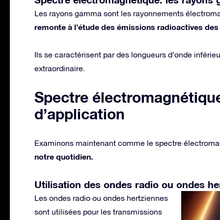
Les rayons gamma sont les rayonnements électromag
remonte à l’étude des émissions radioactives de
Ils se caractérisent par des longueurs d’onde inférie
extraordinaire.
Spectre électromagnétique 
d’application
Examinons maintenant comme le spectre électromagn
notre quotidien.
Utilisation des ondes radio ou ondes he
Les ondes radio ou ondes hertziennes
sont utilisées pour les transmissions