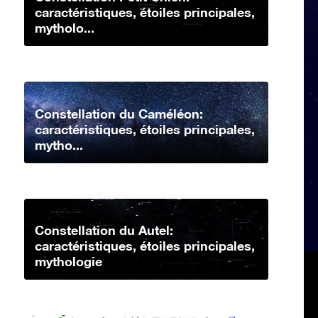
caractéristiques, étoiles principales,
mytholo...
Constellation du Caméléon:
caractéristiques, étoiles principales,
mytho...
Constellation du Autel:
caractéristiques, étoiles principales,
mythologie