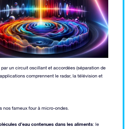
 par un circuit oscillant et accordées (séparation de
 applications comprennent le radar, la télévision et
ns nos fameux four à micro-ondes.
lécules d’eau contenues dans les aliments
: le