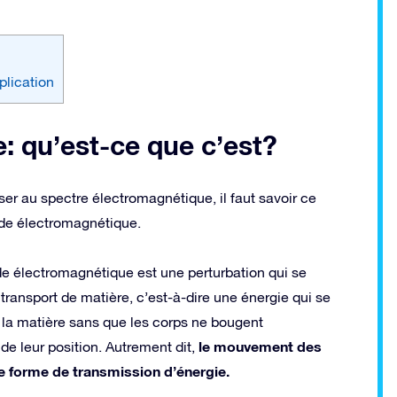
plication
: qu’est-ce que c’est?
ser au spectre électromagnétique, il faut savoir ce
de électromagnétique.
de électromagnétique est une perturbation qui se
transport de matière, c’est-à-dire une énergie qui se
la matière sans que les corps ne bougent
le mouvement des
de leur position. Autrement dit,
e forme de transmission d’énergie.