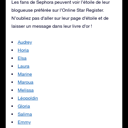
Les fans de Sephora peuvent voir l’étoile de leur
blogueuse préférée sur l’Online Star Register.
N’oubliez pas d’aller sur leur page d’étoile et de
laisser un message dans leur livre d’or !
Audrey
Horia
Elsa
Laura
Marine
Maroua
Melissa
Léopoldin
Gloria
Salima
Emmy