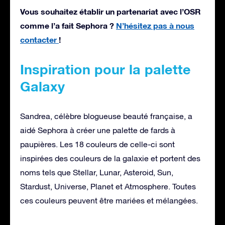
Vous souhaitez établir un partenariat avec l’OSR
comme l’a fait Sephora ?
N’hésitez pas à nous
contacter
!
Inspiration pour la palette
Galaxy
Sandrea, célèbre blogueuse beauté française, a
aidé Sephora à créer une palette de fards à
paupières. Les 18 couleurs de celle-ci sont
inspirées des couleurs de la galaxie et portent des
noms tels que Stellar, Lunar, Asteroid, Sun,
Stardust, Universe, Planet et Atmosphere. Toutes
ces couleurs peuvent être mariées et mélangées.