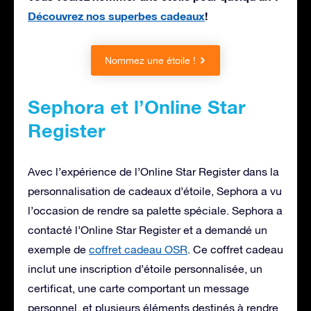
Découvrez nos superbes cadeaux
!
Nommez une étoile !
Sephora et l’Online Star
Register
Avec l’expérience de l’Online Star Register dans la
personnalisation de cadeaux d’étoile, Sephora a vu
l’occasion de rendre sa palette spéciale. Sephora a
contacté l’Online Star Register et a demandé un
exemple de
coffret cadeau OSR
. Ce coffret cadeau
inclut une inscription d’étoile personnalisée, un
certificat, une carte comportant un message
personnel, et plusieurs éléments destinés à rendre