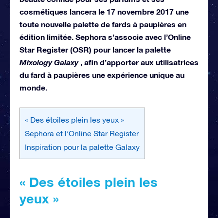
cosmétiques lancera le 17 novembre 2017 une
toute nouvelle palette de fards à paupières en
édition limitée. Sephora s’associe avec l’Online
Star Register (OSR) pour lancer la palette
Mixology Galaxy
, afin d’apporter aux utilisatrices
du fard à paupières une expérience unique au
monde.
« Des étoiles plein les yeux »
Sephora et l’Online Star Register
Inspiration pour la palette Galaxy
« Des étoiles plein les
yeux »