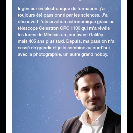
Ingénieur en électronique de formation, j’ai
toujours été passionné par les sciences. J'ai
découvert l'observation astronomique grâce au
télescope Celestron CPC 1100 qui m'a révélé
les lunes de Médicis un jour avant Galilée...
mais 405 ans plus tard. Depuis, ma passion n'a
cessé de grandir et je la combine aujourd'hui
avec la photographie, un autre grand hobby.