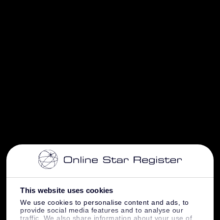
This website uses cookies
We use cookies to personalise content and ads, to
provide social media features and to analyse our
traffic. We also share information about your use of