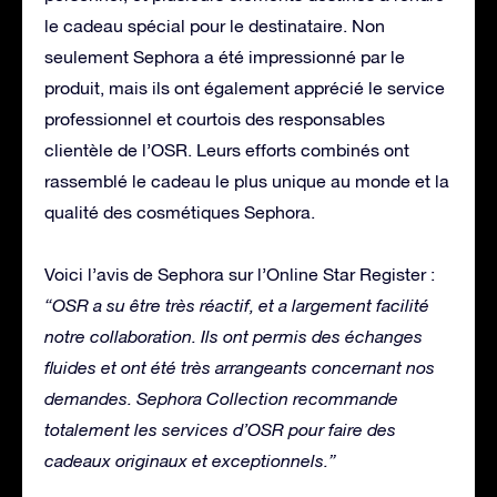
le cadeau spécial pour le destinataire. Non
seulement Sephora a été impressionné par le
produit, mais ils ont également apprécié le service
professionnel et courtois des responsables
clientèle de l’OSR. Leurs efforts combinés ont
rassemblé le cadeau le plus unique au monde et la
qualité des cosmétiques Sephora.
Voici l’avis de Sephora sur l’Online Star Register :
“OSR a su être très réactif, et a largement facilité
notre collaboration. Ils ont permis des échanges
fluides et ont été très arrangeants concernant nos
demandes. Sephora Collection recommande
totalement les services d’OSR pour faire des
cadeaux originaux et exceptionnels.”