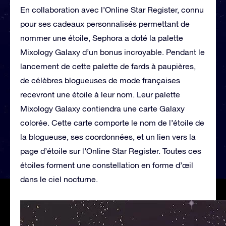
En collaboration avec l’Online Star Register, connu
pour ses cadeaux personnalisés permettant de
nommer une étoile, Sephora a doté la palette
Mixology Galaxy d’un bonus incroyable. Pendant le
lancement de cette palette de fards à paupières,
de célèbres blogueuses de mode françaises
recevront une étoile à leur nom. Leur palette
Mixology Galaxy contiendra une carte Galaxy
colorée. Cette carte comporte le nom de l’étoile de
la blogueuse, ses coordonnées, et un lien vers la
page d’étoile sur l’Online Star Register. Toutes ces
étoiles forment une constellation en forme d’œil
dans le ciel nocturne.