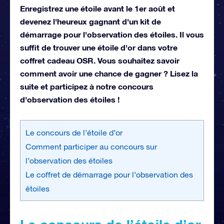
Enregistrez une étoile avant le 1er août et
devenez l'heureux gagnant d'un kit de
démarrage pour l'observation des étoiles. Il vous
suffit de trouver une étoile d'or dans votre
coffret cadeau OSR. Vous souhaitez savoir
comment avoir une chance de gagner ? Lisez la
suite et participez à notre concours
d'observation des étoiles !
Le concours de l’étoile d’or
Comment participer au concours sur
l’observation des étoiles
Le coffret de démarrage pour l’observation des
étoiles