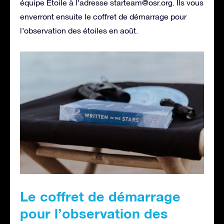
équipe Étoile à l’adresse
starteam@osr.org
. Ils vous
enverront ensuite le coffret de démarrage pour
l’observation des étoiles en août.
Le coffret de démarrage
pour l’observation des