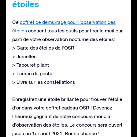
étoiles
Ce
coffret de demurrage pour l’observation des
étoiles
contient tous les outils pour tirer le meilleur
parti de votre observation nocturne des étoiles:
> Carte des étoiles de l’OSR
> Jumelles
> Tabouret pliant
> Lampe de poche
> Livre sur les constellations
Enregistrez une étoile brillante pour trouver l’étoile
d’or dans votre coffret cadeau OSR ! Devenez
l’heureux gagnant de notre concours mondial
d’observation des étoiles. Le concours sera ouvert
jusqu’au 1er août 2021. Bonne chance !