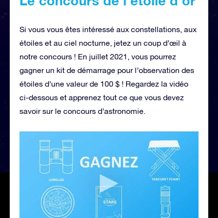
Le concours de l’étoile d’or
Si vous vous êtes intéressé aux constellations, aux
étoiles et au ciel nocturne, jetez un coup d’œil à
notre concours ! En juillet 2021, vous pourrez
gagner un kit de démarrage pour l’observation des
étoiles d’une valeur de 100 $ ! Regardez la vidéo
ci-dessous et apprenez tout ce que vous devez
savoir sur le concours d’astronomie.