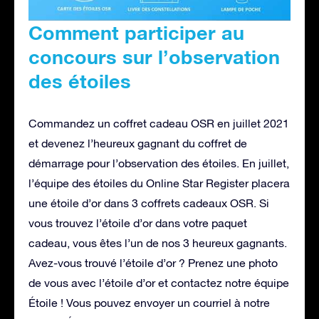
Comment participer au
concours sur l’observation
des étoiles
Commandez un coffret cadeau OSR en juillet 2021
et devenez l’heureux gagnant du coffret de
démarrage pour l’observation des étoiles. En juillet,
l’équipe des étoiles du Online Star Register placera
une étoile d’or dans 3 coffrets cadeaux OSR. Si
vous trouvez l’étoile d’or dans votre paquet
cadeau, vous êtes l’un de nos 3 heureux gagnants.
Avez-vous trouvé l’étoile d’or ? Prenez une photo
de vous avec l’étoile d’or et contactez notre équipe
Étoile ! Vous pouvez envoyer un courriel à notre