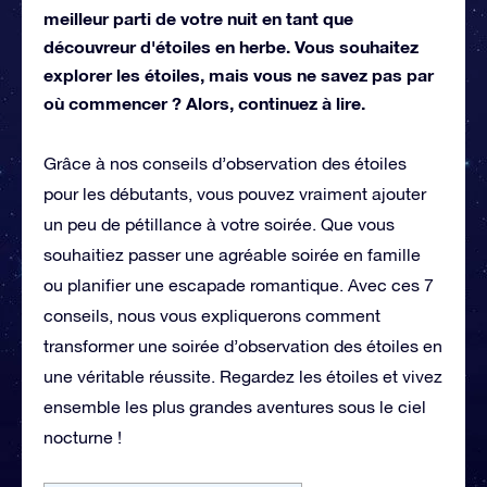
meilleur parti de votre nuit en tant que
découvreur d'étoiles en herbe. Vous souhaitez
explorer les étoiles, mais vous ne savez pas par
où commencer ? Alors, continuez à lire.
Grâce à nos conseils d’observation des étoiles
pour les débutants, vous pouvez vraiment ajouter
un peu de pétillance à votre soirée. Que vous
souhaitiez passer une agréable soirée en famille
ou planifier une escapade romantique. Avec ces 7
conseils, nous vous expliquerons comment
transformer une soirée d’observation des étoiles en
une véritable réussite. Regardez les étoiles et vivez
ensemble les plus grandes aventures sous le ciel
nocturne !