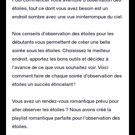
étoiles, tout ce dont vous avez besoin est un
endroit sombre avec une vue ininterrompue du ciel.
Nos conseils d’observation des étoiles pour les
débutants vous permettent de créer une belle
soirée sous les étoiles. Choisissez le meilleur
endroit, apportez les bons outils et décidez à
l’avance de ce que vous souhaitez voir. Voici
comment faire de chaque soirée d’observation des
étoiles un succès étincelant !
Vous avez un rendez-vous romantique prévu pour
aller observer les étoiles ? Nous avons créé la
playlist romantique parfaite pour l’observation des
étoiles.