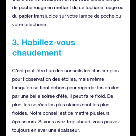
de poche rouge en mettant du cellophane rouge ou
du papier translucide sur votre lampe de poche ou
votre téléphone.
3. Habillez-vous
chaudement
C’est peut-être l’un des conseils les plus simples
pour l’observation des étoiles, mais même
lorsqu’on se tient dehors pour regarder les étoiles
par une belle soirée d’été, il peut faire froid. De
plus, les soirées les plus claires sont les plus
froides. Notre conseil est de mettre plusieurs
épaisseurs. Si vous avez trop chaud, vous pouvez
toujours enlever une épaisseur.