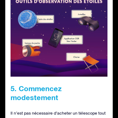
5. Commencez
modestement
Il n’est pas nécessaire d’acheter un télescope tout