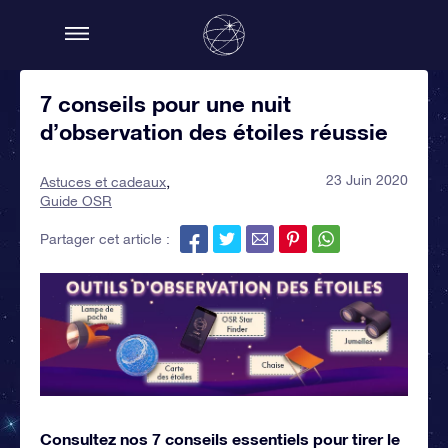
7 conseils pour une nuit
d’observation des étoiles réussie
23 Juin 2020
Astuces et cadeaux
Guide OSR
Partager cet article :
Consultez nos 7 conseils essentiels pour tirer le