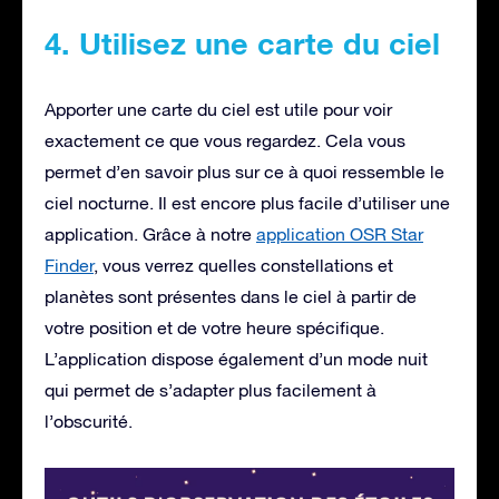
4. Utilisez une carte du ciel
Apporter une carte du ciel est utile pour voir
exactement ce que vous regardez. Cela vous
permet d’en savoir plus sur ce à quoi ressemble le
ciel nocturne. Il est encore plus facile d’utiliser une
application. Grâce à notre
application OSR Star
Finder
, vous verrez quelles constellations et
planètes sont présentes dans le ciel à partir de
votre position et de votre heure spécifique.
L’application dispose également d’un mode nuit
qui permet de s’adapter plus facilement à
l’obscurité.