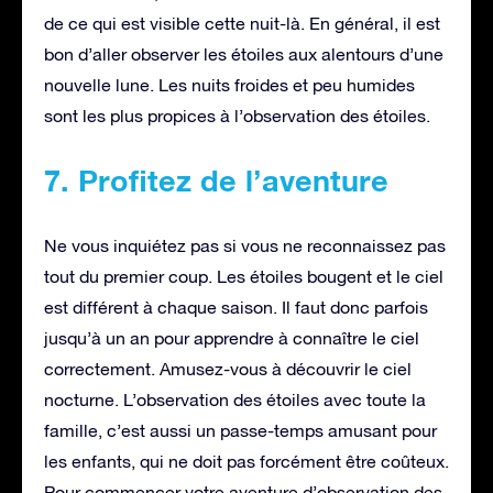
de ce qui est visible cette nuit-là. En général, il est
bon d’aller observer les étoiles aux alentours d’une
nouvelle lune. Les nuits froides et peu humides
sont les plus propices à l’observation des étoiles.
7. Profitez de l’aventure
Ne vous inquiétez pas si vous ne reconnaissez pas
tout du premier coup. Les étoiles bougent et le ciel
est différent à chaque saison. Il faut donc parfois
jusqu’à un an pour apprendre à connaître le ciel
correctement. Amusez-vous à découvrir le ciel
nocturne. L’observation des étoiles avec toute la
famille, c’est aussi un passe-temps amusant pour
les enfants, qui ne doit pas forcément être coûteux.
Pour commencer votre aventure d’observation des