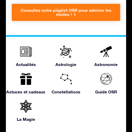
Consultez notre playlist OSR pour admirer les
étoiles !
Actualités
Astrologie
Astronomie
Astuces et cadeaux
Constellations
Guide OSR
La Magie