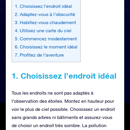
1. Choisissez l’endroit idéal
2. Adaptez-vous à l’obscurité
3. Habillez-vous chaudement
4. Utilisez une carte du ciel
5. Commencez modestement
6. Choisissez le moment idéal
7. Profitez de l’aventure
1. Choisissez l’endroit idéal
Tous les endroits ne sont pas adaptés à
l’observation des étoiles. Montez en hauteur pour
voir le plus de ciel possible. Choisissez un endroit
sans grands arbres ni bâtiments et assurez-vous
de choisir un endroit très sombre. La pollution