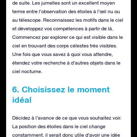
de suite. Les jumelles sont un excellent moyen
terme entre l’observation des étoiles à l’œil nu ou
au télescope. Reconnaissez les motifs dans le ciel
et développez vos compétences à partir de là.
Commencez par explorer ce qui est visible dans le
ciel en trouvant des corps célestes très visibles.
Une fois que vous savez à quoi vous attendre,
étendez votre recherche à d’autres objets dans le
ciel nocturne.
6. Choisissez le moment
idéal
Décidez à l’avance de ce que vous souhaitez voir.
La position des étoiles dans le ciel change
constamment, il serait donc utile d’avoir une idée