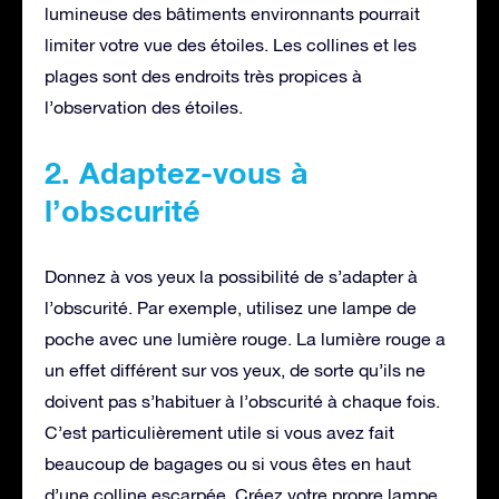
lumineuse des bâtiments environnants pourrait
limiter votre vue des étoiles. Les collines et les
plages sont des endroits très propices à
l’observation des étoiles.
2. Adaptez-vous à
l’obscurité
Donnez à vos yeux la possibilité de s’adapter à
l’obscurité. Par exemple, utilisez une lampe de
poche avec une lumière rouge. La lumière rouge a
un effet différent sur vos yeux, de sorte qu’ils ne
doivent pas s’habituer à l’obscurité à chaque fois.
C’est particulièrement utile si vous avez fait
beaucoup de bagages ou si vous êtes en haut
d’une colline escarpée. Créez votre propre lampe