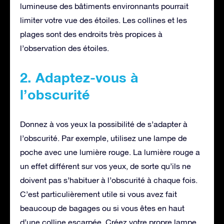
lumineuse des bâtiments environnants pourrait
limiter votre vue des étoiles. Les collines et les
plages sont des endroits très propices à
l’observation des étoiles.
2. Adaptez-vous à
l’obscurité
Donnez à vos yeux la possibilité de s’adapter à
l’obscurité. Par exemple, utilisez une lampe de
poche avec une lumière rouge. La lumière rouge a
un effet différent sur vos yeux, de sorte qu’ils ne
doivent pas s’habituer à l’obscurité à chaque fois.
C’est particulièrement utile si vous avez fait
beaucoup de bagages ou si vous êtes en haut
d’une colline escarpée. Créez votre propre lampe