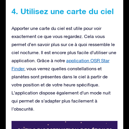
4. Utilisez une carte du ciel
Apporter une carte du ciel est utile pour voir
exactement ce que vous regardez. Cela vous
permet d’en savoir plus sur ce à quoi ressemble le
ciel nocturne. Il est encore plus facile d’utiliser une
application. Grâce à notre
application OSR Star
Finder
, vous verrez quelles constellations et
planètes sont présentes dans le ciel à partir de
votre position et de votre heure spécifique.
L’application dispose également d’un mode nuit
qui permet de s’adapter plus facilement à
l’obscurité.