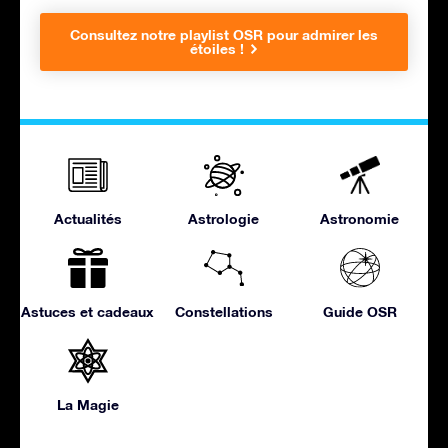
Consultez notre playlist OSR pour admirer les
étoiles !
Actualités
Astrologie
Astronomie
Astuces et cadeaux
Constellations
Guide OSR
La Magie