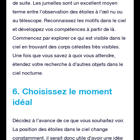
de suite. Les jumelles sont un excellent moyen
terme entre l’observation des étoiles à l’œil nu ou
au télescope. Reconnaissez les motifs dans le ciel
et développez vos compétences à partir de là.
Commencez par explorer ce qui est visible dans le
ciel en trouvant des corps célestes très visibles.
Une fois que vous savez à quoi vous attendre,
étendez votre recherche à d’autres objets dans le
ciel nocturne.
6. Choisissez le moment
idéal
Décidez à l’avance de ce que vous souhaitez voir.
La position des étoiles dans le ciel change
constamment, il serait donc utile d’avoir une idée