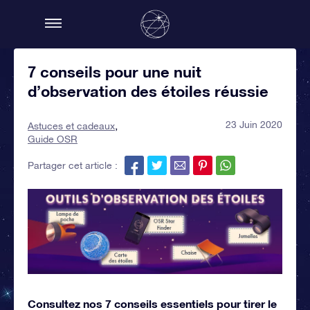
7 conseils pour une nuit
d’observation des étoiles réussie
23 Juin 2020
Astuces et cadeaux
Guide OSR
Partager cet article :
Consultez nos 7 conseils essentiels pour tirer le