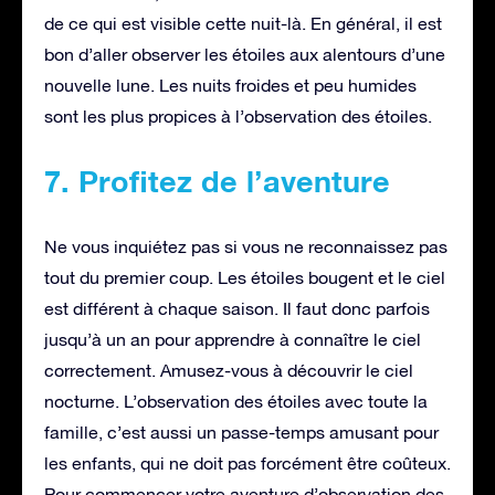
de ce qui est visible cette nuit-là. En général, il est
bon d’aller observer les étoiles aux alentours d’une
nouvelle lune. Les nuits froides et peu humides
sont les plus propices à l’observation des étoiles.
7. Profitez de l’aventure
Ne vous inquiétez pas si vous ne reconnaissez pas
tout du premier coup. Les étoiles bougent et le ciel
est différent à chaque saison. Il faut donc parfois
jusqu’à un an pour apprendre à connaître le ciel
correctement. Amusez-vous à découvrir le ciel
nocturne. L’observation des étoiles avec toute la
famille, c’est aussi un passe-temps amusant pour
les enfants, qui ne doit pas forcément être coûteux.
Pour commencer votre aventure d’observation des