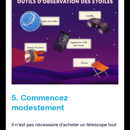
5. Commencez
modestement
Il n’est pas nécessaire d’acheter un télescope tout