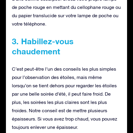
de poche rouge en mettant du cellophane rouge ou
du papier translucide sur votre lampe de poche ou
votre téléphone.
3. Habillez-vous
chaudement
C’est peut-être l’un des conseils les plus simples
pour l’observation des étoiles, mais même
lorsqu’on se tient dehors pour regarder les étoiles
par une belle soirée d’été, il peut faire froid. De
plus, les soirées les plus claires sont les plus
froides. Notre conseil est de mettre plusieurs
épaisseurs. Si vous avez trop chaud, vous pouvez
toujours enlever une épaisseur.