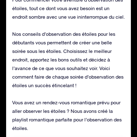
étoiles, tout ce dont vous avez besoin est un
endroit sombre avec une vue ininterrompue du ciel.
Nos conseils d’observation des étoiles pour les
débutants vous permettent de créer une belle
soirée sous les étoiles. Choisissez le meilleur
endroit, apportez les bons outils et décidez à
l’avance de ce que vous souhaitez voir. Voici
comment faire de chaque soirée d’observation des
étoiles un succès étincelant !
Vous avez un rendez-vous romantique prévu pour
aller observer les étoiles ? Nous avons créé la
playlist romantique parfaite pour l’observation des
étoiles.