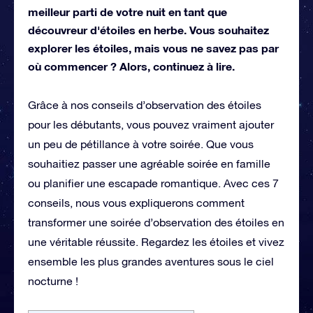
meilleur parti de votre nuit en tant que
découvreur d'étoiles en herbe. Vous souhaitez
explorer les étoiles, mais vous ne savez pas par
où commencer ? Alors, continuez à lire.
Grâce à nos conseils d’observation des étoiles
pour les débutants, vous pouvez vraiment ajouter
un peu de pétillance à votre soirée. Que vous
souhaitiez passer une agréable soirée en famille
ou planifier une escapade romantique. Avec ces 7
conseils, nous vous expliquerons comment
transformer une soirée d’observation des étoiles en
une véritable réussite. Regardez les étoiles et vivez
ensemble les plus grandes aventures sous le ciel
nocturne !