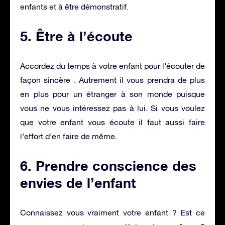
enfants et à être démonstratif.
5. Être à l’écoute
Accordez du temps à votre enfant pour l’écouter de
façon sincère . Autrement il vous prendra de plus
en plus pour un étranger à son monde puisque
vous ne vous intéressez pas à lui. Si vous voulez
que votre enfant vous écoute il faut aussi faire
l’effort d’en faire de même.
6. Prendre conscience des
envies de l’enfant
Connaissez vous vraiment votre enfant ? Est ce