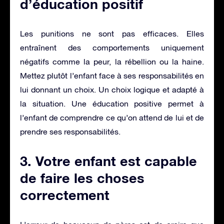
d’éducation positif
Les punitions ne sont pas efficaces. Elles
entraînent des comportements uniquement
négatifs comme la peur, la rébellion ou la haine.
Mettez plutôt l’enfant face à ses responsabilités en
lui donnant un choix. Un choix logique et adapté à
la situation. Une éducation positive permet à
l’enfant de comprendre ce qu’on attend de lui et de
prendre ses responsabilités.
3. Votre enfant est capable
de faire les choses
correctement