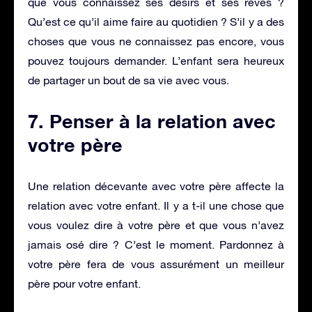
que vous connaissez ses désirs et ses rêves ?
Qu’est ce qu’il aime faire au quotidien ? S’il y a des
choses que vous ne connaissez pas encore, vous
pouvez toujours demander. L’enfant sera heureux
de partager un bout de sa vie avec vous.
7. Penser à la relation avec
votre père
Une relation décevante avec votre père affecte la
relation avec votre enfant. Il y a t-il une chose que
vous voulez dire à votre père et que vous n’avez
jamais osé dire ? C’est le moment. Pardonnez à
votre père fera de vous assurément un meilleur
père pour votre enfant.