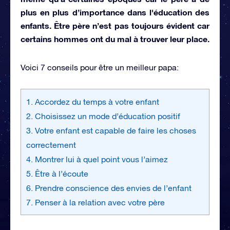
plus en plus d’importance dans l'éducation des
enfants. Être père n’est pas toujours évident car
certains hommes ont du mal à trouver leur place.
Voici 7 conseils pour être un meilleur papa:
1. Accordez du temps à votre enfant
2. Choisissez un mode d’éducation positif
3. Votre enfant est capable de faire les choses
correctement
4. Montrer lui à quel point vous l’aimez
5. Être à l’écoute
6. Prendre conscience des envies de l’enfant
7. Penser à la relation avec votre père