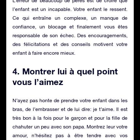
L’erreur de beaucoup de pères est de croire que
l’enfant est un incapable. Votre enfant le ressent.
Ce qui entraîne un complexe, un manque de
confiance, un blocage et finalement vous êtes
responsable de son échec. Des encouragements,
des félicitations et des conseils motivent votre
enfant à faire encore mieux.
4. Montrer lui à quel point
vous l’aimez
N’ayez pas honte de prendre votre enfant dans les
bras, de l’embrasser et de lui dire: je t’aime. Il est
très bon à la fois pour le garçon et pour la fille de
chahuter un peu avec son papa. Montrez leur votre
amour, n’hésitez pas à être tendre avec vos