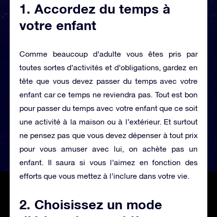
1. Accordez du temps à
votre enfant
Comme beaucoup d’adulte vous êtes pris par
toutes sortes d’activités et d’obligations, gardez en
tête que vous devez passer du temps avec votre
enfant car ce temps ne reviendra pas. Tout est bon
pour passer du temps avec votre enfant que ce soit
une activité à la maison ou à l’extérieur. Et surtout
ne pensez pas que vous devez dépenser à tout prix
pour vous amuser avec lui, on achète pas un
enfant. Il saura si vous l’aimez en fonction des
efforts que vous mettez à l’inclure dans votre vie.
2. Choisissez un mode