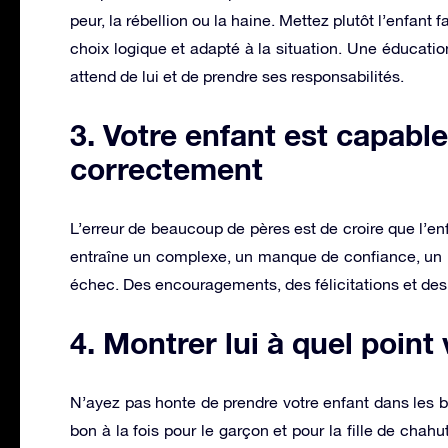
peur, la rébellion ou la haine. Mettez plutôt l’enfant
choix logique et adapté à la situation. Une éducati
attend de lui et de prendre ses responsabilités.
3. Votre enfant est capable
correctement
L’erreur de beaucoup de pères est de croire que l’enf
entraîne un complexe, un manque de confiance, un 
échec. Des encouragements, des félicitations et des 
4. Montrer lui à quel point
N’ayez pas honte de prendre votre enfant dans les bras
bon à la fois pour le garçon et pour la fille de cha