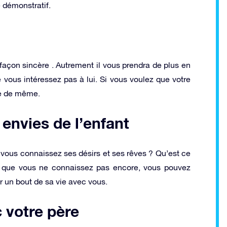
e démonstratif.
façon sincère . Autrement il vous prendra de plus en
vous intéressez pas à lui. Si vous voulez que votre
ire de même.
envies de l’enfant
vous connaissez ses désirs et ses rêves ? Qu’est ce
es que vous ne connaissez pas encore, vous pouvez
r un bout de sa vie avec vous.
c votre père