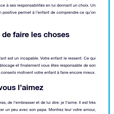
 face à ses responsabilités en lui donnant un choix. Un
on positive permet à l’enfant de comprendre ce qu’on
 de faire les choses
ant est un incapable. Votre enfant le ressent. Ce qui
blocage et finalement vous êtes responsable de son
conseils motivent votre enfant à faire encore mieux.
 vous l’aimez
, de l’embrasser et de lui dire: je t’aime. Il est très
huter un peu avec son papa. Montrez leur votre amour,