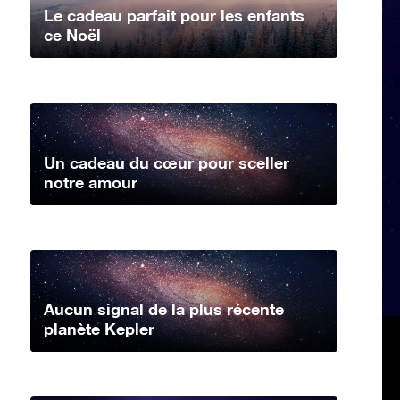
Le cadeau parfait pour les enfants
ce Noël
Un cadeau du cœur pour sceller
notre amour
Aucun signal de la plus récente
planète Kepler