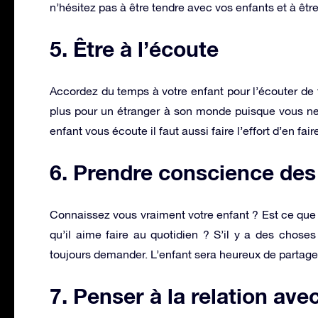
n’hésitez pas à être tendre avec vos enfants et à êtr
5. Être à l’écoute
Accordez du temps à votre enfant pour l’écouter de 
plus pour un étranger à son monde puisque vous ne 
enfant vous écoute il faut aussi faire l’effort d’en fa
6. Prendre conscience des 
Connaissez vous vraiment votre enfant ? Est ce que 
qu’il aime faire au quotidien ? S’il y a des chos
toujours demander. L’enfant sera heureux de partage
7. Penser à la relation ave