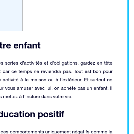
tre enfant
sortes d’activités et d’obligations, gardez en tête
 car ce temps ne reviendra pas. Tout est bon pour
ctivité à la maison ou à l’extérieur. Et surtout ne
r vous amuser avec lui, on achète pas un enfant. Il
 mettez à l’inclure dans votre vie.
ucation positif
ent des comportements uniquement négatifs comme la