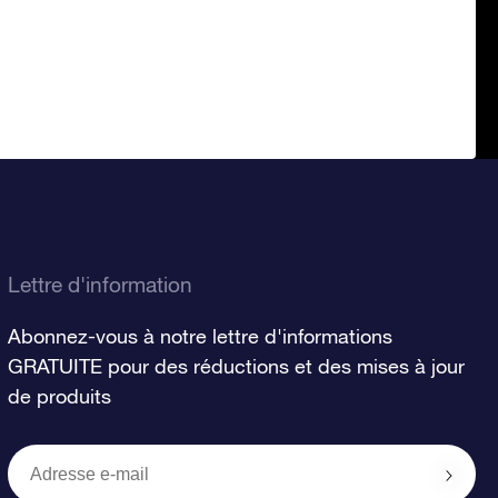
Lettre d'information
Abonnez-vous à notre lettre d'informations
GRATUITE pour des réductions et des mises à jour
de produits