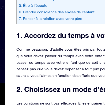
5. Être à l’écoute
6. Prendre conscience des envies de l’enfant
7. Penser à la relation avec votre père
1. Accordez du temps à vo
Comme beaucoup d’adulte vous êtes pris par toutes 
que vous devez passer du temps avec votre enfant
passer du temps avec votre enfant que ce soit une a
pensez pas que vous devez dépenser à tout prix pou
saura si vous l’aimez en fonction des efforts que vous
2. Choisissez un mode d’éd
Les punitions ne sont pas efficaces. Elles entraîn