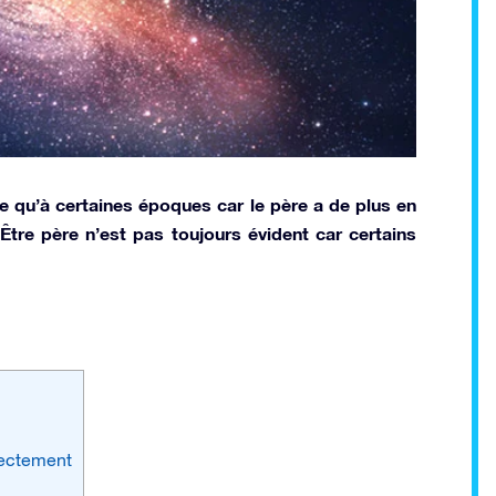
e qu’à certaines époques car le père a de plus en
Être père n’est pas toujours évident car certains
rrectement