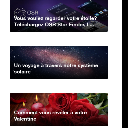
Vous voulez regarder votre étoile?
Téléchargez OSR Star Finder, l’...
Un voyage à travers notre système
solaire
Comment vous révéler à votre
Valentine