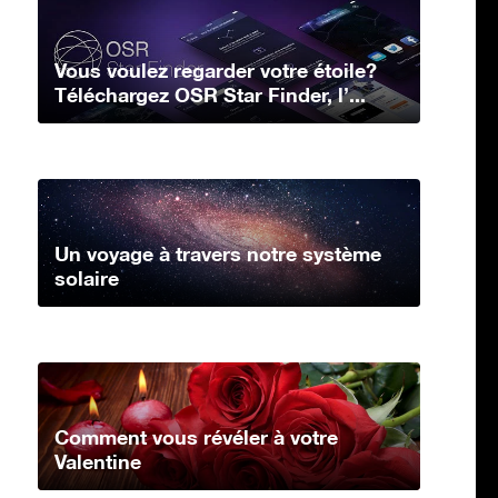
Vous voulez regarder votre étoile?
Téléchargez OSR Star Finder, l’...
Un voyage à travers notre système
solaire
Comment vous révéler à votre
Valentine