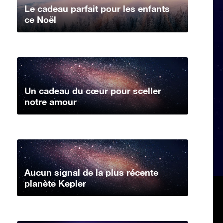
Le cadeau parfait pour les enfants
ce Noël
Un cadeau du cœur pour sceller
notre amour
Aucun signal de la plus récente
planète Kepler