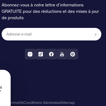
Abonnez-vous à notre lettre d'informations
GRATUITE pour des réductions et des mises à jour
de produits
ng
r
confidentialité
Conditions Générales
Sitemap