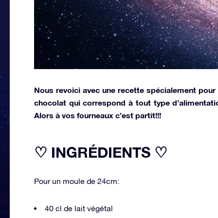
Nous revoici avec une recette spécialement pour l
chocolat qui correspond à tout type d’alimentat
Alors à vos fourneaux c’est partit!!!
♡ INGRÉDIENTS ♡
Pour un moule de 24cm:
40 cl de lait végétal