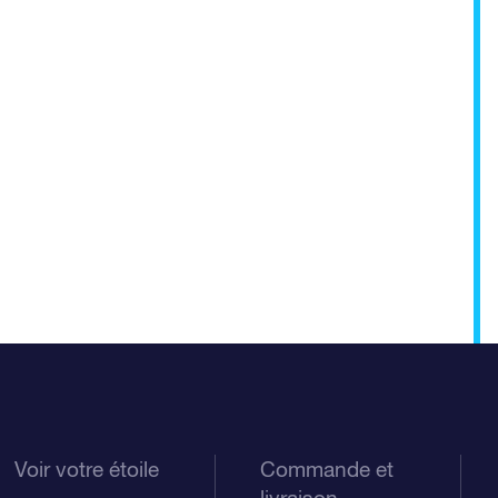
Voir votre étoile
Commande et