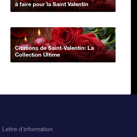
à faire pour la Saint Valentin
Citations de Saint-Valentin: La
Collection Ultime
Lettre d'information