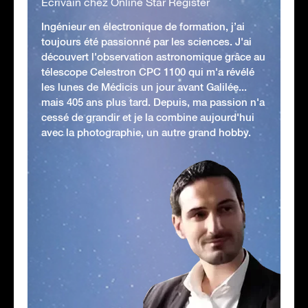
Écrivain chez Online Star Register
Ingénieur en électronique de formation, j’ai
toujours été passionné par les sciences. J'ai
découvert l'observation astronomique grâce au
télescope Celestron CPC 1100 qui m'a révélé
les lunes de Médicis un jour avant Galilée...
mais 405 ans plus tard. Depuis, ma passion n'a
cessé de grandir et je la combine aujourd'hui
avec la photographie, un autre grand hobby.