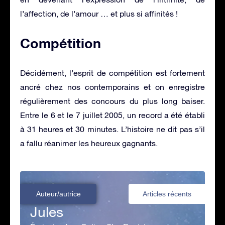
l’affection, de l’amour … et plus si affinités !
Compétition
Décidément, l’esprit de compétition est fortement
ancré chez nos contemporains et on enregistre
régulièrement des concours du plus long baiser.
Entre le 6 et le 7 juillet 2005, un record a été établi
à 31 heures et 30 minutes. L’histoire ne dit pas s’il
a fallu réanimer les heureux gagnants.
Auteur/autrice
Articles récents
Jules