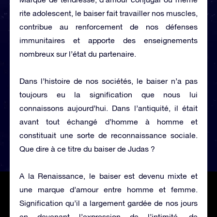
rite adolescent, le baiser fait travailler nos muscles,
contribue au renforcement de nos défenses
immunitaires et apporte des enseignements
nombreux sur l’état du partenaire.
Dans l’histoire de nos sociétés, le baiser n’a pas
toujours eu la signification que nous lui
connaissons aujourd’hui. Dans l’antiquité, il était
avant tout échangé d’homme à homme et
constituait une sorte de reconnaissance sociale.
Que dire à ce titre du baiser de Judas ?
A la Renaissance, le baiser est devenu mixte et
une marque d’amour entre homme et femme.
Signification qu’il a largement gardée de nos jours
en devenant l’expression de l’intimité, de