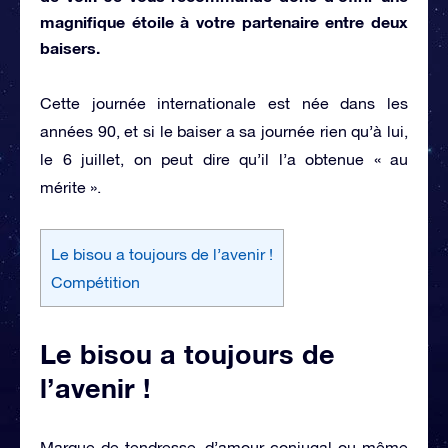
magnifique étoile
à votre partenaire entre deux
baisers.
Cette journée internationale est née dans les
années 90, et si le baiser a sa journée rien qu’à lui,
le 6 juillet, on peut dire qu’il l’a obtenue « au
mérite ».
Le bisou a toujours de l’avenir !
Compétition
Le bisou a toujours de
l’avenir !
Marque de tendresse, d’amour conjugal ou même