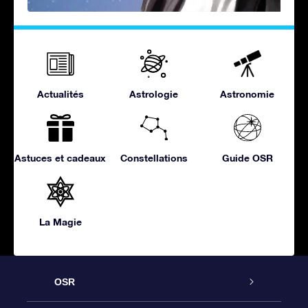
Actualités
Astrologie
Astronomie
Astuces et cadeaux
Constellations
Guide OSR
La Magie
OSR