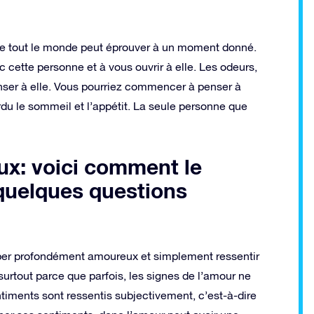
e tout le monde peut éprouver à un moment donné.
c cette personne et à vous ouvrir à elle. Les odeurs,
nser à elle. Vous pourriez commencer à penser à
du le sommeil et l’appétit. La seule personne que
ux: voici comment le
quelques questions
ber profondément amoureux et simplement ressentir
 surtout parce que parfois, les signes de l’amour ne
entiments sont ressentis subjectivement, c’est-à-dire