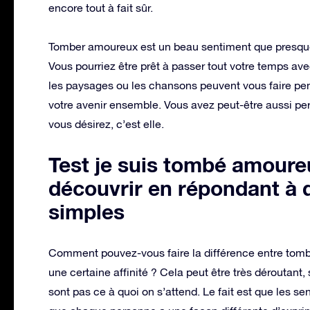
encore tout à fait sûr.
Tomber amoureux est un beau sentiment que presqu
Vous pourriez être prêt à passer tout votre temps ave
les paysages ou les chansons peuvent vous faire pe
votre avenir ensemble. Vous avez peut-être aussi per
vous désirez, c’est elle.
Test je suis tombé amoure
découvrir en répondant à 
simples
Comment pouvez-vous faire la différence entre tom
une certaine affinité ? Cela peut être très déroutant,
sont pas ce à quoi on s’attend. Le fait est que les s