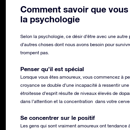
Comment savoir que vous 
la psychologie
Selon la psychologie, ce désir d’être avec une autr
d’autres choses dont nous avons besoin pour survivre
trompent pas.
Penser qu’il est spécial
Lorsque vous êtes amoureux, vous commencez à pens
croyance se double d’une incapacité à ressentir une
étroitesse d’esprit résulte de niveaux élevés de do
dans l’attention et la concentration dans votre cerve
Se concentrer sur le positif
Les gens qui sont vraiment amoureux ont tendance à s