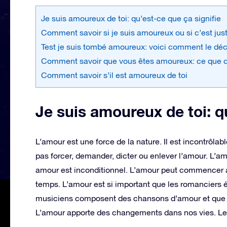
Je suis amoureux de toi: qu’est-ce que ça signifie
Comment savoir si je suis amoureux ou si c’est ju
Test je suis tombé amoureux: voici comment le déc
Comment savoir que vous êtes amoureux: ce que di
Comment savoir s’il est amoureux de toi
Je suis amoureux de toi: q
L’amour est une force de la nature. Il est incontrôlabl
pas forcer, demander, dicter ou enlever l’amour. L’amo
amour est inconditionnel. L’amour peut commencer a
temps. L’amour est si important que les romanciers éc
musiciens composent des chansons d’amour et que l
L’amour apporte des changements dans nos vies. Le 