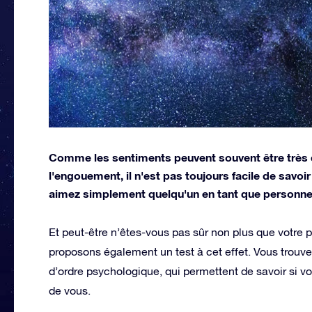
Comme les sentiments peuvent souvent être très dé
l'engouement, il n'est pas toujours facile de savo
aimez simplement quelqu'un en tant que personne
Et peut-être n’êtes-vous pas sûr non plus que votre
proposons également un test à cet effet. Vous trou
d’ordre psychologique, qui permettent de savoir si v
de vous.