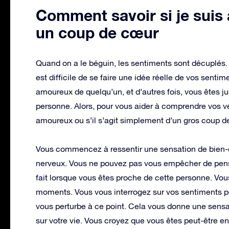
Comment savoir si je suis 
un coup de cœur
Quand on a le béguin, les sentiments sont décuplés.
est difficile de se faire une idée réelle de vos sent
amoureux de quelqu’un, et d’autres fois, vous êtes j
personne. Alors, pour vous aider à comprendre vos vé
amoureux ou s’il s’agit simplement d’un gros coup de
Vous commencez à ressentir une sensation de bien-
nerveux. Vous ne pouvez pas vous empêcher de penser
fait lorsque vous êtes proche de cette personne. Vou
moments. Vous vous interrogez sur vos sentiments 
vous perturbe à ce point. Cela vous donne une sensat
sur votre vie. Vous croyez que vous êtes peut-être e