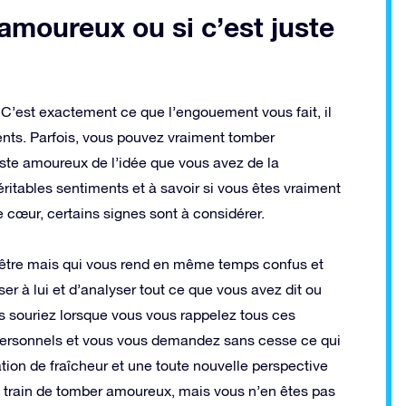
amoureux ou si c’est juste
 C’est exactement ce que l’engouement vous fait, il
iments. Parfois, vous pouvez vraiment tomber
uste amoureux de l’idée que vous avez de la
ritables sentiments et à savoir si vous êtes vraiment
 cœur, certains signes sont à considérer.
être mais qui vous rend en même temps confus et
 à lui et d’analyser tout ce que vous avez dit ou
s souriez lorsque vous vous rappelez tous ces
personnels et vous vous demandez sans cesse ce qui
ion de fraîcheur et une toute nouvelle perspective
n train de tomber amoureux, mais vous n’en êtes pas