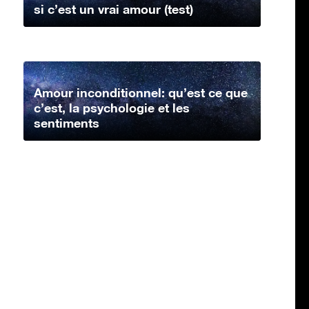
si c’est un vrai amour (test)
Amour inconditionnel: qu’est ce que
c’est, la psychologie et les
sentiments