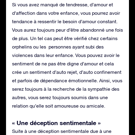
Si vous avez manqué de tendresse, d’amour et
d’affection dans votre enfance, vous pourrez avoir
tendance à ressentir le besoin d’amour constant.
Vous aurez toujours peur d’être abandonné une fois
de plus. Un tel cas peut être vérifié chez certains
orphelins ou les personnes ayant subi des
violences dans leur enfance. Vous pouvez avoir le
sentiment de ne pas être digne d’amour et cela
crée un sentiment d’auto rejet, d’auto confinement
et parfois de dépendance émotionnelle. Ainsi, vous
serez toujours à la recherche de la sympathie des
autres, vous serez toujours soumis dans une
relation qu’elle soit amoureuse ou amicale.
« Une déception sentimentale »
Suite à une déception sentimentale due à une