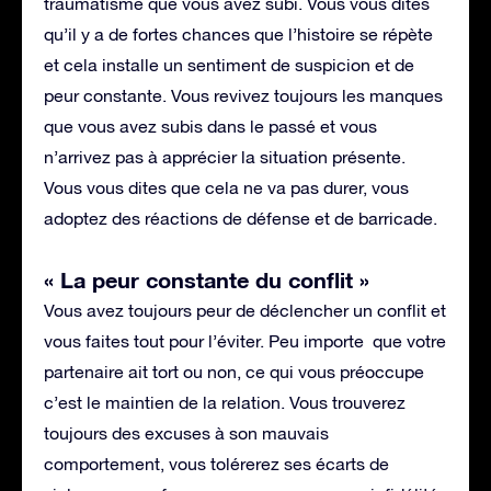
traumatisme que vous avez subi. Vous vous dites
qu’il y a de fortes chances que l’histoire se répète
et cela installe un sentiment de suspicion et de
peur constante. Vous revivez toujours les manques
que vous avez subis dans le passé et vous
n’arrivez pas à apprécier la situation présente.
Vous vous dites que cela ne va pas durer, vous
adoptez des réactions de défense et de barricade.
« La peur constante du conflit »
Vous avez toujours peur de déclencher un conflit et
vous faites tout pour l’éviter. Peu importe que votre
partenaire ait tort ou non, ce qui vous préoccupe
c’est le maintien de la relation. Vous trouverez
toujours des excuses à son mauvais
comportement, vous tolérerez ses écarts de