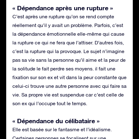
« Dépendance après une rupture »
C’est après une rupture qu’on se rend compte
réellement qu’il y avait un problème. Parfois, c’est
la dépendance émotionnelle elle-même qui cause
la rupture ce qui ne fera que l’attiser. D’autres fois,
c’est la rupture qui la provoque. Le sujet n’imagine
pas sa vie sans la personne qu’il aime et la peur de
la solitude le fait perdre ses moyens. il fait une
fixation sur son ex et vit dans la peur constante que
celui-ci trouve une autre personne avec qui faire sa
vie. Sa propre vie est suspendue car c’est celle de
son ex qui l’occupe tout le temps.
« Dépendance du célibataire »
Elle est basée sur le fantasme et l’idéalisme.
Certaines personnes se focalisent sur une