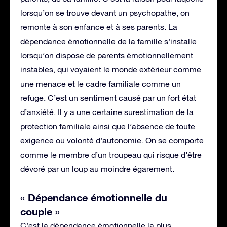
lorsqu’on se trouve devant un psychopathe, on
remonte à son enfance et à ses parents. La
dépendance émotionnelle de la famille s’installe
lorsqu’on dispose de parents émotionnellement
instables, qui voyaient le monde extérieur comme
une menace et le cadre familiale comme un
refuge. C’est un sentiment causé par un fort état
d’anxiété. Il y a une certaine surestimation de la
protection familiale ainsi que l’absence de toute
exigence ou volonté d’autonomie. On se comporte
comme le membre d’un troupeau qui risque d’être
dévoré par un loup au moindre égarement.
« Dépendance émotionnelle du
couple »
C’est la dépendance émotionnelle la plus