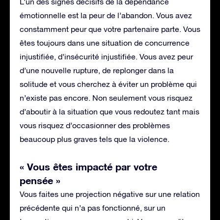
L’un des signes décisifs de la dépendance
émotionnelle est la peur de l’abandon. Vous avez
constamment peur que votre partenaire parte. Vous
êtes toujours dans une situation de concurrence
injustifiée, d’insécurité injustifiée. Vous avez peur
d’une nouvelle rupture, de replonger dans la
solitude et vous cherchez à éviter un problème qui
n’existe pas encore. Non seulement vous risquez
d’aboutir à la situation que vous redoutez tant mais
vous risquez d’occasionner des problèmes
beaucoup plus graves tels que la violence.
« Vous êtes impacté par votre
pensée »
Vous faites une projection négative sur une relation
précédente qui n’a pas fonctionné, sur un