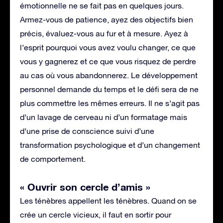
émotionnelle ne se fait pas en quelques jours.
Armez-vous de patience, ayez des objectifs bien
précis, évaluez-vous au fur et à mesure. Ayez à
l’esprit pourquoi vous avez voulu changer, ce que
vous y gagnerez et ce que vous risquez de perdre
au cas où vous abandonnerez. Le développement
personnel demande du temps et le défi sera de ne
plus commettre les mêmes erreurs. Il ne s’agit pas
d’un lavage de cerveau ni d’un formatage mais
d’une prise de conscience suivi d’une
transformation psychologique et d’un changement
de comportement.
« Ouvrir son cercle d’amis »
Les ténèbres appellent les ténèbres. Quand on se
crée un cercle vicieux, il faut en sortir pour