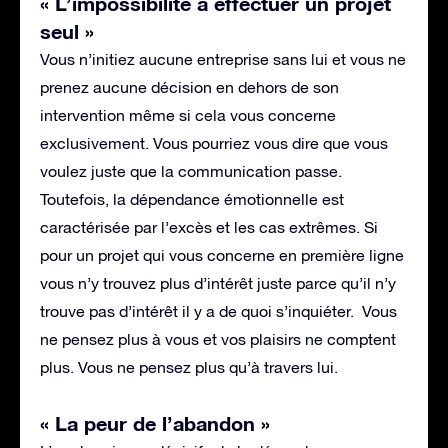
« L’impossibilité à effectuer un projet
seul »
Vous n’initiez aucune entreprise sans lui et vous ne
prenez aucune décision en dehors de son
intervention même si cela vous concerne
exclusivement. Vous pourriez vous dire que vous
voulez juste que la communication passe.
Toutefois, la dépendance émotionnelle est
caractérisée par l’excès et les cas extrêmes. Si
pour un projet qui vous concerne en première ligne
vous n’y trouvez plus d’intérêt juste parce qu’il n’y
trouve pas d’intérêt il y a de quoi s’inquiéter. Vous
ne pensez plus à vous et vos plaisirs ne comptent
plus. Vous ne pensez plus qu’à travers lui.
« La peur de l’abandon »