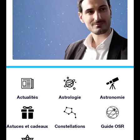
Actualités
Astrologie
Astronomie
Astuces et cadeaux
Constellations
Guide OSR