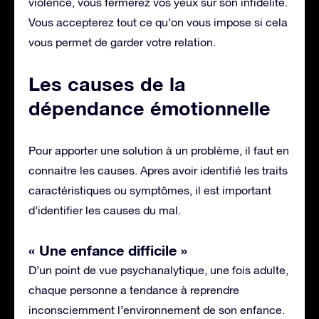
violence, vous fermerez vos yeux sur son infidélité.
Vous accepterez tout ce qu’on vous impose si cela
vous permet de garder votre relation.
Les causes de la
dépendance émotionnelle
Pour apporter une solution à un problème, il faut en
connaitre les causes. Apres avoir identifié les traits
caractéristiques ou symptômes, il est important
d’identifier les causes du mal.
« Une enfance difficile »
D’un point de vue psychanalytique, une fois adulte,
chaque personne a tendance à reprendre
inconsciemment l’environnement de son enfance.