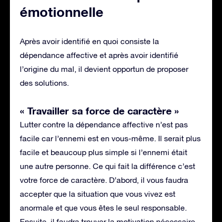
émotionnelle
Après avoir identifié en quoi consiste la
dépendance affective et après avoir identifié
l’origine du mal, il devient opportun de proposer
des solutions.
« Travailler sa force de caractère »
Lutter contre la dépendance affective n’est pas
facile car l’ennemi est en vous-même. Il serait plus
facile et beaucoup plus simple si l’ennemi était
une autre personne. Ce qui fait la différence c’est
votre force de caractère. D’abord, il vous faudra
accepter que la situation que vous vivez est
anormale et que vous êtes le seul responsable.
Ensuite, il faudra trouver la motivation nécessaire