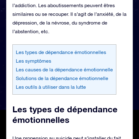
l’addiction. Les aboutissements peuvent êtres
similaires ou se recouper. Il s’agit de l’anxiété, de la
dépression, de la névrose, du syndrome de
l’abstention, etc.
Les types de dépendance émotionnelles
Les symptômes
Les causes de la dépendance émotionnelle
Solutions de la dépendance émotionnelle
Les outils à utiliser dans la lutte
Les types de dépendance
émotionnelles
Une propension au suicide peut s’installer du fait