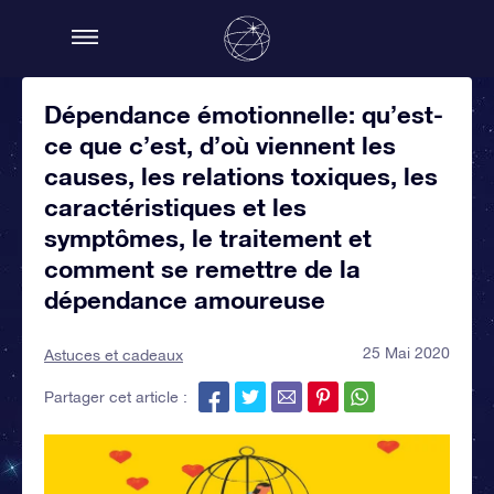
Dépendance émotionnelle: qu’est-
ce que c’est, d’où viennent les
causes, les relations toxiques, les
caractéristiques et les
symptômes, le traitement et
comment se remettre de la
dépendance amoureuse
25 Mai 2020
Astuces et cadeaux
Partager cet article :