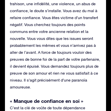
trahison, une infidélité, une violence, un abus de
confiance, le doute s’installe. Vous avez du mal à
refaire confiance. Vous êtes victime d’un transfert
négatif. Vous cherchez toujours des points
communs entre votre ancienne relation et la
nouvelle. Vous vous dites que les issues seront
probablement les mêmes et vous n’arrivez pas à
aller de l’avant. A force de toujours vouloir des
preuves de bonne foi de la part de votre partenaire,
il devient épuisé. Vous demandez toujours plus de
preuve de son amour et rien ne vous satisfait à ce
niveau. Il s’agit précisément d’une paranoïa
amoureuse.
« Manque de confiance en soi »
C’est la clé de voûte de toute dépendance