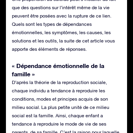
que des questions sur l’intérêt même de la vie
peuvent être posées avec la rupture de ce lien.
Quels sont les types de dépendances
émotionnelles, les symptômes, les causes, les
solutions et les outils, la suite de cet article vous
apporte des éléments de réponses.
« Dépendance émotionnelle de la
famille »
D’après la théorie de la reproduction sociale,
chaque individu a tendance à reproduire les
conditions, modes et principes acquis de son
milieu social. La plus petite unité de ce milieu
social est la famille. Ainsi, chaque enfant a
tendance à reproduire le mode de vie de ses
parents, de sa famille. C’est la raison pour laquelle