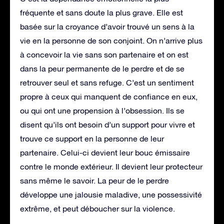
fréquente et sans doute la plus grave. Elle est
basée sur la croyance d’avoir trouvé un sens à la
vie en la personne de son conjoint. On n’arrive plus
à concevoir la vie sans son partenaire et on est
dans la peur permanente de le perdre et de se
retrouver seul et sans refuge. C’est un sentiment
propre à ceux qui manquent de confiance en eux,
ou qui ont une propension à l’obsession. Ils se
disent qu’ils ont besoin d’un support pour vivre et
trouve ce support en la personne de leur
partenaire. Celui-ci devient leur bouc émissaire
contre le monde extérieur. Il devient leur protecteur
sans même le savoir. La peur de le perdre
développe une jalousie maladive, une possessivité
extrême, et peut déboucher sur la violence.