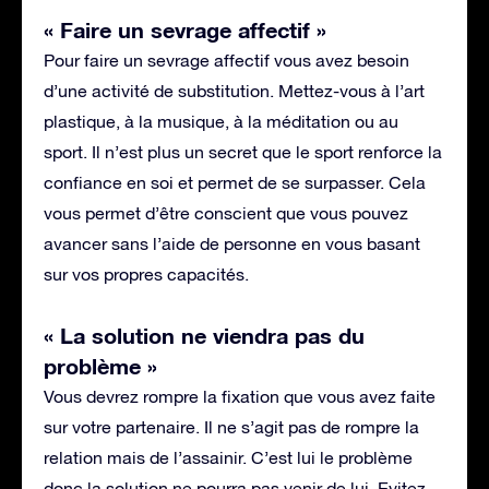
« Faire un sevrage affectif »
Pour faire un sevrage affectif vous avez besoin
d’une activité de substitution. Mettez-vous à l’art
plastique, à la musique, à la méditation ou au
sport. Il n’est plus un secret que le sport renforce la
confiance en soi et permet de se surpasser. Cela
vous permet d’être conscient que vous pouvez
avancer sans l’aide de personne en vous basant
sur vos propres capacités.
« La solution ne viendra pas du
problème »
Vous devrez rompre la fixation que vous avez faite
sur votre partenaire. Il ne s’agit pas de rompre la
relation mais de l’assainir. C’est lui le problème
donc la solution ne pourra pas venir de lui. Evitez