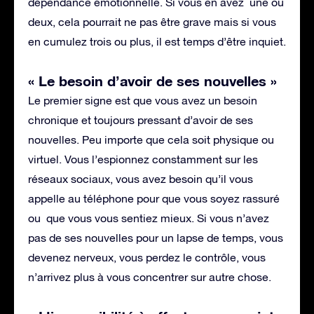
dépendance émotionnelle. Si vous en avez une ou
deux, cela pourrait ne pas être grave mais si vous
en cumulez trois ou plus, il est temps d’être inquiet.
« Le besoin d’avoir de ses nouvelles »
Le premier signe est que vous avez un besoin
chronique et toujours pressant d’avoir de ses
nouvelles. Peu importe que cela soit physique ou
virtuel. Vous l’espionnez constamment sur les
réseaux sociaux, vous avez besoin qu’il vous
appelle au téléphone pour que vous soyez rassuré
ou que vous vous sentiez mieux. Si vous n’avez
pas de ses nouvelles pour un lapse de temps, vous
devenez nerveux, vous perdez le contrôle, vous
n’arrivez plus à vous concentrer sur autre chose.