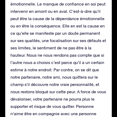
émotionnelle. Le manque de confiance en soi peut
intervenir en amont ou en aval. C’est-à-dire qu’il
peut être la cause de la dépendance émotionnelle
ou en être la conséquence. Elle en est la cause en
ce qu’elle se manifeste par un doute permanent
sur ses qualités, une focalisation sur ses défauts et
ses limites, le sentiment de ne pas être à la
hauteur. Nous ne nous rendons pas compte que si
l’autre nous a choisis c’est parce qu’il a un certain
estime à notre endroit. Par contre, on se dit que
notre partenaire, notre ami, nous quittera sur le
champ s’il découvre notre vraie personnalité, et
nous restons bloqué sur cette peur. A force de vous
dévaloriser, votre partenaire ne pourra plus le
supporter et risque de vous quitter. Personne
n’aime être en compagnie avec une personne