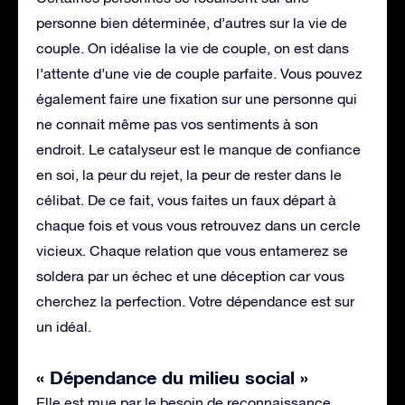
personne bien déterminée, d’autres sur la vie de
couple. On idéalise la vie de couple, on est dans
l’attente d’une vie de couple parfaite. Vous pouvez
également faire une fixation sur une personne qui
ne connait même pas vos sentiments à son
endroit. Le catalyseur est le manque de confiance
en soi, la peur du rejet, la peur de rester dans le
célibat. De ce fait, vous faites un faux départ à
chaque fois et vous vous retrouvez dans un cercle
vicieux. Chaque relation que vous entamerez se
soldera par un échec et une déception car vous
cherchez la perfection. Votre dépendance est sur
un idéal.
« Dépendance du milieu social »
Elle est mue par le besoin de reconnaissance