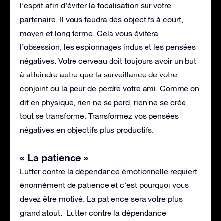
l’esprit afin d’éviter la focalisation sur votre
partenaire. Il vous faudra des objectifs à court,
moyen et long terme. Cela vous évitera
l’obsession, les espionnages indus et les pensées
négatives. Votre cerveau doit toujours avoir un but
à atteindre autre que la surveillance de votre
conjoint ou la peur de perdre votre ami. Comme on
dit en physique, rien ne se perd, rien ne se crée
tout se transforme. Transformez vos pensées
négatives en objectifs plus productifs.
« La patience »
Lutter contre la dépendance émotionnelle requiert
énormément de patience et c’est pourquoi vous
devez être motivé. La patience sera votre plus
grand atout. Lutter contre la dépendance