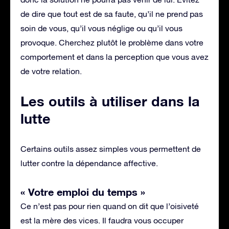
de dire que tout est de sa faute, qu’il ne prend pas
soin de vous, qu’il vous néglige ou qu’il vous
provoque. Cherchez plutôt le problème dans votre
comportement et dans la perception que vous avez
de votre relation.
Les outils à utiliser dans la
lutte
Certains outils assez simples vous permettent de
lutter contre la dépendance affective.
« Votre emploi du temps »
Ce n’est pas pour rien quand on dit que l’oisiveté
est la mère des vices. Il faudra vous occuper