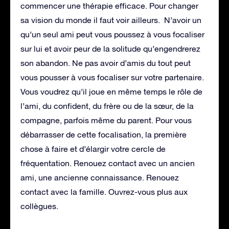
commencer une thérapie efficace. Pour changer
sa vision du monde il faut voir ailleurs. N’avoir un
qu’un seul ami peut vous poussez à vous focaliser
sur lui et avoir peur de la solitude qu’engendrerez
son abandon. Ne pas avoir d’amis du tout peut
vous pousser à vous focaliser sur votre partenaire.
Vous voudrez qu’il joue en même temps le rôle de
l’ami, du confident, du frère ou de la sœur, de la
compagne, parfois même du parent. Pour vous
débarrasser de cette focalisation, la première
chose à faire et d’élargir votre cercle de
fréquentation. Renouez contact avec un ancien
ami, une ancienne connaissance. Renouez
contact avec la famille. Ouvrez-vous plus aux
collègues.