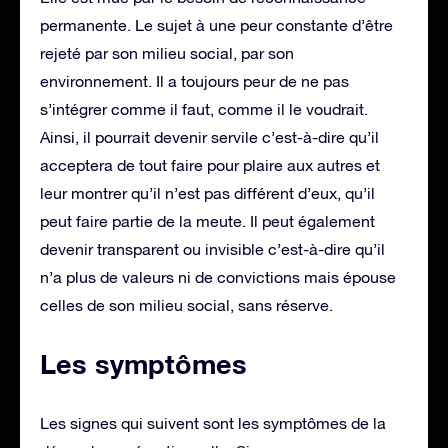
permanente. Le sujet à une peur constante d’être
rejeté par son milieu social, par son
environnement. Il a toujours peur de ne pas
s’intégrer comme il faut, comme il le voudrait.
Ainsi, il pourrait devenir servile c’est-à-dire qu’il
acceptera de tout faire pour plaire aux autres et
leur montrer qu’il n’est pas différent d’eux, qu’il
peut faire partie de la meute. Il peut également
devenir transparent ou invisible c’est-à-dire qu’il
n’a plus de valeurs ni de convictions mais épouse
celles de son milieu social, sans réserve.
Les symptômes
Les signes qui suivent sont les symptômes de la