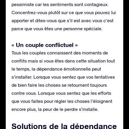
pessimiste car les sentiments sont contagieux.
Concentrez-vous plutôt sur ce que vous pouvez lui
apporter et dites-vous que s’il est avec vous c’est
parce que vous êtes une personne spéciale.
« Un couple conflictuel »
Tous les couples connaissent des moments de
conflits mais si vous êtes dans cette situation tout
le temps, la dépendance émotionnelle peut
s’installer. Lorsque vous sentez que vos tentatives
de bien faire les choses se retournent toujours
contre vous. Lorsque vous sentez que les efforts
que vous faites pour régler les choses l’éloignent
encore plus, la peur de le perdre s’installe.
Solutions de la dépendance