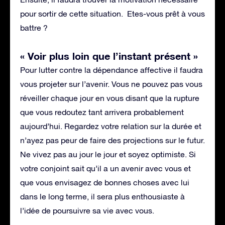
pour sortir de cette situation. Etes-vous prêt à vous
battre ?
« Voir plus loin que l’instant présent »
Pour lutter contre la dépendance affective il faudra
vous projeter sur l’avenir. Vous ne pouvez pas vous
réveiller chaque jour en vous disant que la rupture
que vous redoutez tant arrivera probablement
aujourd’hui. Regardez votre relation sur la durée et
n’ayez pas peur de faire des projections sur le futur.
Ne vivez pas au jour le jour et soyez optimiste. Si
votre conjoint sait qu’il a un avenir avec vous et
que vous envisagez de bonnes choses avec lui
dans le long terme, il sera plus enthousiaste à
l’idée de poursuivre sa vie avec vous.