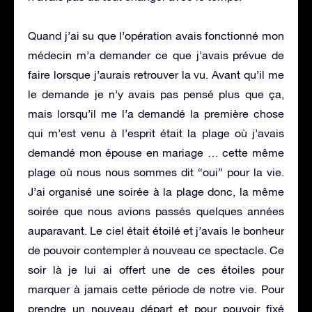
Quand j’ai su que l’opération avais fonctionné mon
médecin m’a demander ce que j’avais prévue de
faire lorsque j’aurais retrouver la vu. Avant qu’il me
le demande je n’y avais pas pensé plus que ça,
mais lorsqu’il me l’a demandé la première chose
qui m’est venu à l’esprit était la plage où j’avais
demandé mon épouse en mariage … cette même
plage où nous nous sommes dit “oui” pour la vie.
J’ai organisé une soirée à la plage donc, la même
soirée que nous avions passés quelques années
auparavant. Le ciel était étoilé et j’avais le bonheur
de pouvoir contempler à nouveau ce spectacle. Ce
soir là je lui ai offert une de ces étoiles pour
marquer à jamais cette période de notre vie. Pour
prendre un nouveau départ et pour pouvoir fixé