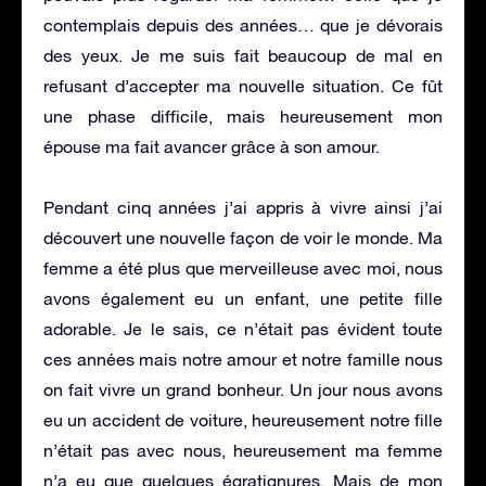
contemplais depuis des années… que je dévorais
des yeux. Je me suis fait beaucoup de mal en
refusant d’accepter ma nouvelle situation. Ce fût
une phase difficile, mais heureusement mon
épouse ma fait avancer grâce à son amour.
Pendant cinq années j’ai appris à vivre ainsi j’ai
découvert une nouvelle façon de voir le monde. Ma
femme a été plus que merveilleuse avec moi, nous
avons également eu un enfant, une petite fille
adorable. Je le sais, ce n’était pas évident toute
ces années mais notre amour et notre famille nous
on fait vivre un grand bonheur. Un jour nous avons
eu un accident de voiture, heureusement notre fille
n’était pas avec nous, heureusement ma femme
n’a eu que quelques égratignures. Mais de mon