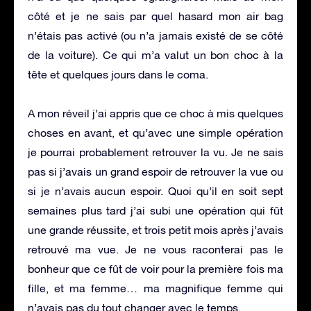
côté et je ne sais par quel hasard mon air bag
n’étais pas activé (ou n’a jamais existé de se côté
de la voiture). Ce qui m’a valut un bon choc à la
tête et quelques jours dans le coma.
A mon réveil j’ai appris que ce choc à mis quelques
choses en avant, et qu’avec une simple opération
je pourrai probablement retrouver la vu. Je ne sais
pas si j’avais un grand espoir de retrouver la vue ou
si je n’avais aucun espoir. Quoi qu’il en soit sept
semaines plus tard j’ai subi une opération qui fût
une grande réussite, et trois petit mois après j’avais
retrouvé ma vue. Je ne vous raconterai pas le
bonheur que ce fût de voir pour la première fois ma
fille, et ma femme… ma magnifique femme qui
n’avais pas du tout changer avec le temps.