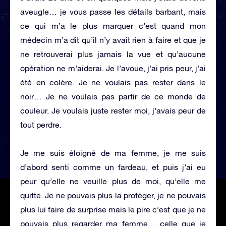
aveugle… je vous passe les détails barbant, mais
ce qui m’a le plus marquer c’est quand mon
médecin m’a dit qu’il n’y avait rien à faire et que je
ne retrouverai plus jamais la vue et qu’aucune
opération ne m’aiderai. Je l’avoue, j’ai pris peur, j’ai
été en colère. Je ne voulais pas rester dans le
noir… Je ne voulais pas partir de ce monde de
couleur. Je voulais juste rester moi, j’avais peur de
tout perdre.
Je me suis éloigné de ma femme, je me suis
d’abord senti comme un fardeau, et puis j’ai eu
peur qu’elle ne veuille plus de moi, qu’elle me
quitte. Je ne pouvais plus la protéger, je ne pouvais
plus lui faire de surprise mais le pire c’est que je ne
pouvais plus regarder ma femme… celle que je