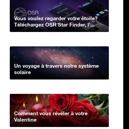
Vous voulez regarder votre étoile?
Téléchargez OSR Star Finder, l’...
Un voyage à travers notre système
solaire
Comment vous révéler à votre
Valentine