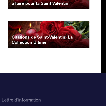
à faire pour la Saint Valentin
Citations de Saint-Valentin: La
Collection Ultime
Lettre d'information