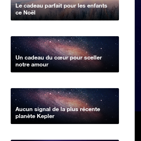
Le cadeau parfait pour les enfants
ce Noël
Un cadeau du cœur pour sceller
notre amour
Aucun signal de la plus récente
planète Kepler