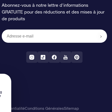
Abonnez-vous à notre lettre d'informations
GRATUITE pour des réductions et des mises à jour
de produits
ng
r
confidentialité
Conditions Générales
Sitemap