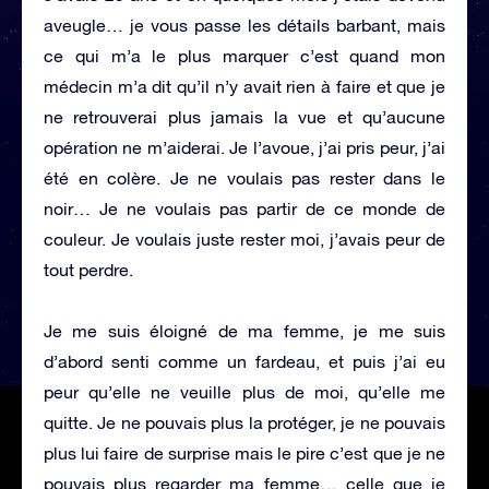
aveugle… je vous passe les détails barbant, mais
ce qui m’a le plus marquer c’est quand mon
médecin m’a dit qu’il n’y avait rien à faire et que je
ne retrouverai plus jamais la vue et qu’aucune
opération ne m’aiderai. Je l’avoue, j’ai pris peur, j’ai
été en colère. Je ne voulais pas rester dans le
noir… Je ne voulais pas partir de ce monde de
couleur. Je voulais juste rester moi, j’avais peur de
tout perdre.
Je me suis éloigné de ma femme, je me suis
d’abord senti comme un fardeau, et puis j’ai eu
peur qu’elle ne veuille plus de moi, qu’elle me
quitte. Je ne pouvais plus la protéger, je ne pouvais
plus lui faire de surprise mais le pire c’est que je ne
pouvais plus regarder ma femme… celle que je