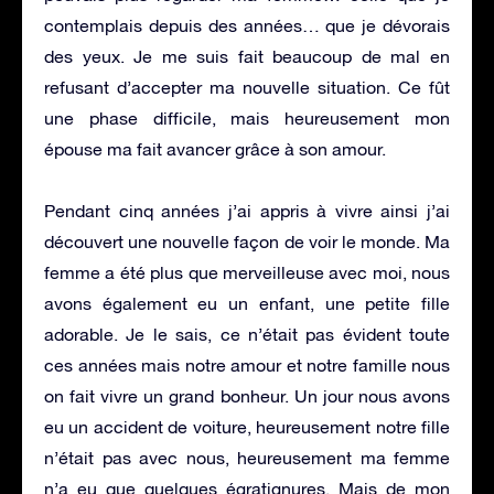
contemplais depuis des années… que je dévorais
des yeux. Je me suis fait beaucoup de mal en
refusant d’accepter ma nouvelle situation. Ce fût
une phase difficile, mais heureusement mon
épouse ma fait avancer grâce à son amour.
Pendant cinq années j’ai appris à vivre ainsi j’ai
découvert une nouvelle façon de voir le monde. Ma
femme a été plus que merveilleuse avec moi, nous
avons également eu un enfant, une petite fille
adorable. Je le sais, ce n’était pas évident toute
ces années mais notre amour et notre famille nous
on fait vivre un grand bonheur. Un jour nous avons
eu un accident de voiture, heureusement notre fille
n’était pas avec nous, heureusement ma femme
n’a eu que quelques égratignures. Mais de mon