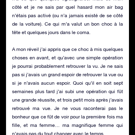
côté et je ne sais par quel hasard mon air bag
n’étais pas activé (ou n’a jamais existé de se côté
de la voiture). Ce qui m’a valut un bon choc à la
tête et quelques jours dans le coma.
A mon réveil j’ai appris que ce choc à mis quelques
choses en avant, et qu’avec une simple opération
je pourrai probablement retrouver la vu. Je ne sais
pas si j’avais un grand espoir de retrouver la vue ou
si je n’avais aucun espoir. Quoi qu’il en soit sept
semaines plus tard j’ai subi une opération qui fût
une grande réussite, et trois petit mois après j’avais
retrouvé ma vue. Je ne vous raconterai pas le
bonheur que ce fût de voir pour la première fois ma
fille, et ma femme… ma magnifique femme qui
n’avais pas du tout changer avec le temps.