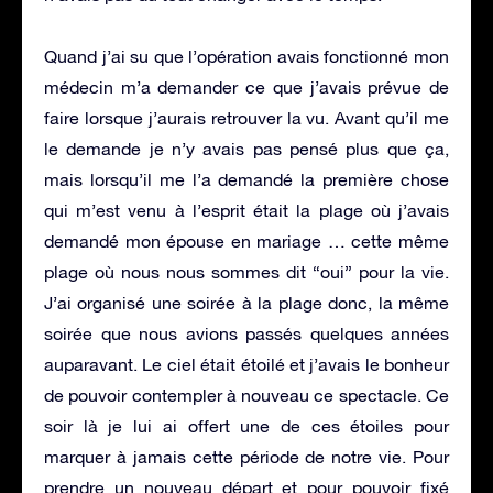
Quand j’ai su que l’opération avais fonctionné mon
médecin m’a demander ce que j’avais prévue de
faire lorsque j’aurais retrouver la vu. Avant qu’il me
le demande je n’y avais pas pensé plus que ça,
mais lorsqu’il me l’a demandé la première chose
qui m’est venu à l’esprit était la plage où j’avais
demandé mon épouse en mariage … cette même
plage où nous nous sommes dit “oui” pour la vie.
J’ai organisé une soirée à la plage donc, la même
soirée que nous avions passés quelques années
auparavant. Le ciel était étoilé et j’avais le bonheur
de pouvoir contempler à nouveau ce spectacle. Ce
soir là je lui ai offert une de ces étoiles pour
marquer à jamais cette période de notre vie. Pour
prendre un nouveau départ et pour pouvoir fixé