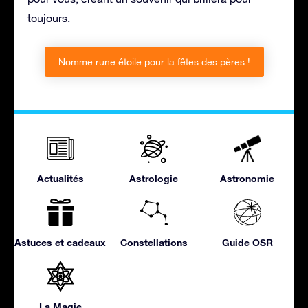
toujours.
Nomme rune étoile pour la fêtes des pères !
Actualités
Astrologie
Astronomie
Astuces et cadeaux
Constellations
Guide OSR
La Magie