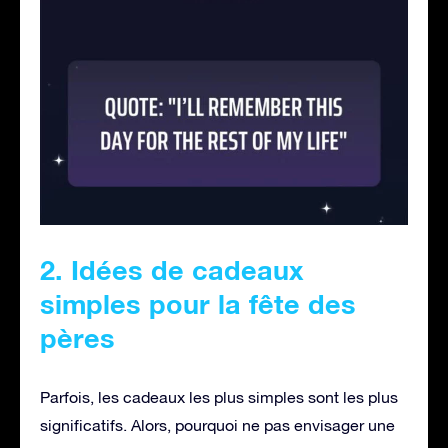
2. Idées de cadeaux
simples pour la fête des
pères
Parfois, les cadeaux les plus simples sont les plus
significatifs. Alors, pourquoi ne pas envisager une