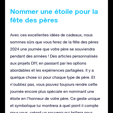
Nommer une étoile pour la
fête des pères
Avec ces excellentes idées de cadeaux, nous
sommes sûrs que vous ferez de la fête des pères
2024 une journée que votre père se souviendra
pendant des années ! Des articles personnalisés
aux projets DIY, en passant par les options
abordables et les expériences partagées. Il y a
quelque chose ici pour chaque type de père. Et
n’oubliez pas, vous pouvez toujours rendre cette
journée encore plus spéciale en nommant une
étoile en l’honneur de votre père. Ce geste unique
et symbolique lui montrera à quel point il compte
pour vous, créant un souvenir qui brillera pour