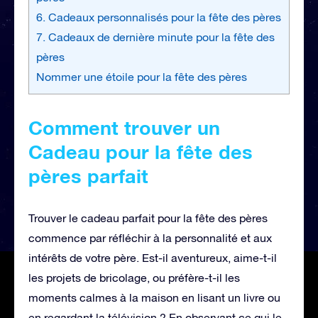
6. Cadeaux personnalisés pour la fête des pères
7. Cadeaux de dernière minute pour la fête des
pères
Nommer une étoile pour la fête des pères
Comment trouver un
Cadeau pour la fête des
pères parfait
Trouver le cadeau parfait pour la fête des pères
commence par réfléchir à la personnalité et aux
intérêts de votre père. Est-il aventureux, aime-t-il
les projets de bricolage, ou préfère-t-il les
moments calmes à la maison en lisant un livre ou
en regardant la télévision ? En observant ce qui le