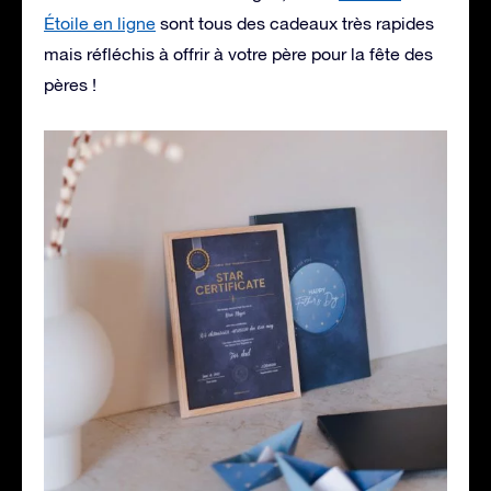
Étoile en ligne
sont tous des cadeaux très rapides
mais réfléchis à offrir à votre père pour la fête des
pères !