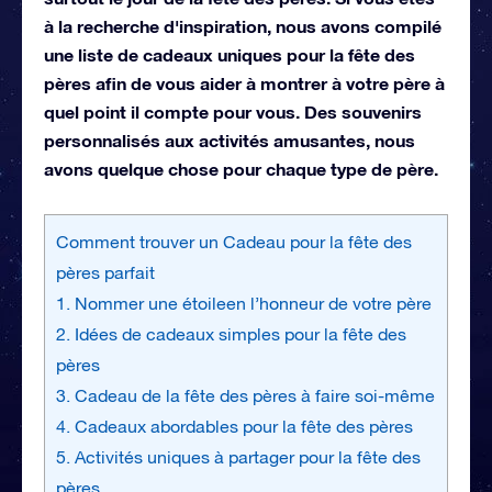
à la recherche d'inspiration, nous avons compilé
une liste de cadeaux uniques pour la fête des
pères afin de vous aider à montrer à votre père à
quel point il compte pour vous. Des souvenirs
personnalisés aux activités amusantes, nous
avons quelque chose pour chaque type de père.
Comment trouver un Cadeau pour la fête des
pères parfait
1. Nommer une étoileen l’honneur de votre père
2. Idées de cadeaux simples pour la fête des
pères
3. Cadeau de la fête des pères à faire soi-même
4. Cadeaux abordables pour la fête des pères
5. Activités uniques à partager pour la fête des
pères