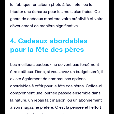
lui fabriquer un album photo à feuilleter, ou lui
tricoter une écharpe pour les mois plus froids. Ce
genre de cadeaux montrera votre créativité et votre
dévouement de manière significative.
4. Cadeaux abordables
pour la fête des pères
Les meilleurs cadeaux ne doivent pas forcément
être coûteux. Donc, si vous avez un budget serré, il
existe également de nombreuses options
abordables à offrir pour la fête des pères. Celles-ci
comprennent une journée passée ensemble dans
la nature, un repas fait maison, ou un abonnement
à son magazine préféré. C’est la pensée et l’effort