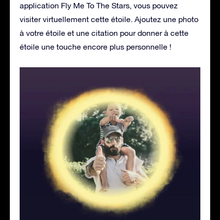
application Fly Me To The Stars, vous pouvez
visiter virtuellement cette étoile. Ajoutez une photo
à votre étoile et une citation pour donner à cette
étoile une touche encore plus personnelle !