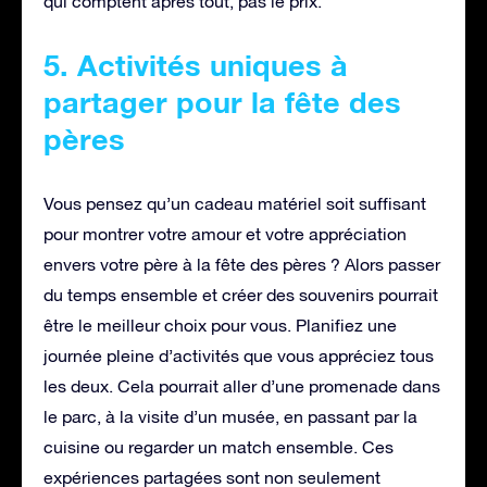
qui comptent après tout, pas le prix.
5. Activités uniques à
partager pour la fête des
pères
Vous pensez qu’un cadeau matériel soit suffisant
pour montrer votre amour et votre appréciation
envers votre père à la fête des pères ? Alors passer
du temps ensemble et créer des souvenirs pourrait
être le meilleur choix pour vous. Planifiez une
journée pleine d’activités que vous appréciez tous
les deux. Cela pourrait aller d’une promenade dans
le parc, à la visite d’un musée, en passant par la
cuisine ou regarder un match ensemble. Ces
expériences partagées sont non seulement