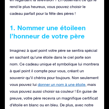
rend le plus heureux, vous pouvez choisir le
cadeau parfait pour la fête des pères !
1. Nommer une étoileen
l’honneur de votre père
Imaginez à quel point votre père se sentira spécial
en sachant qu’une étoile dans le ciel porte son
nom. Ce cadeau unique et symbolique lui montrera
à quel point il compte pour vous, créant un
souvenir qu’il chérira pour toujours. Non seulement
vous pouvez lui
donner un nom à une étoile
, mais
vous pouvez aussi choisir sa couleur ! En guise de
preuve, votre père recevra un magnifique certificat
d’étoile en blanc ou en bleu. De plus, avec notre