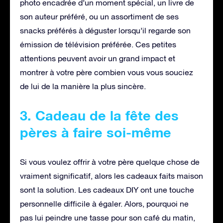
photo encadrée d’un moment spécial, un livre de
son auteur préféré, ou un assortiment de ses
snacks préférés à déguster lorsqu’il regarde son
émission de télévision préférée. Ces petites
attentions peuvent avoir un grand impact et
montrer à votre père combien vous vous souciez
de lui de la manière la plus sincère.
3. Cadeau de la fête des
pères à faire soi-même
Si vous voulez offrir à votre père quelque chose de
vraiment significatif, alors les cadeaux faits maison
sont la solution. Les cadeaux DIY ont une touche
personnelle difficile à égaler. Alors, pourquoi ne
pas lui peindre une tasse pour son café du matin,