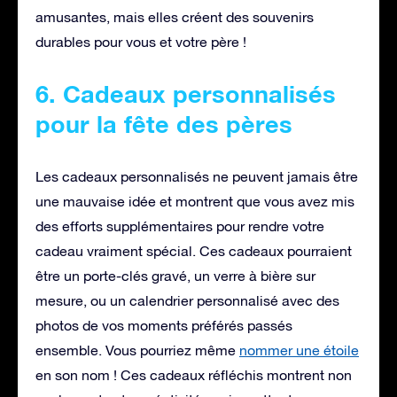
amusantes, mais elles créent des souvenirs
durables pour vous et votre père !
6. Cadeaux personnalisés
pour la fête des pères
Les cadeaux personnalisés ne peuvent jamais être
une mauvaise idée et montrent que vous avez mis
des efforts supplémentaires pour rendre votre
cadeau vraiment spécial. Ces cadeaux pourraient
être un porte-clés gravé, un verre à bière sur
mesure, ou un calendrier personnalisé avec des
photos de vos moments préférés passés
ensemble. Vous pourriez même
nommer une étoile
en son nom ! Ces cadeaux réfléchis montrent non