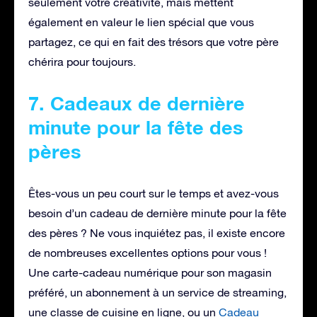
seulement votre créativité, mais mettent
également en valeur le lien spécial que vous
partagez, ce qui en fait des trésors que votre père
chérira pour toujours.
7. Cadeaux de dernière
minute pour la fête des
pères
Êtes-vous un peu court sur le temps et avez-vous
besoin d’un cadeau de dernière minute pour la fête
des pères ? Ne vous inquiétez pas, il existe encore
de nombreuses excellentes options pour vous !
Une carte-cadeau numérique pour son magasin
préféré, un abonnement à un service de streaming,
une classe de cuisine en ligne, ou un
Cadeau