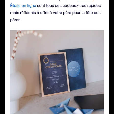
Étoile en ligne
sont tous des cadeaux très rapides
mais réfléchis à offrir à votre père pour la fête des
pères !