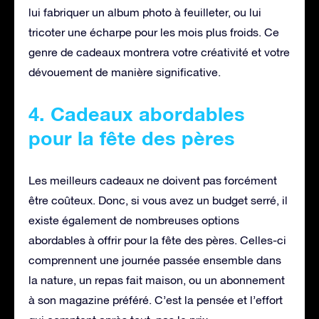
lui fabriquer un album photo à feuilleter, ou lui
tricoter une écharpe pour les mois plus froids. Ce
genre de cadeaux montrera votre créativité et votre
dévouement de manière significative.
4. Cadeaux abordables
pour la fête des pères
Les meilleurs cadeaux ne doivent pas forcément
être coûteux. Donc, si vous avez un budget serré, il
existe également de nombreuses options
abordables à offrir pour la fête des pères. Celles-ci
comprennent une journée passée ensemble dans
la nature, un repas fait maison, ou un abonnement
à son magazine préféré. C’est la pensée et l’effort