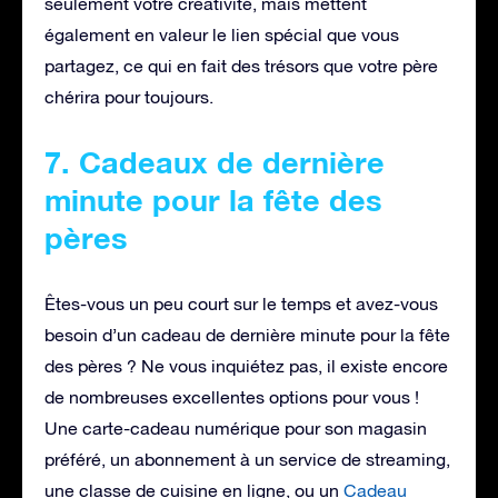
seulement votre créativité, mais mettent
également en valeur le lien spécial que vous
partagez, ce qui en fait des trésors que votre père
chérira pour toujours.
7. Cadeaux de dernière
minute pour la fête des
pères
Êtes-vous un peu court sur le temps et avez-vous
besoin d’un cadeau de dernière minute pour la fête
des pères ? Ne vous inquiétez pas, il existe encore
de nombreuses excellentes options pour vous !
Une carte-cadeau numérique pour son magasin
préféré, un abonnement à un service de streaming,
une classe de cuisine en ligne, ou un
Cadeau