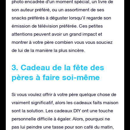
photo encadrée d’un moment spécial, un livre de
son auteur préféré, ou un assortiment de ses
snacks préférés à déguster lorsqu’il regarde son
émission de télévision préférée. Ces petites
attentions peuvent avoir un grand impact et
montrer à votre père combien vous vous souciez
de lui de la manière la plus sincère.
3. Cadeau de la fête des
pères à faire soi-même
Si vous voulez offrir à votre père quelque chose de
vraiment significatif, alors les cadeaux faits maison
sont la solution. Les cadeaux DIY ont une touche
personnelle difficile à égaler. Alors, pourquoi ne
pas lui peindre une tasse pour son café du matin,