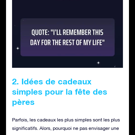
2. Idées de cadeaux
simples pour la fête des
pères
Parfois, les cadeaux les plus simples sont les plus
significatifs. Alors, pourquoi ne pas envisager une