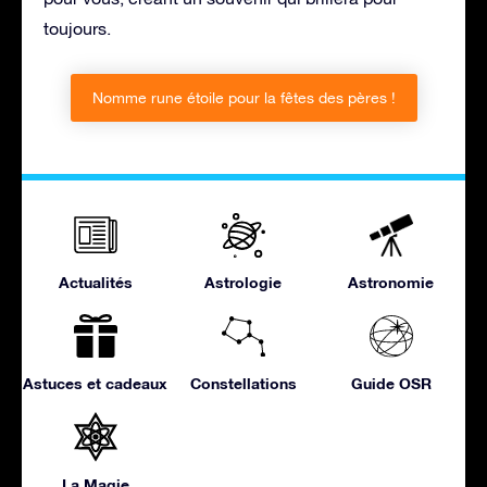
toujours.
Nomme rune étoile pour la fêtes des pères !
Actualités
Astrologie
Astronomie
Astuces et cadeaux
Constellations
Guide OSR
La Magie