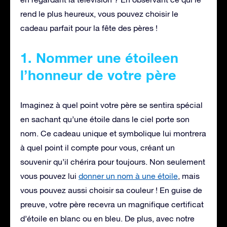
rend le plus heureux, vous pouvez choisir le
cadeau parfait pour la fête des pères !
1. Nommer une étoileen
l’honneur de votre père
Imaginez à quel point votre père se sentira spécial
en sachant qu’une étoile dans le ciel porte son
nom. Ce cadeau unique et symbolique lui montrera
à quel point il compte pour vous, créant un
souvenir qu’il chérira pour toujours. Non seulement
vous pouvez lui
donner un nom à une étoile
, mais
vous pouvez aussi choisir sa couleur ! En guise de
preuve, votre père recevra un magnifique certificat
d’étoile en blanc ou en bleu. De plus, avec notre