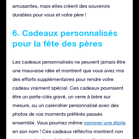
amusantes, mais elles créent des souvenirs
durables pour vous et votre père !
6. Cadeaux personnalisés
pour la fête des pères
Les cadeaux personnalisés ne peuvent jamais être
une mauvaise idée et montrent que vous avez mis
des efforts supplémentaires pour rendre votre
cadeau vraiment spécial. Ces cadeaux pourraient
être un porte-clés gravé, un verre à bière sur
mesure, ou un calendrier personnalisé avec des
photos de vos moments préférés passés
ensemble. Vous pourriez même
nommer une étoile
en son nom ! Ces cadeaux réfléchis montrent non