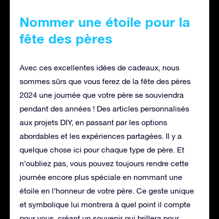
Nommer une étoile pour la
fête des pères
Avec ces excellentes idées de cadeaux, nous
sommes sûrs que vous ferez de la fête des pères
2024 une journée que votre père se souviendra
pendant des années ! Des articles personnalisés
aux projets DIY, en passant par les options
abordables et les expériences partagées. Il y a
quelque chose ici pour chaque type de père. Et
n’oubliez pas, vous pouvez toujours rendre cette
journée encore plus spéciale en nommant une
étoile en l’honneur de votre père. Ce geste unique
et symbolique lui montrera à quel point il compte
pour vous, créant un souvenir qui brillera pour