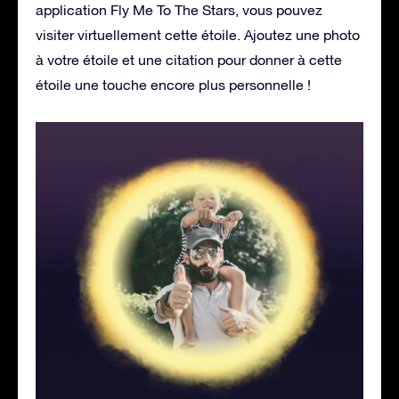
application Fly Me To The Stars, vous pouvez
visiter virtuellement cette étoile. Ajoutez une photo
à votre étoile et une citation pour donner à cette
étoile une touche encore plus personnelle !