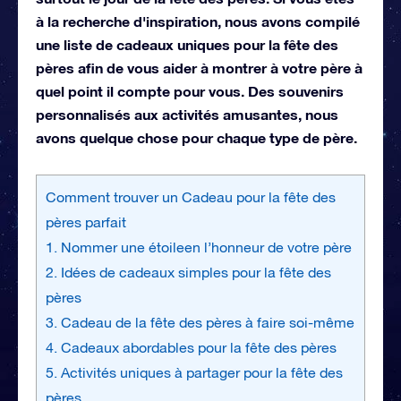
à la recherche d'inspiration, nous avons compilé
une liste de cadeaux uniques pour la fête des
pères afin de vous aider à montrer à votre père à
quel point il compte pour vous. Des souvenirs
personnalisés aux activités amusantes, nous
avons quelque chose pour chaque type de père.
Comment trouver un Cadeau pour la fête des
pères parfait
1. Nommer une étoileen l’honneur de votre père
2. Idées de cadeaux simples pour la fête des
pères
3. Cadeau de la fête des pères à faire soi-même
4. Cadeaux abordables pour la fête des pères
5. Activités uniques à partager pour la fête des
pères