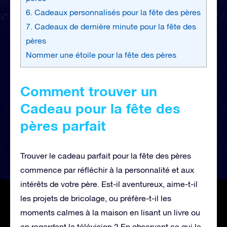
6. Cadeaux personnalisés pour la fête des pères
7. Cadeaux de dernière minute pour la fête des
pères
Nommer une étoile pour la fête des pères
Comment trouver un
Cadeau pour la fête des
pères parfait
Trouver le cadeau parfait pour la fête des pères
commence par réfléchir à la personnalité et aux
intérêts de votre père. Est-il aventureux, aime-t-il
les projets de bricolage, ou préfère-t-il les
moments calmes à la maison en lisant un livre ou
en regardant la télévision ? En observant ce qui le