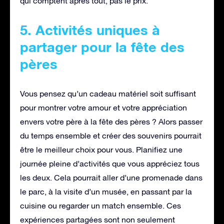
qui comptent après tout, pas le prix.
5. Activités uniques à
partager pour la fête des
pères
Vous pensez qu’un cadeau matériel soit suffisant
pour montrer votre amour et votre appréciation
envers votre père à la fête des pères ? Alors passer
du temps ensemble et créer des souvenirs pourrait
être le meilleur choix pour vous. Planifiez une
journée pleine d’activités que vous appréciez tous
les deux. Cela pourrait aller d’une promenade dans
le parc, à la visite d’un musée, en passant par la
cuisine ou regarder un match ensemble. Ces
expériences partagées sont non seulement