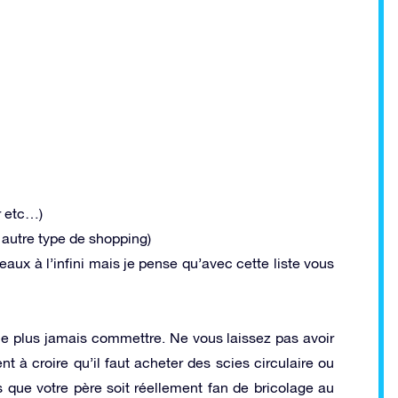
r etc…)
 autre type de shopping)
aux à l’infini mais je pense qu’avec cette liste vous
 ne plus jamais commettre. Ne vous laissez pas avoir
nt à croire qu’il faut acheter des scies circulaire ou
que votre père soit réellement fan de bricolage au