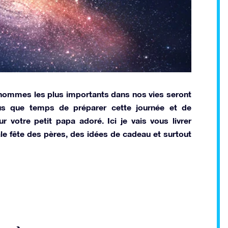
s hommes les plus importants dans nos vies seront
us que temps de préparer cette journée et de
votre petit papa adoré. Ici je vais vous livrer
e fête des pères, des idées de cadeau et surtout