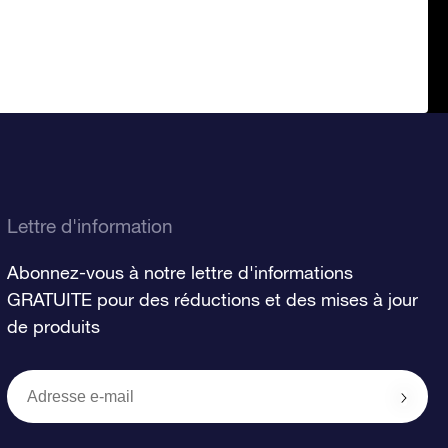
Lettre d'information
Abonnez-vous à notre lettre d'informations
GRATUITE pour des réductions et des mises à jour
de produits