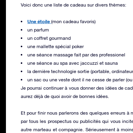
Voici donc une liste de cadeau sur divers thèmes:
Une étoile
(mon cadeau favoris)
un parfum
un coffret gourmand
une mallette spécial poker
une séance massage fait par des professionel
une séance au spa avec jaccuzzi et sauna
la dernière technologie sortie (portable, ordinateu
un sac ou une veste dont il ne cesse de parler (ou
Je pourrai continuer à vous donner des idées de cade
aurez déjà de quoi avoir de bonnes idées.
Et pour finir nous parlerons des quelques erreurs à
par tous les prospectus ou publicités qui vous incite
autre marteau et compagnie. Sérieusement à moins 