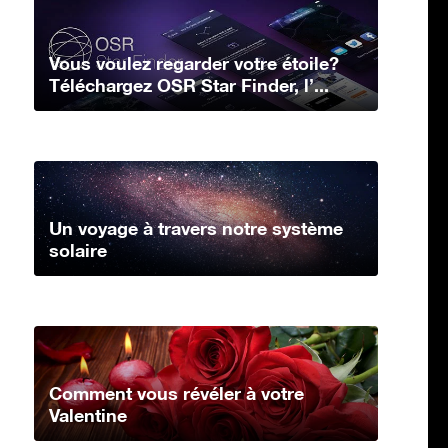
Vous voulez regarder votre étoile?
Téléchargez OSR Star Finder, l’...
Un voyage à travers notre système
solaire
Comment vous révéler à votre
Valentine