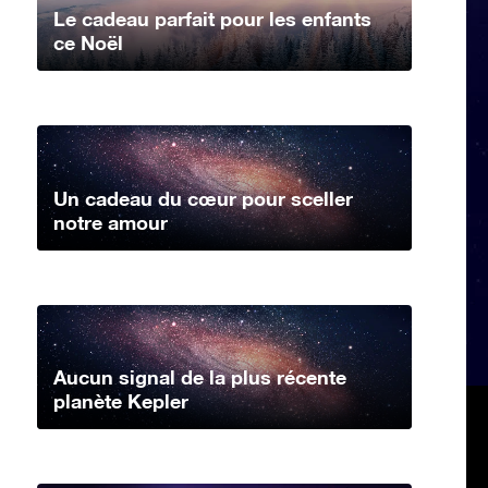
Le cadeau parfait pour les enfants
ce Noël
Un cadeau du cœur pour sceller
notre amour
Aucun signal de la plus récente
planète Kepler