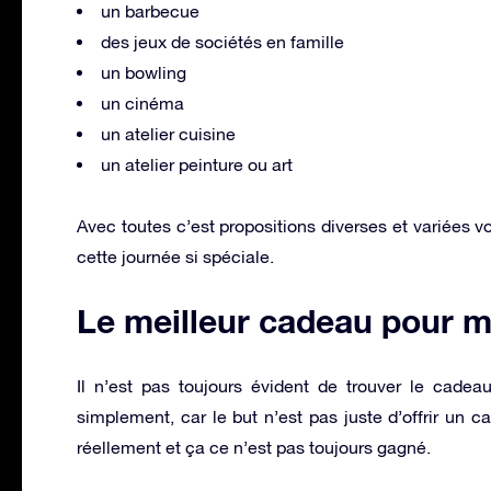
un barbecue
des jeux de sociétés en famille
un bowling
un cinéma
un atelier cuisine
un atelier peinture ou art
Avec toutes c’est propositions diverses et variées v
cette journée si spéciale.
Le meilleur cadeau pour 
Il n’est pas toujours évident de trouver le cad
simplement, car le but n’est pas juste d’offrir un 
réellement et ça ce n’est pas toujours gagné.