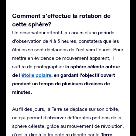
Comment s’effectue la rotation de
cette sphère?
Un observateur attentif, au cours d’une période
d’observation de 4 à 5 heures, constatera que les
étoiles se sont déplacées de l’est vers l’ouest. Pour
mettre en évidence ce mouvement apparent, il
la sphère céleste autour
suffira de photographier
de l’
étoile polaire
, en gardant l’objectif ouvert
pendant un temps de plusieurs dizaines de
minutes.
Au fil des jours, la Terre se déplace sur son orbite,
ce qui permet d’observer différentes portions de la
sphère céleste, grâce au mouvement de révolution,
Terre
c’est-à-dire à la trajectoire décrite par la