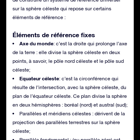
sur la sphère céleste qui repose sur certains
éléments de référence :
Éléments de référence fixes
Axe du monde
: c’est la droite qui prolonge l’axe
de la terre : elle divise la sphère céleste en deux
points, à savoir, le pôle nord céleste et le pôle sud
céleste;
Equateur céleste
: c’est la circonférence qui
résulte de l’intersection, avec la sphère céleste, du
plan de l’équateur céleste. Ce plan divise la sphère
en deux hémisphères : boréal (nord) et austral (sud);
Parallèles et méridiens célestes : dérivent de la
projection des parallèles terrestres sur la sphère
céleste;
Parallèle fondamental : (ou parallèle zéro) est