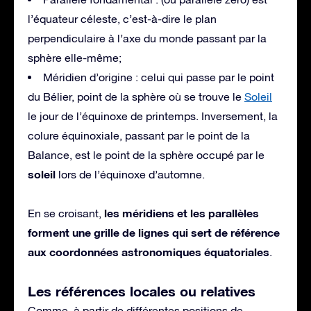
l’équateur céleste, c’est-à-dire le plan
perpendiculaire à l’axe du monde passant par la
sphère elle-même;
Méridien d’origine : celui qui passe par le point
du Bélier, point de la sphère où se trouve le
Soleil
le jour de l’équinoxe de printemps. Inversement, la
colure équinoxiale, passant par le point de la
Balance, est le point de la sphère occupé par le
soleil
lors de l’équinoxe d’automne.
les méridiens et les parallèles
En se croisant,
forment une grille de lignes qui sert de référence
aux coordonnées astronomiques équatoriales
.
Les références locales ou relatives
Comme, à partir de différentes positions de