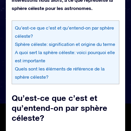
sphère céleste pour les astronomes.
Qu’est-ce que c’est et qu’entend-on par sphère
céleste?
Sphère céleste: signification et origine du terme
A quoi sert la sphère céleste: voici pourquoi elle
est importante
Quels sont les éléments de référence de la
sphère céleste?
Qu’est-ce que c’est et
qu’entend-on par sphère
céleste?