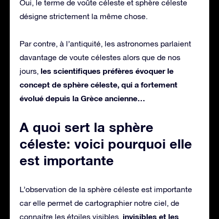
Oui, le terme de voûte céleste et sphère céleste
désigne strictement la même chose.
Par contre, à l’antiquité, les astronomes parlaient
davantage de voute célestes alors que de nos
les scientifiques préfères évoquer le
jours,
concept de sphère céleste, qui a fortement
évolué depuis la Grèce ancienne…
A quoi sert la sphère
céleste: voici pourquoi elle
est importante
L’observation de la sphère céleste est importante
car elle permet de cartographier notre ciel, de
invisibles et les
connaitre les étoiles visibles,