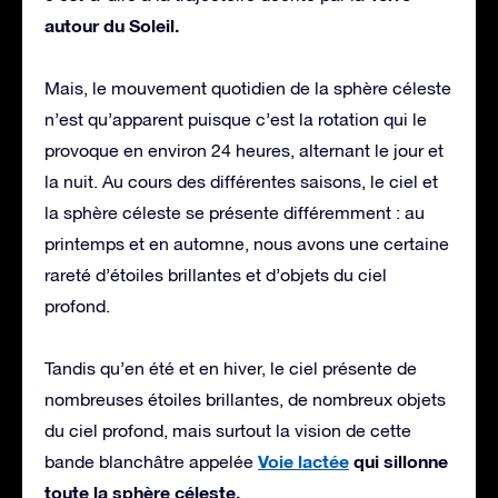
autour du Soleil.
Mais, le mouvement quotidien de la sphère céleste
n’est qu’apparent puisque c’est la rotation qui le
provoque en environ 24 heures, alternant le jour et
la nuit. Au cours des différentes saisons, le ciel et
la sphère céleste se présente différemment : au
printemps et en automne, nous avons une certaine
rareté d’étoiles brillantes et d’objets du ciel
profond.
Tandis qu’en été et en hiver, le ciel présente de
nombreuses étoiles brillantes, de nombreux objets
du ciel profond, mais surtout la vision de cette
Voie lactée
qui sillonne
bande blanchâtre appelée
toute la sphère céleste.