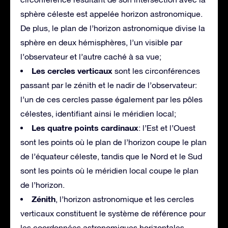
sphère céleste est appelée horizon astronomique.
De plus, le plan de l’horizon astronomique divise la
sphère en deux hémisphères, l’un visible par
l’observateur et l’autre caché à sa vue;
Les cercles verticaux
sont les circonférences
passant par le zénith et le nadir de l’observateur:
l’un de ces cercles passe également par les pôles
célestes, identifiant ainsi le méridien local;
Les quatre points cardinaux
: l’Est et l’Ouest
sont les points où le plan de l’horizon coupe le plan
de l’équateur céleste, tandis que le Nord et le Sud
sont les points où le méridien local coupe le plan
de l’horizon.
Zénith
, l’horizon astronomique et les cercles
verticaux constituent le système de référence pour
les coordonnées astronomiques horizontales.