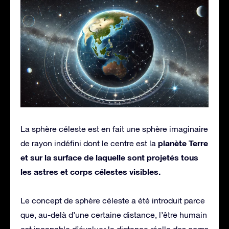
La sphère céleste est en fait une sphère imaginaire
planète Terre
de rayon indéfini dont le centre est la
et sur la surface de laquelle sont projetés tous
les astres et corps célestes visibles.
Le concept de sphère céleste a été introduit parce
que, au-delà d’une certaine distance, l’être humain