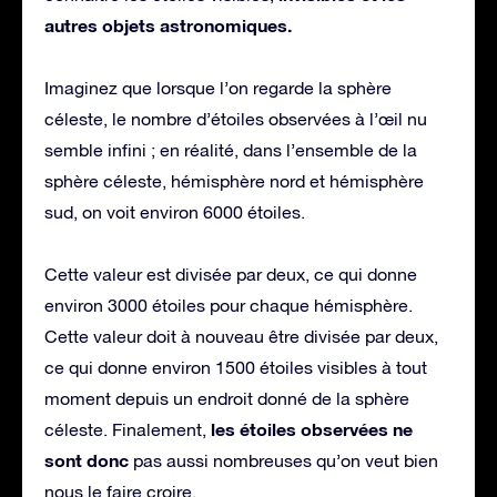
autres objets astronomiques.
Imaginez que lorsque l’on regarde la sphère
céleste, le nombre d’étoiles observées à l’œil nu
semble infini ; en réalité, dans l’ensemble de la
sphère céleste, hémisphère nord et hémisphère
sud, on voit environ 6000 étoiles.
Cette valeur est divisée par deux, ce qui donne
environ 3000 étoiles pour chaque hémisphère.
Cette valeur doit à nouveau être divisée par deux,
ce qui donne environ 1500 étoiles visibles à tout
moment depuis un endroit donné de la sphère
les étoiles observées ne
céleste. Finalement,
sont donc
pas aussi nombreuses qu’on veut bien
nous le faire croire.