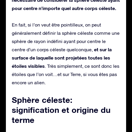
pour centre n’importe quel autre corps céleste.
En fait, si l’on veut être pointilleux, on peut
généralement définir la sphère céleste comme une
sphère de rayon indéfini ayant pour centre le
et sur la
centre d’un corps céleste quelconque,
surface de laquelle sont projetées toutes les
étoiles visibles
. Très simplement, ce sont donc les
étoiles que l’on voit…et sur Terre, si vous êtes pas
encore un alien.
Sphère céleste:
signification et origine du
terme