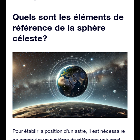
Quels sont les éléments de
référence de la sphère
céleste?
Pour établir la position d’un astre, il est nécessaire
de construire un système de référence universel