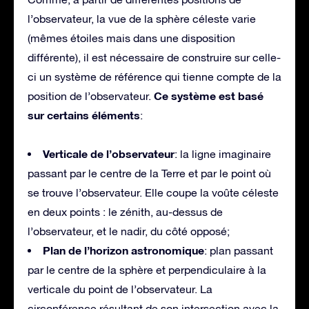
l’observateur, la vue de la sphère céleste varie
(mêmes étoiles mais dans une disposition
différente), il est nécessaire de construire sur celle-
ci un système de référence qui tienne compte de la
Ce système est basé
position de l’observateur.
sur certains éléments
:
Verticale de l’observateur
: la ligne imaginaire
passant par le centre de la Terre et par le point où
se trouve l’observateur. Elle coupe la voûte céleste
en deux points : le zénith, au-dessus de
l’observateur, et le nadir, du côté opposé;
Plan de l’horizon astronomique
: plan passant
par le centre de la sphère et perpendiculaire à la
verticale du point de l’observateur. La
circonférence résultant de son intersection avec la