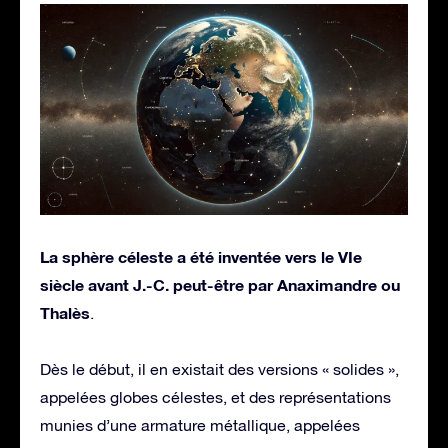
La sphère céleste a été inventée vers le VIe
siècle avant J.-C. peut-être par Anaximandre ou
Thalès
.
Dès le début, il en existait des versions « solides »,
appelées globes célestes, et des représentations
munies d’une armature métallique, appelées