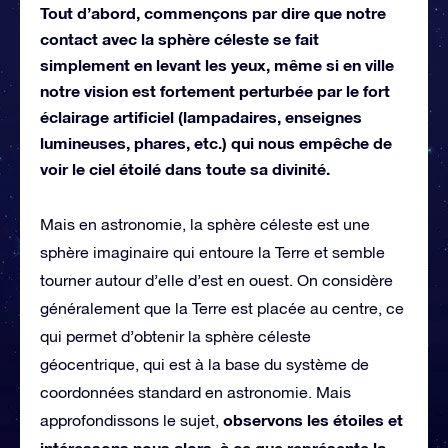
Tout d’abord, commençons par dire que notre
contact avec la sphère céleste se fait
simplement en levant les yeux, même si en ville
notre vision est fortement perturbée par le fort
éclairage artificiel (lampadaires, enseignes
lumineuses, phares, etc.) qui nous empêche de
voir le ciel étoilé dans toute sa divinité.
Mais en astronomie, la sphère céleste est une
sphère imaginaire qui entoure la Terre et semble
tourner autour d’elle d’est en ouest. On considère
généralement que la Terre est placée au centre, ce
qui permet d’obtenir la sphère céleste
géocentrique, qui est à la base du système de
coordonnées standard en astronomie. Mais
observons les étoiles et
approfondissons le sujet,
intéressons nous alors, à ce que représente la