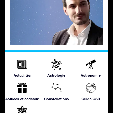
Actualités
Astrologie
Astronomie
Astuces et cadeaux
Constellations
Guide OSR