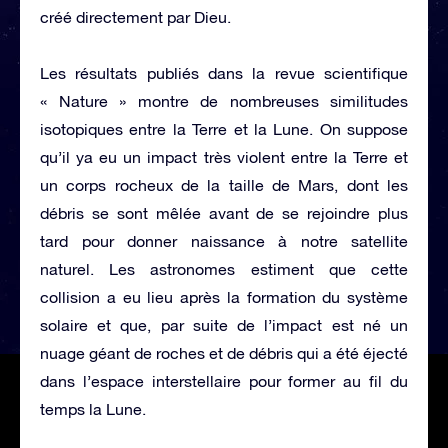
créé directement par Dieu.
Les résultats publiés dans la revue scientifique
« Nature » montre de nombreuses similitudes
isotopiques entre la Terre et la Lune. On suppose
qu’il ya eu un impact très violent entre la Terre et
un corps rocheux de la taille de Mars, dont les
débris se sont mêlée avant de se rejoindre plus
tard pour donner naissance à notre satellite
naturel. Les astronomes estiment que cette
collision a eu lieu après la formation du système
solaire et que, par suite de l’impact est né un
nuage géant de roches et de débris qui a été éjecté
dans l’espace interstellaire pour former au fil du
temps la Lune.