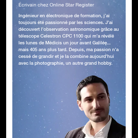
Écrivain chez Online Star Register
Ingénieur en électronique de formation, j’ai
toujours été passionné par les sciences. J'ai
découvert l'observation astronomique grâce au
télescope Celestron CPC 1100 qui m'a révélé
les lunes de Médicis un jour avant Galilée...
mais 405 ans plus tard. Depuis, ma passion n'a
cessé de grandir et je la combine aujourd'hui
avec la photographie, un autre grand hobby.