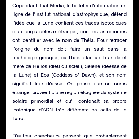
Cependant, Inaf Media, le bulletin d’information en
ligne de l’Institut national d’astrophysique, défend
l’idée que la Lune contient des traces isotopiques
d’un corps céleste étranger, que les astronomes
ont identifier avec le nom de Théia. Pour retracer
l’origine du nom doit faire un saut dans la
mythologie grecque, où Théia était un Titanide et
mère de Helios (dieu du soleil), Selene (déesse de
la Lune) et Eos (Goddess of Dawn), et son nom
signifiait leur déesse. On pense que ce corps
étranger provient d’une région éloignée du système
solaire primordial et qu’il contenait sa propre
isotopique d’ADN très différente de celle de la
Terre.
D’autres chercheurs pensent que probablement