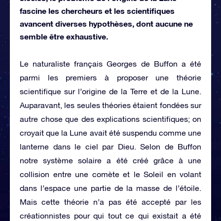
fascine les chercheurs et les scientifiques
avancent diverses hypothèses, dont aucune ne
semble être exhaustive.
Le naturaliste français Georges de Buffon a été
parmi les premiers à proposer une théorie
scientifique sur l’origine de la Terre et de la Lune.
Auparavant, les seules théories étaient fondées sur
autre chose que des explications scientifiques; on
croyait que la Lune avait été suspendu comme une
lanterne dans le ciel par Dieu. Selon de Buffon
notre système solaire a été créé grâce à une
collision entre une comète et le Soleil en volant
dans l’espace une partie de la masse de l’étoile.
Mais cette théorie n’a pas été accepté par les
créationnistes pour qui tout ce qui existait a été