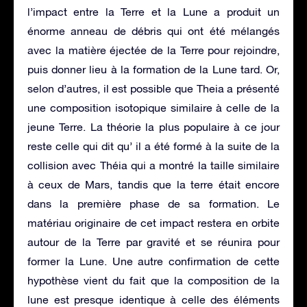
l’impact entre la Terre et la Lune a produit un
énorme anneau de débris qui ont été mélangés
avec la matière éjectée de la Terre pour rejoindre,
puis donner lieu à la formation de la Lune tard. Or,
selon d’autres, il est possible que Theia a présenté
une composition isotopique similaire à celle de la
jeune Terre. La théorie la plus populaire à ce jour
reste celle qui dit qu’ il a été formé à la suite de la
collision avec Théia qui a montré la taille similaire
à ceux de Mars, tandis que la terre était encore
dans la première phase de sa formation. Le
matériau originaire de cet impact restera en orbite
autour de la Terre par gravité et se réunira pour
former la Lune. Une autre confirmation de cette
hypothèse vient du fait que la composition de la
lune est presque identique à celle des éléments