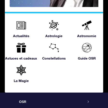
Actualités
Astrologie
Astronomie
Astuces et cadeaux
Constellations
Guide OSR
La Magie
OSR