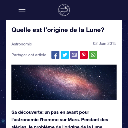
Quelle est l’origine de la Lune?
02 Juin 2015
Astronomie
Partager cet article :
Sa découverte: un pas en avant pour
l'astronomie l'homme sur Mars. Pendant des
siècles, le problème de l'origine de la Lune