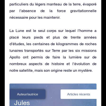
particuliers du légers manteau de la terre, évaporé
par l’absence de la force gravitationnelle
nécessaire pour les maintenir.
La Lune est le seul corps sur lequel l’homme a
placé leurs pieds et plus de trente années
d’études, les centaines de kilogrammes de roches
lunaires transportés sur Terre par les six missions
Apollo ont permis de faire la lumière sur de
nombreux aspects de histoire et l’évolution de
notre satellite, mais son origine reste un mystère.
Auteur/autrice
Articles récents
Jules