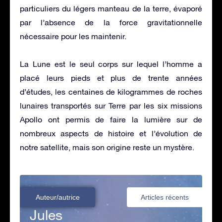
particuliers du légers manteau de la terre, évaporé
par l’absence de la force gravitationnelle
nécessaire pour les maintenir.
La Lune est le seul corps sur lequel l’homme a
placé leurs pieds et plus de trente années
d’études, les centaines de kilogrammes de roches
lunaires transportés sur Terre par les six missions
Apollo ont permis de faire la lumière sur de
nombreux aspects de histoire et l’évolution de
notre satellite, mais son origine reste un mystère.
Auteur/autrice
Articles récents
Jules