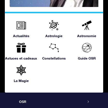
Actualités
Astrologie
Astronomie
Astuces et cadeaux
Constellations
Guide OSR
La Magie
OSR