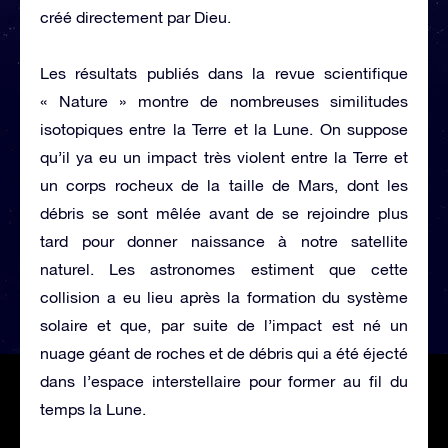
créé directement par Dieu.
Les résultats publiés dans la revue scientifique
« Nature » montre de nombreuses similitudes
isotopiques entre la Terre et la Lune. On suppose
qu’il ya eu un impact très violent entre la Terre et
un corps rocheux de la taille de Mars, dont les
débris se sont mêlée avant de se rejoindre plus
tard pour donner naissance à notre satellite
naturel. Les astronomes estiment que cette
collision a eu lieu après la formation du système
solaire et que, par suite de l’impact est né un
nuage géant de roches et de débris qui a été éjecté
dans l’espace interstellaire pour former au fil du
temps la Lune.