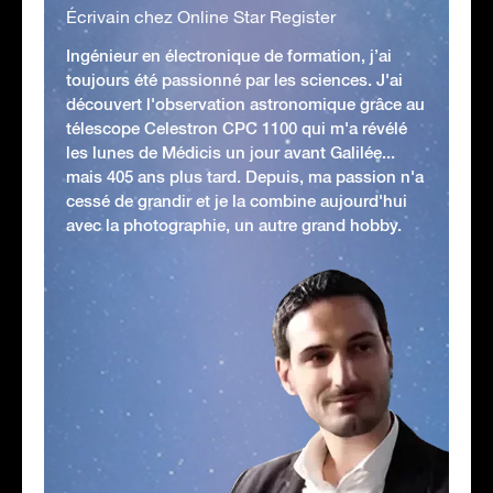
Écrivain chez Online Star Register
Ingénieur en électronique de formation, j’ai
toujours été passionné par les sciences. J'ai
découvert l'observation astronomique grâce au
télescope Celestron CPC 1100 qui m'a révélé
les lunes de Médicis un jour avant Galilée...
mais 405 ans plus tard. Depuis, ma passion n'a
cessé de grandir et je la combine aujourd'hui
avec la photographie, un autre grand hobby.