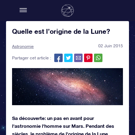
Quelle est l’origine de la Lune?
02 Juin 2015
Astronomie
Partager cet article :
Sa découverte: un pas en avant pour
l'astronomie l'homme sur Mars. Pendant des
siècles, le problème de l'origine de la Lune