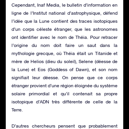
Cependant, Inaf Media, le bulletin d’information en
ligne de l’Institut national d’astrophysique, défend
l’idée que la Lune contient des traces isotopiques
d’un corps céleste étranger, que les astronomes
ont identifier avec le nom de Théia. Pour retracer
l’origine du nom doit faire un saut dans la
mythologie grecque, où Théia était un Titanide et
mère de Helios (dieu du soleil), Selene (déesse de
la Lune) et Eos (Goddess of Dawn), et son nom
signifiait leur déesse. On pense que ce corps
étranger provient d’une région éloignée du système
solaire primordial et qu’il contenait sa propre
isotopique d’ADN très différente de celle de la
Terre.
D’autres chercheurs pensent que probablement