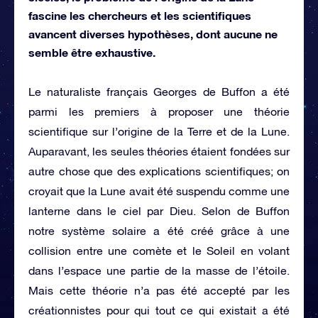
fascine les chercheurs et les scientifiques
avancent diverses hypothèses, dont aucune ne
semble être exhaustive.
Le naturaliste français Georges de Buffon a été
parmi les premiers à proposer une théorie
scientifique sur l’origine de la Terre et de la Lune.
Auparavant, les seules théories étaient fondées sur
autre chose que des explications scientifiques; on
croyait que la Lune avait été suspendu comme une
lanterne dans le ciel par Dieu. Selon de Buffon
notre système solaire a été créé grâce à une
collision entre une comète et le Soleil en volant
dans l’espace une partie de la masse de l’étoile.
Mais cette théorie n’a pas été accepté par les
créationnistes pour qui tout ce qui existait a été