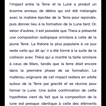
l’impact entre la Terre et la Lune a produit un
énorme anneau de débris qui ont été mélangés
avec la matière éjectée de la Terre pour rejoindre,
puis donner lieu à la formation de la Lune tard. Or,
selon d’autres, il est possible que Theia a présenté
une composition isotopique similaire à celle de la
jeune Terre. La théorie la plus populaire à ce jour
reste celle qui dit qu’ il a été formé à la suite de la
collision avec Théia qui a montré la taille similaire
à ceux de Mars, tandis que la terre était encore
dans la première phase de sa formation. Le
matériau originaire de cet impact restera en orbite
autour de la Terre par gravité et se réunira pour
former la Lune. Une autre confirmation de cette
hypothèse vient du fait que la composition de la
lune est presque identique à celle des éléments