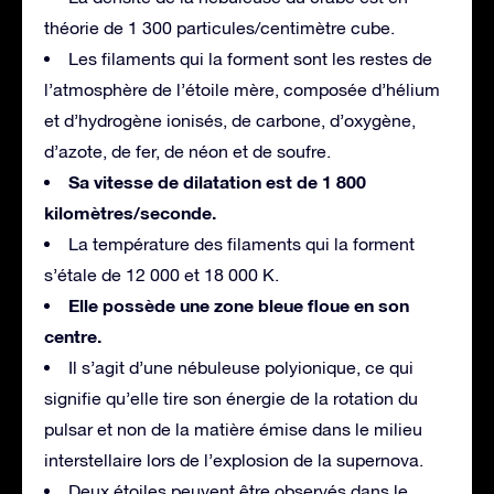
théorie de 1 300 particules/centimètre cube.
Les filaments qui la forment sont les restes de
l’atmosphère de l’étoile mère, composée d’hélium
et d’hydrogène ionisés, de carbone, d’oxygène,
d’azote, de fer, de néon et de soufre.
Sa vitesse de dilatation est de 1 800
kilomètres/seconde.
La température des filaments qui la forment
s’étale de 12 000 et 18 000 K.
Elle possède une zone bleue floue en son
centre.
Il s’agit d’une nébuleuse polyionique, ce qui
signifie qu’elle tire son énergie de la rotation du
pulsar et non de la matière émise dans le milieu
interstellaire lors de l’explosion de la supernova.
Deux étoiles peuvent être observés dans le