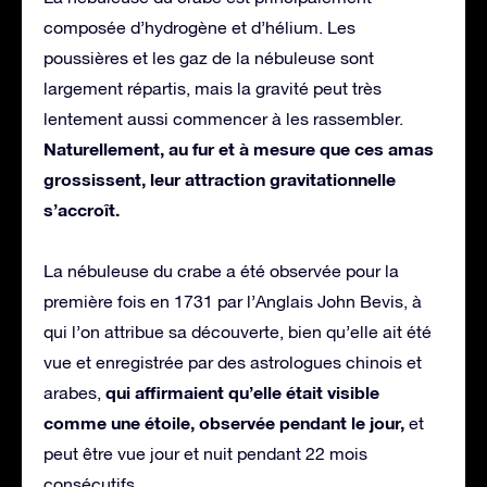
composée d’hydrogène et d’hélium. Les
poussières et les gaz de la nébuleuse sont
largement répartis, mais la gravité peut très
lentement aussi commencer à les rassembler.
Naturellement, au fur et à mesure que ces amas
grossissent, leur attraction gravitationnelle
s’accroît.
La nébuleuse du crabe a été observée pour la
première fois en 1731 par l’Anglais John Bevis, à
qui l’on attribue sa découverte, bien qu’elle ait été
vue et enregistrée par des astrologues chinois et
qui affirmaient qu’elle était visible
arabes,
comme une étoile, observée pendant le jour,
et
peut être vue jour et nuit pendant 22 mois
consécutifs.