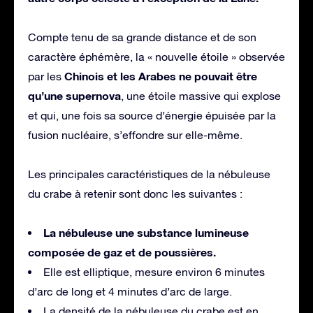
Compte tenu de sa grande distance et de son
caractère éphémère, la « nouvelle étoile » observée
Chinois et les Arabes ne pouvait être
par les
qu’une supernova
, une étoile massive qui explose
et qui, une fois sa source d’énergie épuisée par la
fusion nucléaire, s’effondre sur elle-même.
Les principales caractéristiques de la nébuleuse
du crabe à retenir sont donc les suivantes :
La nébuleuse une substance lumineuse
composée de gaz et de poussières.
Elle est elliptique, mesure environ 6 minutes
d’arc de long et 4 minutes d’arc de large.
La densité de la nébuleuse du crabe est en