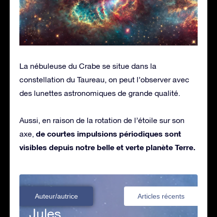
La nébuleuse du Crabe se situe dans la
constellation du Taureau, on peut l’observer avec
des lunettes astronomiques de grande qualité.
Aussi, en raison de la rotation de l’étoile sur son
de courtes impulsions périodiques sont
axe,
visibles depuis notre belle et verte planète Terre.
Auteur/autrice
Articles récents
Jules