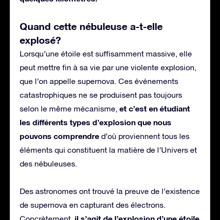
Quand cette nébuleuse a-t-elle
explosé?
Lorsqu’une étoile est suffisamment massive, elle
peut mettre fin à sa vie par une violente explosion,
que l’on appelle supernova. Ces événements
catastrophiques ne se produisent pas toujours
et c’est en étudiant
selon le même mécanisme,
les différents types d’explosion que nous
pouvons comprendre
d’où proviennent tous les
éléments qui constituent la matière de l’Univers et
des nébuleuses.
Des astronomes ont trouvé la preuve de l’existence
de supernova en capturant des électrons.
il s’agit de l’explosion d’une étoile
Concrètement,