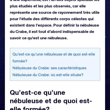
plus étudiés et les plus observés, car elle
représente une source de rayonnement très utile
pour l'étude des différents corps célestes qui
existent dans l'espace. Pour définir la nébuleuse
du Crabe, il est tout d’abord indispensable de
savoir ce qu'est une nébuleuse.
Qu’est-ce qu’une nébuleuse et de quoi est-elle
formée?
Nébuleuse du Crabe: ses caractéristiques
Nébuleuse du Crabe: où est-elle située?
Qu’est-ce qu’une
nébuleuse et de quoi est-
elle formée?