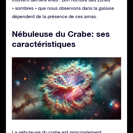
« sombres » que nous observons dans la galaxie
dépendent de la présence de ces amas.
Nébuleuse du Crabe: ses
caractéristiques
La nébuleuse du crabe est principalement