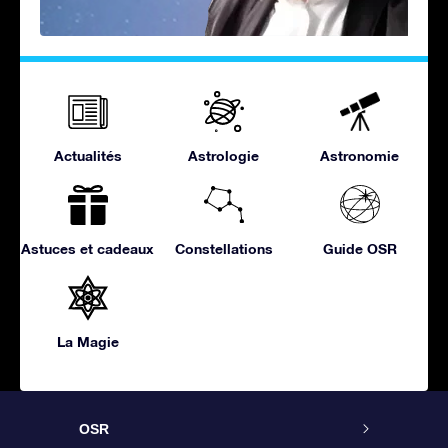
Actualités
Astrologie
Astronomie
Astuces et cadeaux
Constellations
Guide OSR
La Magie
OSR