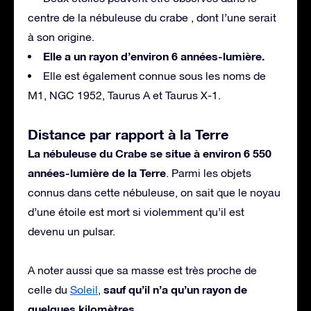
centre de la nébuleuse du crabe , dont l’une serait
à son origine.
Elle a un rayon d’environ 6 années-lumière.
Elle est également connue sous les noms de
M1, NGC 1952, Taurus A et Taurus X-1.
Distance par rapport à la Terre
La nébuleuse du Crabe se situe à environ 6 550
années-lumière de la Terre
. Parmi les objets
connus dans cette nébuleuse, on sait que le noyau
d’une étoile est mort si violemment qu’il est
devenu un pulsar.
A noter aussi que sa masse est très proche de
sauf qu’il n’a qu’un rayon de
celle du
Soleil
,
quelques kilomètres.