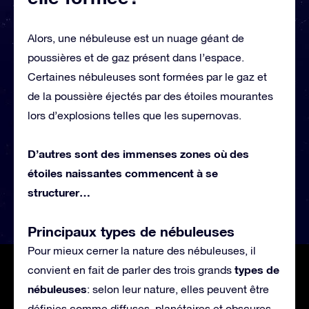
Alors, une nébuleuse est un nuage géant de
poussières et de gaz présent dans l’espace.
Certaines nébuleuses sont formées par le gaz et
de la poussière éjectés par des étoiles mourantes
lors d’explosions telles que les supernovas.
D’autres sont des immenses zones où des
étoiles naissantes commencent à se
structurer…
Principaux types de nébuleuses
Pour mieux cerner la nature des nébuleuses, il
types de
convient en fait de parler des trois grands
nébuleuses
: selon leur nature, elles peuvent être
définies comme diffuses, planétaires et obscures.