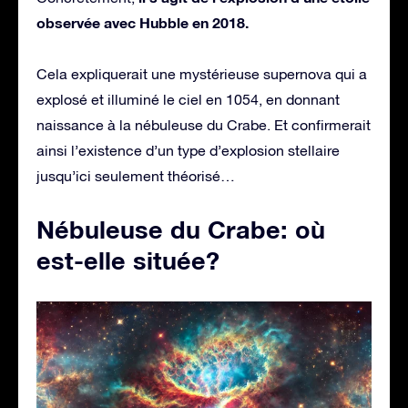
observée avec Hubble en 2018.
Cela expliquerait une mystérieuse supernova qui a
explosé et illuminé le ciel en 1054, en donnant
naissance à la nébuleuse du Crabe. Et confirmerait
ainsi l’existence d’un type d’explosion stellaire
jusqu’ici seulement théorisé…
Nébuleuse du Crabe: où
est-elle située?