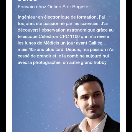
Écrivain chez Online Star Register
Ingénieur en électronique de formation, j’ai
toujours été passionné par les sciences. J'ai
découvert l'observation astronomique grâce au
télescope Celestron CPC 1100 qui m'a révélé
les lunes de Médicis un jour avant Galilée...
mais 405 ans plus tard. Depuis, ma passion n'a
cessé de grandir et je la combine aujourd'hui
avec la photographie, un autre grand hobby.