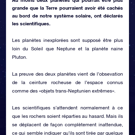
grande que la Terre pourraient avoir été cachés
au bord de notre système solaire, ont déclarés
les scientifiques.
Les planètes inexplorées sont supposé être plus
loin du Soleil que Neptune et la planète naine
Pluton.
La preuve des deux planètes vient de l’obsevation
de la ceinture rocheuse de l’espace connus
comme des «objets trans-Neptunien extrêmes».
Les scientifiques s’attendent normalement à ce
que les rochers soient réparties au hasard. Mais ils
se déplacent de façon complètement inattendue,
ce qui semble indiquer qu’ils sont tirée par quelque