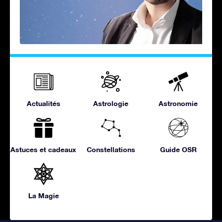
Actualités
Astrologie
Astronomie
Astuces et cadeaux
Constellations
Guide OSR
La Magie