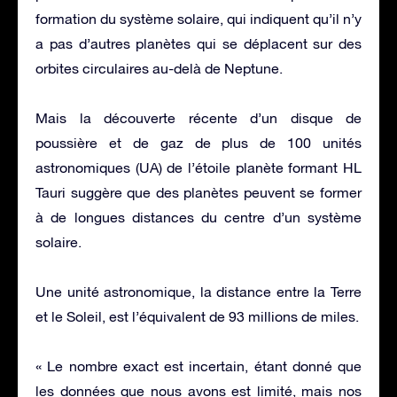
formation du système solaire, qui indiquent qu’il n’y
a pas d’autres planètes qui se déplacent sur des
orbites circulaires au-delà de Neptune.
Mais la découverte récente d’un disque de
poussière et de gaz de plus de 100 unités
astronomiques (UA) de l’étoile planète formant HL
Tauri suggère que des planètes peuvent se former
à de longues distances du centre d’un système
solaire.
Une unité astronomique, la distance entre la Terre
et le Soleil, est l’équivalent de 93 millions de miles.
« Le nombre exact est incertain, étant donné que
les données que nous avons est limité, mais nos