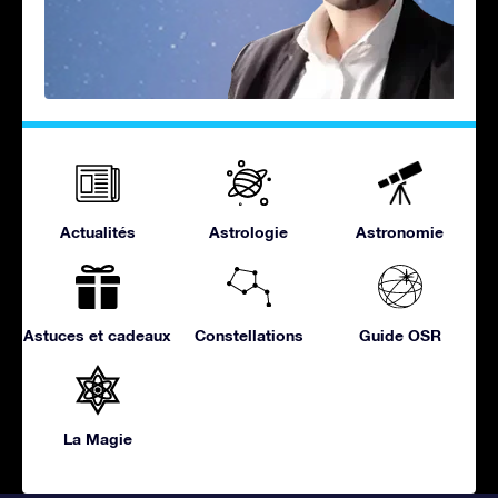
Actualités
Astrologie
Astronomie
Astuces et cadeaux
Constellations
Guide OSR
La Magie