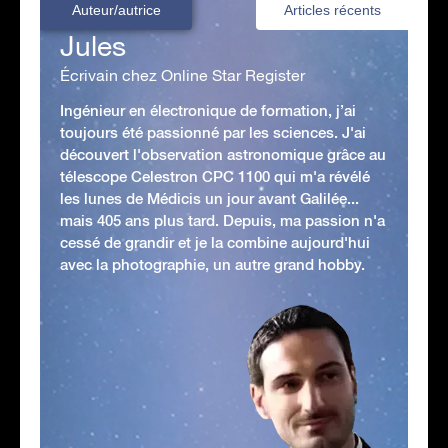
Auteur/autrice
Articles récents
Jules
Écrivain chez Online Star Register
Ingénieur en électronique de formation, j’ai
toujours été passionné par les sciences. J'ai
découvert l'observation astronomique grâce au
télescope Celestron CPC 1100 qui m'a révélé
les lunes de Médicis un jour avant Galilée...
mais 405 ans plus tard. Depuis, ma passion n'a
cessé de grandir et je la combine aujourd'hui
avec la photographie, un autre grand hobby.