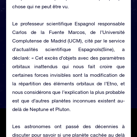
chose qui ne peut être vu.
Le professeur scientifique Espagnol responsable
Carlos de la Fuente Marcos, de l’Université
Complutense de Madrid (UCM), cité par le service
d’actualités scientifique Espagnols(Sine), a
déclaré: « Cet excès d’objets avec des paramètres
orbitaux inattendus qui nous fait croire que
certaines forces invisibles sont la modification de
la répartition des éléments orbitaux de l’Etno, et
nous considérons que l’explication la plus probable
est que d’autres planètes inconnues existent au-
delà de Neptune et Pluton.
Les astronomes ont passé des décennies à
discuter pour savoir si une planète cachée au delà