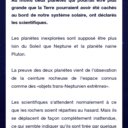
grande que la Terre pourraient avoir été cachés
au bord de notre système solaire, ont déclarés
les scientifiques.
Les planètes inexplorées sont supposé être plus
loin du Soleil que Neptune et la planète naine
Pluton.
La preuve des deux planètes vient de l’obsevation
de la ceinture rocheuse de l’espace connus
comme des «objets trans-Neptunien extrêmes».
Les scientifiques s’attendent normalement à ce
que les rochers soient réparties au hasard. Mais ils
se déplacent de façon complètement inattendue,
ce qui semble indiquer qu’ils sont tirée par quelque