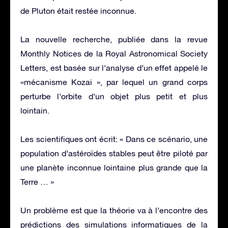
de Pluton était restée inconnue.
La nouvelle recherche, publiée dans la revue
Monthly Notices de la Royal Astronomical Society
Letters, est basée sur l’analyse d’un effet appelé le
«mécanisme Kozai », par lequel un grand corps
perturbe l’orbite d’un objet plus petit et plus
lointain.
Les scientifiques ont écrit: « Dans ce scénario, une
population d’astéroïdes stables peut être piloté par
une planète inconnue lointaine plus grande que la
Terre … »
Un problème est que la théorie va à l’encontre des
prédictions des simulations informatiques de la