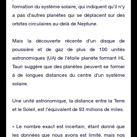
formation du système solaire, qui indiquent qu’il n’y
a pas d’autres planètes qui se déplacent sur des
orbites circulaires au-delà de Neptune.
Mais la découverte récente d’un disque de
poussière et de gaz de plus de 100 unités
astronomiques (UA) de l’étoile planète formant HL
Tauri suggère que des planètes peuvent se former
à de longues distances du centre d’un système
solaire.
Une unité astronomique, la distance entre la Terre
et le Soleil, est l’équivalent de 93 millions de miles.
« Le nombre exact est incertain, étant donné que
les données que nous avons est limité, mais nos