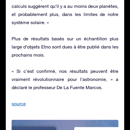
calculs suggèrent qu’il y a au moins deux planètes,
et probablement plus, dans les limites de notre
système solaire. »
Plus de résultats basés sur un échantillon plus
large d’objets Etno sont dues à être publié dans les
prochains mois.
« Si c’est confirmé, nos résultats peuvent être
vraiment révolutionnaire pour l’astronomie, » a
déclaré le professeur De La Fuente Marcos.
source