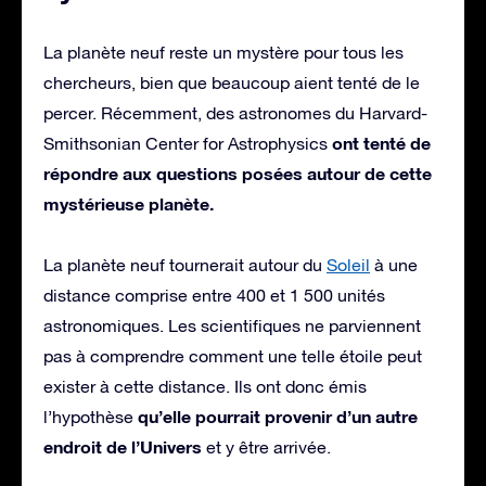
La planète neuf reste un mystère pour tous les
chercheurs, bien que beaucoup aient tenté de le
percer. Récemment, des astronomes du Harvard-
ont tenté de
Smithsonian Center for Astrophysics
répondre aux questions posées autour de cette
mystérieuse planète.
La planète neuf tournerait autour du
Soleil
à une
distance comprise entre 400 et 1 500 unités
astronomiques. Les scientifiques ne parviennent
pas à comprendre comment une telle étoile peut
exister à cette distance. Ils ont donc émis
qu’elle pourrait provenir d’un autre
l’hypothèse
endroit de l’Univers
et y être arrivée.