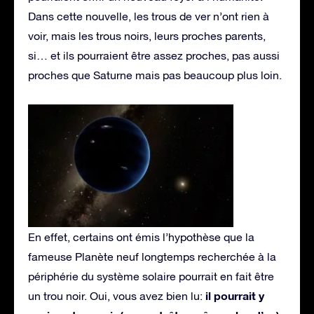
Dans cette nouvelle, les trous de ver n’ont rien à
voir, mais les trous noirs, leurs proches parents,
si… et ils pourraient être assez proches, pas aussi
proches que Saturne mais pas beaucoup plus loin.
En effet, certains ont émis l’hypothèse que la
fameuse Planète neuf longtemps recherchée à la
périphérie du système solaire pourrait en fait être
il pourrait y
un trou noir. Oui, vous avez bien lu: