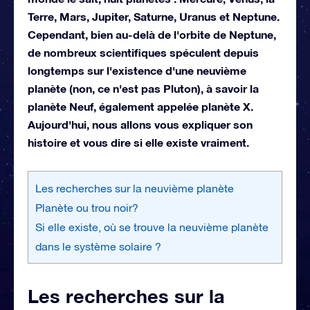
Terre, Mars, Jupiter, Saturne, Uranus et Neptune.
Cependant, bien au-delà de l'orbite de Neptune,
de nombreux scientifiques spéculent depuis
longtemps sur l'existence d'une neuvième
planète (non, ce n'est pas Pluton), à savoir la
planète Neuf, également appelée planète X.
Aujourd'hui, nous allons vous expliquer son
histoire et vous dire si elle existe vraiment.
Les recherches sur la neuvième planète
Planète ou trou noir?
Si elle existe, où se trouve la neuvième planète
dans le système solaire ?
Les recherches sur la