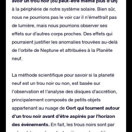
avoir un trou noir (ou peut-être même plus d’un)
à la périphérie de notre système solaire. Bien sûr,
nous ne pourrions pas le voir car il n’émettrait pas
de lumière, mais nous pourrions observer ses
effets sur d’autres corps proches. Des effets qui
pourraient justifier les anomalies trouvées au-delà
de l’orbite de Neptune et attribuées à la Planète
neuf.
La méthode scientifique pour savoir si la planeté
neuf est un trou noir ou non, est basée sur
l’observation et l’analyse des disques d’accrétion,
principalement composés de petits objets
Oort qui tournent autour
appartenant au nuage de
d’un trou noir avant d’être aspirés par l’horizon
des événements.
En fait, les trous noirs sont par