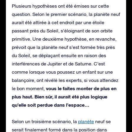
Plusieurs hypothèses ont été émises sur cette
question. Selon le premier scénario, la planète neuf
aurait été attirée à cet endroit par une étoile
passant près du Soleil, s’éloignant de son orbite
primitive. Une deuxième hypothèse, en revanche,
prévoit que la planète neuf s’est formée très près
du Soleil, se déplaçant ensuite en raison des
interférences de Jupiter et de Saturne. C’est
comme lorsque vous poussez un enfant sur une
balançoire, ont révélé les experts, si vous attendez
vous le faites monter de plus en
le bon moment,
plus haut. Bien sûr, il aurait été plus logique
qu’elle soit perdue dans l’espace…
Selon un troisième scénario, la
planète
neuf se
serait finalement formé dans la position dans