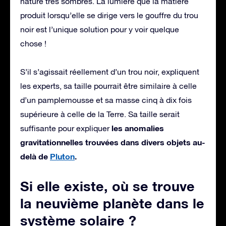
nature très sombres. La lumière que la matière
produit lorsqu’elle se dirige vers le gouffre du trou
noir est l’unique solution pour y voir quelque
chose !
S’il s’agissait réellement d’un trou noir, expliquent
les experts, sa taille pourrait être similaire à celle
d’un pamplemousse et sa masse cinq à dix fois
supérieure à celle de la Terre. Sa taille serait
les anomalies
suffisante pour expliquer
gravitationnelles trouvées dans divers objets au-
delà de
Pluton
.
Si elle existe, où se trouve
la neuvième planète dans le
système solaire ?