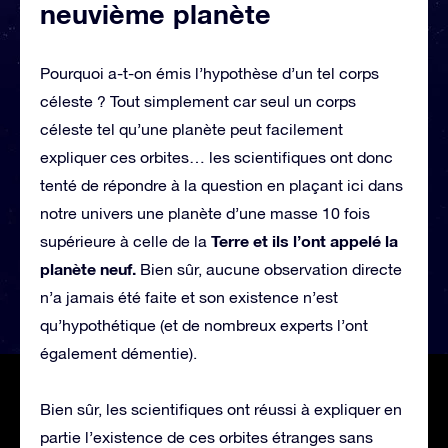
neuvième planète
Pourquoi a-t-on émis l’hypothèse d’un tel corps
céleste ? Tout simplement car seul un corps
céleste tel qu’une planète peut facilement
expliquer ces orbites… les scientifiques ont donc
tenté de répondre à la question en plaçant ici dans
notre univers une planète d’une masse 10 fois
Terre et ils l’ont appelé la
supérieure à celle de la
planète neuf.
Bien sûr, aucune observation directe
n’a jamais été faite et son existence n’est
qu’hypothétique (et de nombreux experts l’ont
également démentie).
Bien sûr, les scientifiques ont réussi à expliquer en
partie l’existence de ces orbites étranges sans