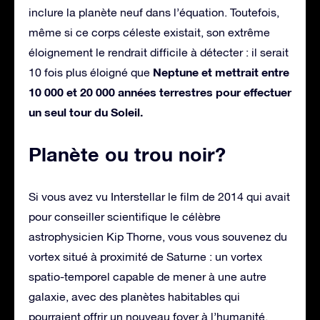
inclure la planète neuf dans l’équation. Toutefois,
même si ce corps céleste existait, son extrême
éloignement le rendrait difficile à détecter : il serait
Neptune et mettrait entre
10 fois plus éloigné que
10 000 et 20 000 années terrestres pour effectuer
un seul tour du Soleil.
Planète ou trou noir?
Si vous avez vu Interstellar le film de 2014 qui avait
pour conseiller scientifique le célèbre
astrophysicien Kip Thorne, vous vous souvenez du
vortex situé à proximité de Saturne : un vortex
spatio-temporel capable de mener à une autre
galaxie, avec des planètes habitables qui
pourraient offrir un nouveau foyer à l’humanité.