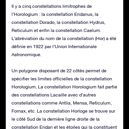
Il y a cinq constellations limitrophes de
l’Horologium : la constellation Eridanus, la
constellation Dorado, la constellation Hydrus,
Reticulum et enfin la constellation Caelum.
L’abréviation du nom de la constellation (Hor) a été
définie en 1922 par l’Union Internationale
Astronomique.
Un polygone disposant de 22 côtés permet de
spécifier les limites officielles de la constellation
Horologium. La constellation Horologium fait partie
des constellations Lacaille avec d’autres
constellations comme Antlia, Mensa, Reticulum,
Fornax, etc. La constellation Horloge se trouve sur
le côté Sud de la dernière ligne droite de la
constellation Eridan et les étoiles qui la constituent