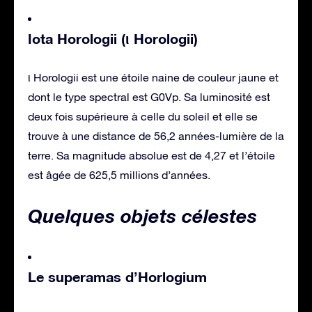
Ιota Horologii (ι Horologii)
ι Horologii est une étoile naine de couleur jaune et
dont le type spectral est G0Vp. Sa luminosité est
deux fois supérieure à celle du soleil et elle se
trouve à une distance de 56,2 années-lumière de la
terre. Sa magnitude absolue est de 4,27 et l’étoile
est âgée de 625,5 millions d’années.
Quelques objets célestes
Le superamas d’Horlogium