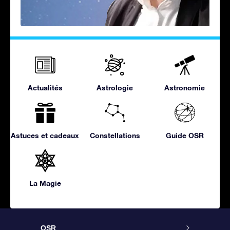
Actualités
Astrologie
Astronomie
Astuces et cadeaux
Constellations
Guide OSR
La Magie
OSR