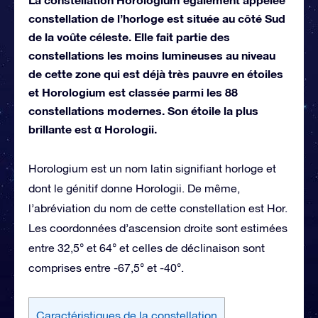
constellation de l’horloge est située au côté Sud
de la voûte céleste. Elle fait partie des
constellations les moins lumineuses au niveau
de cette zone qui est déjà très pauvre en étoiles
et Horologium est classée parmi les 88
constellations modernes. Son étoile la plus
brillante est α Horologii.
Horologium est un nom latin signifiant horloge et
dont le génitif donne Horologii. De même,
l’abréviation du nom de cette constellation est Hor.
Les coordonnées d’ascension droite sont estimées
entre 32,5° et 64° et celles de déclinaison sont
comprises entre -67,5° et -40°.
Caractéristiques de la constellation