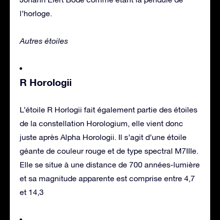
l’horloge.
Autres étoiles
R Horologii
L’étoile R Horlogii fait également partie des étoiles
de la constellation Horologium, elle vient donc
juste après Alpha Horologii. Il s’agit d’une étoile
géante de couleur rouge et de type spectral M7IIIe.
Elle se situe à une distance de 700 années-lumière
et sa magnitude apparente est comprise entre 4,7
et 14,3