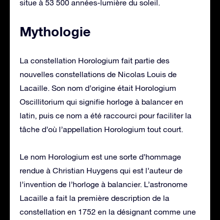
situe à 53 500 années-lumière du soleil.
Mythologie
La constellation Horologium fait partie des
nouvelles constellations de Nicolas Louis de
Lacaille. Son nom d’origine était Horologium
Oscillitorium qui signifie horloge à balancer en
latin, puis ce nom a été raccourci pour faciliter la
tâche d’où l’appellation Horologium tout court.
Le nom Horologium est une sorte d’hommage
rendue à Christian Huygens qui est l’auteur de
l’invention de l’horloge à balancier. L’astronome
Lacaille a fait la première description de la
constellation en 1752 en la désignant comme une