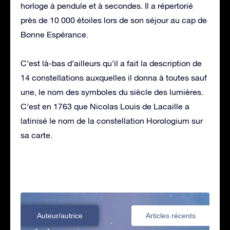
horloge à pendule et à secondes. Il a répertorié
près de 10 000 étoiles lors de son séjour au cap de
Bonne Espérance.
C’est là-bas d’ailleurs qu’il a fait la description de
14 constellations auxquelles il donna à toutes sauf
une, le nom des symboles du siècle des lumières.
C’est en 1763 que Nicolas Louis de Lacaille a
latinisé le nom de la constellation Horologium sur
sa carte.
Auteur/autrice
Articles récents