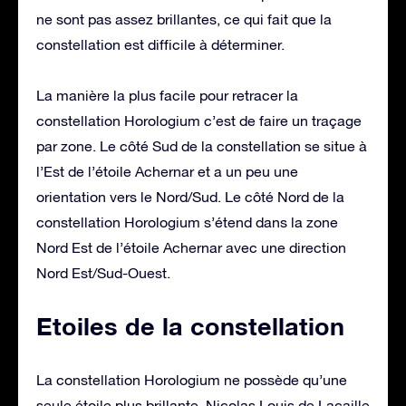
ne sont pas assez brillantes, ce qui fait que la
constellation est difficile à déterminer.
La manière la plus facile pour retracer la
constellation Horologium c’est de faire un traçage
par zone. Le côté Sud de la constellation se situe à
l’Est de l’étoile Achernar et a un peu une
orientation vers le Nord/Sud. Le côté Nord de la
constellation Horologium s’étend dans la zone
Nord Est de l’étoile Achernar avec une direction
Nord Est/Sud-Ouest.
Etoiles de la constellation
La constellation Horologium ne possède qu’une
seule étoile plus brillante. Nicolas Louis de Lacaille