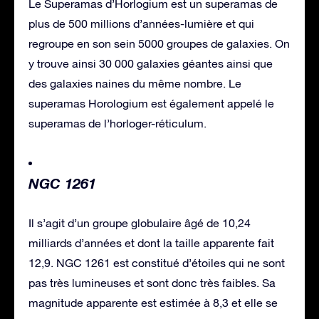
Le Superamas d’Horlogium est un superamas de
plus de 500 millions d’années-lumière et qui
regroupe en son sein 5000 groupes de galaxies. On
y trouve ainsi 30 000 galaxies géantes ainsi que
des galaxies naines du même nombre. Le
superamas Horologium est également appelé le
superamas de l’horloger-réticulum.
NGC 1261
Il s’agit d’un groupe globulaire âgé de 10,24
milliards d’années et dont la taille apparente fait
12,9. NGC 1261 est constitué d’étoiles qui ne sont
pas très lumineuses et sont donc très faibles. Sa
magnitude apparente est estimée à 8,3 et elle se