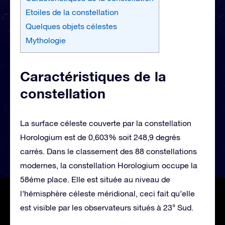
Etoiles de la constellation
Quelques objets célestes
Mythologie
Caractéristiques de la
constellation
La surface céleste couverte par la constellation
Horologium est de 0,603% soit 248,9 degrés
carrés. Dans le classement des 88 constellations
modernes, la constellation Horologium occupe la
58éme place. Elle est située au niveau de
l’hémisphère céleste méridional, ceci fait qu’elle
est visible par les observateurs situés à 23° Sud.