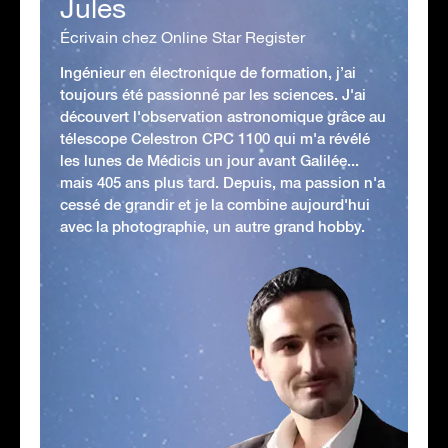
Jules
Écrivain chez Online Star Register
Ingénieur en électronique de formation, j’ai
toujours été passionné par les sciences. J'ai
découvert l'observation astronomique grâce au
télescope Celestron CPC 1100 qui m'a révélé
les lunes de Médicis un jour avant Galilée...
mais 405 ans plus tard. Depuis, ma passion n'a
cessé de grandir et je la combine aujourd'hui
avec la photographie, un autre grand hobby.