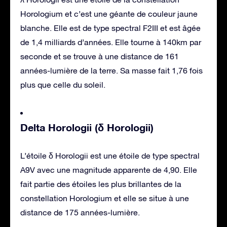
Horologium et c’est une géante de couleur jaune
blanche. Elle est de type spectral F2III et est âgée
de 1,4 milliards d’années. Elle tourne à 140km par
seconde et se trouve à une distance de 161
années-lumière de la terre. Sa masse fait 1,76 fois
plus que celle du soleil.
Delta Horologii (δ Horologii)
L’étoile δ Horologii est une étoile de type spectral
A9V avec une magnitude apparente de 4,90. Elle
fait partie des étoiles les plus brillantes de la
constellation Horologium et elle se situe à une
distance de 175 années-lumière.