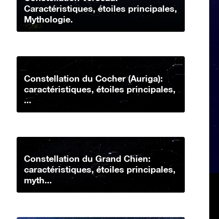
Caractéristiques, étoiles principales,
Mythologie.
Constellation du Cocher (Auriga):
caractéristiques, étoiles principales,
...
Constellation du Grand Chien:
caractéristiques, étoiles principales,
myth...