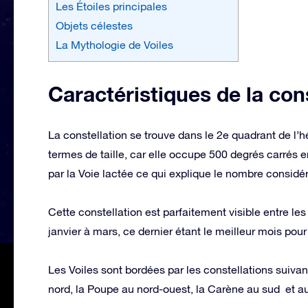
Les Étoiles principales
Objets célestes
La Mythologie de Voiles
Caractéristiques de la con
La constellation se trouve dans le 2e quadrant de l’h
termes de taille, car elle occupe 500 degrés carrés e
par la Voie lactée ce qui explique le nombre considér
Cette constellation est parfaitement visible entre le
janvier à mars, ce dernier étant le meilleur mois pour 
Les Voiles sont bordées par les constellations suiva
nord, la Poupe au nord-ouest, la Carène au sud et au