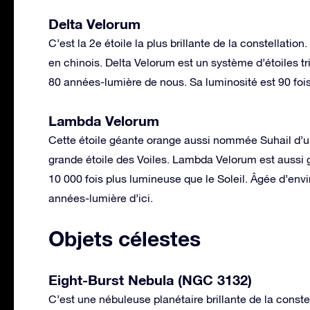
Delta Velorum
C’est la 2e étoile la plus brillante de la constellatio
en chinois. Delta Velorum est un système d’étoiles tr
80 années-lumière de nous. Sa luminosité est 90 fois 
Lambda Velorum
Cette étoile géante orange aussi nommée Suhail d’u
grande étoile des Voiles. Lambda Velorum est aussi gr
10 000 fois plus lumineuse que le Soleil. Âgée d’envi
années-lumière d’ici.
Objets célestes
Eight-Burst Nebula (NGC 3132)
C’est une nébuleuse planétaire brillante de la constel