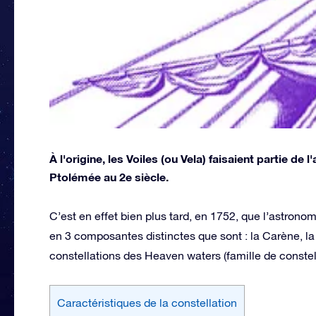
À l'origine, les Voiles (ou Vela) faisaient partie de
Ptolémée au 2e siècle.
C’est en effet bien plus tard, en 1752, que l’astrono
en 3 composantes distinctes que sont : la Carène, la 
constellations des Heaven waters (famille de constell
Caractéristiques de la constellation