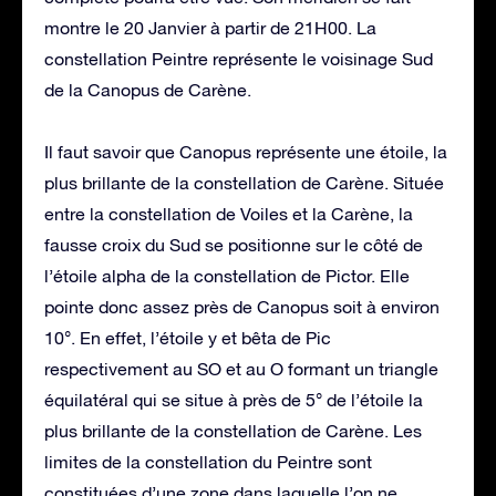
montre le 20 Janvier à partir de 21H00. La
constellation Peintre représente le voisinage Sud
de la Canopus de Carène.
Il faut savoir que Canopus représente une étoile, la
plus brillante de la constellation de Carène. Située
entre la constellation de Voiles et la Carène, la
fausse croix du Sud se positionne sur le côté de
l’étoile alpha de la constellation de Pictor. Elle
pointe donc assez près de Canopus soit à environ
10°. En effet, l’étoile y et bêta de Pic
respectivement au SO et au O formant un triangle
équilatéral qui se situe à près de 5° de l’étoile la
plus brillante de la constellation de Carène. Les
limites de la constellation du Peintre sont
constituées d’une zone dans laquelle l’on ne