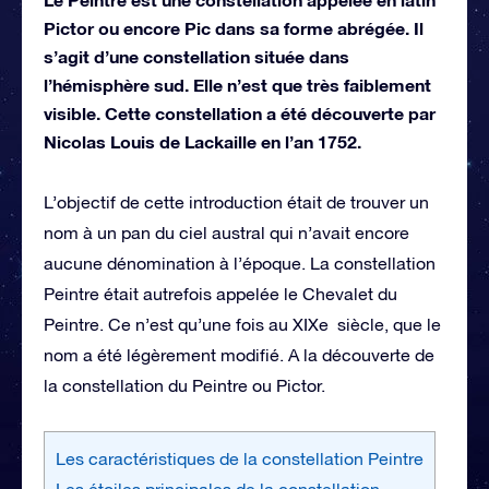
Pictor ou encore Pic dans sa forme abrégée. Il
s’agit d’une constellation située dans
l’hémisphère sud. Elle n’est que très faiblement
visible. Cette constellation a été découverte par
Nicolas Louis de Lackaille en l’an 1752.
L’objectif de cette introduction était de trouver un
nom à un pan du ciel austral qui n’avait encore
aucune dénomination à l’époque. La constellation
Peintre était autrefois appelée le Chevalet du
Peintre. Ce n’est qu’une fois au XIXe siècle, que le
nom a été légèrement modifié. A la découverte de
la constellation du Peintre ou Pictor.
Les caractéristiques de la constellation Peintre
Les étoiles principales de la constellation