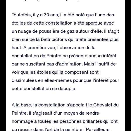
Toutefois, il y a 30 ans, il a été noté que l’une des
étoiles de cette constellation a été aperçue avec
un nuage de poussière de gaz autour d’elle. Il s’agit
bien sur de la bêta pictoris qui a été présentée plus
haut. A première vue, l’observation de la
constellation de Peintre ne présente aucun intérêt
car ne suscitant pas d’admiration. Mais il suffit de
voir que les étoiles qui la composent sont
dissimulées en elles-mêmes pour que l’intérêt pour
cette constellation se décuple.
A la base, la constellation s’appelait le Chevalet du
Peintre. Il s’agissait d’un moyen de rendre
hommage à toutes les personnes brillantes qui ont
pu réussir dans l’art de la peinture. Par ailleurs,