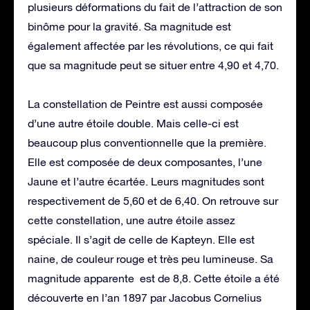
plusieurs déformations du fait de l’attraction de son
binôme pour la gravité. Sa magnitude est
également affectée par les révolutions, ce qui fait
que sa magnitude peut se situer entre 4,90 et 4,70.
La constellation de Peintre est aussi composée
d’une autre étoile double. Mais celle-ci est
beaucoup plus conventionnelle que la première.
Elle est composée de deux composantes, l’une
Jaune et l’autre écartée. Leurs magnitudes sont
respectivement de 5,60 et de 6,40. On retrouve sur
cette constellation, une autre étoile assez
spéciale. Il s’agit de celle de Kapteyn. Elle est
naine, de couleur rouge et très peu lumineuse. Sa
magnitude apparente est de 8,8. Cette étoile a été
découverte en l’an 1897 par Jacobus Cornelius