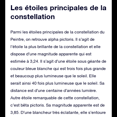
Les étoiles principales de la
constellation
Parmi les étoiles principales de la constellation du
Peintre, on retrouve alpha pictoris. Il s’agit de
l’étoile la plus brillante de la constellation et elle
dispose d’une magnitude apparente qui est
estimée à 3,24. Il s’agit d’une étoile sous géante de
couleur bleue blanche qui est trois fois plus grande
et beaucoup plus lumineuse que le soleil. Elle
serait ainsi 40 fois plus lumineuse que le soleil. Sa
distance est d’une centaine d’années lumière.
Autre étoile remarquable de cette constellation,
c’est bêta pictoris. Sa magnitude apparente est de
3,85. D’une blancheur très éclatante, elle s’entoure