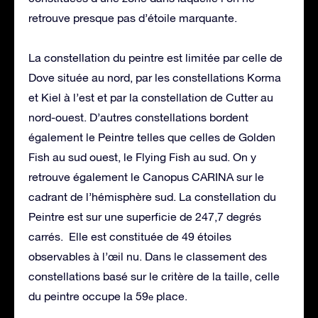
retrouve presque pas d’étoile marquante.
La constellation du peintre est limitée par celle de
Dove située au nord, par les constellations Korma
et Kiel à l’est et par la constellation de Cutter au
nord-ouest. D’autres constellations bordent
également le Peintre telles que celles de Golden
Fish au sud ouest, le Flying Fish au sud. On y
retrouve également le Canopus CARINA sur le
cadrant de l’hémisphère sud. La constellation du
Peintre est sur une superficie de 247,7 degrés
carrés. Elle est constituée de 49 étoiles
observables à l’œil nu. Dans le classement des
constellations basé sur le critère de la taille, celle
du peintre occupe la 59
place.
e