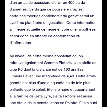
d’un amas de poussière d’environ 400 ua de
diamètres. Ce disque de poussière d’après
certaines théories contiendrait du gaz et serait un
système planétaire en gestation. Cette information
à l’heure actuelle demeure encore une hypothèse
et est donc en attente de confirmation ou
d’infirmation.
Au niveau de cette même constellation, on
retrouve également Gamma Pictoris. Une étoile de
type K0 dont la distance est de 160 années
lumières avec une magnitude de 4,40. Cette étoile
géante est plus d’une cinquantaine de fois plus
brillante que le soleil. Etoile binaire et appartenant
à la famille de Bêta Lyre, Delta Pictoris est aussi
une étoile de la constellation de Peintre. Elle a subi