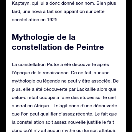
Kapteyn, qui lui a donc donné son nom. Bien plus
tard, une nova a fait son apparition sur cette
constellation en 1925.
Mythologie de la
constellation de Peintre
La constellation Pictor a été découverte après
l’époque de la renaissance. De ce fait, aucune
mythologie ou légende ne peut y être associée. De
plus, elle a été découverte par Lackaille alors que
celui-ci était occupé à faire des études sur le ciel
austral en Afrique. Il s’agit donc d’une découverte
que l’on peut qualifier d’assez récente. Le fait que
la constellation soit assez nouvelle justifie le fait
donc qu’il n’y ait aucun mythe qui lui soit attribué.