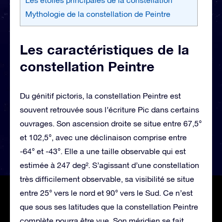
Mythologie de la constellation de Peintre
Les caractéristiques de la
constellation Peintre
Du génitif pictoris, la constellation Peintre est
souvent retrouvée sous l’écriture Pic dans certains
ouvrages. Son ascension droite se situe entre 67,5°
et 102,5°, avec une déclinaison comprise entre
-64° et -43°. Elle a une taille observable qui est
estimée à 247 deg². S’agissant d’une constellation
très difficilement observable, sa visibilité se situe
entre 25° vers le nord et 90° vers le Sud. Ce n’est
que sous ses latitudes que la constellation Peintre
complète pourra être vue. Son méridien se fait