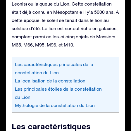
Leonis) ou la queue du Lion. Cette constellation
était déjà connu en Mésopotamie il y’a 5000 ans. A
cette époque, le soleil se tenait dans le lion au
solstice d’été. Le lion est surtout riche en galaxies,
comptant parmi celles-ci cinq objets de Messiers :
M65, M66, M95, M96, et M10.
Les caractéristiques principales de la
constellation du Lion
La localisation de la constellation
Les principales étoiles de la constellation
du Lion
Mythologie de la constellation du Lion
Les caractéristiques