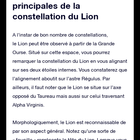
principales de la
constellation du Lion
A l’instar de bon nombre de constellations,
le Lion peut être observé à partir de la Grande
Ourse. Situé sur cette espace, vous pourrez
remarquer la constellation du Lion en vous alignant
sur ses deux étoiles internes. Vous constaterez que
l’alignement aboutit sur l’astre Régulus. Par
ailleurs, il faut noter que le Lion se situe sur l’axe
opposé du Taureau mais aussi sur celui traversant
Alpha Virginis.
Morphologiquement, le Lion est reconnaissable de
par son aspect général. Notez qu’une sorte de
« faucille » représente la tête du Lion. Lorsque vous