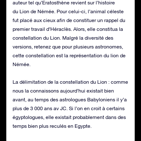
auteur tel qu’Eratosthène revient sur l’histoire
du Lion de Némée. Pour celui-ci, l’animal céleste
fut placé aux cieux afin de constituer un rappel du
premier travail d’Héraclès. Alors, elle constitua la
constellation du Lion. Malgré la diversité des
versions, retenez que pour plusieurs astronomes,
cette constellation est la représentation du lion de
Némée.
La délimitation de la constellation du Lion : comme
nous la connaissons aujourd’hui existait bien
avant, au temps des astrologues Babyloniens il y’a
plus de 3 000 ans av JC. Si l’on en croit à certains
égyptologues, elle existait probablement dans des
temps bien plus reculés en Egypte.