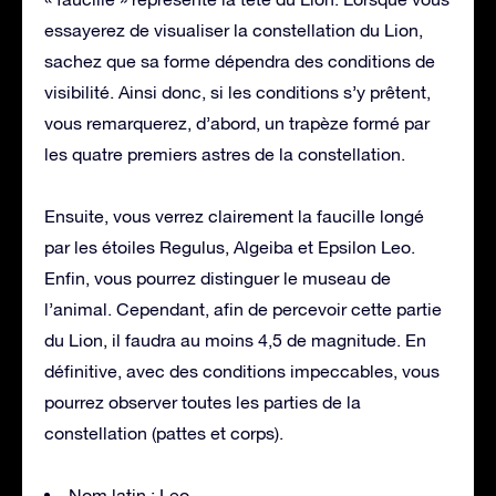
essayerez de visualiser la constellation du Lion,
sachez que sa forme dépendra des conditions de
visibilité. Ainsi donc, si les conditions s’y prêtent,
vous remarquerez, d’abord, un trapèze formé par
les quatre premiers astres de la constellation.
Ensuite, vous verrez clairement la faucille longé
par les étoiles Regulus, Algeiba et Epsilon Leo.
Enfin, vous pourrez distinguer le museau de
l’animal. Cependant, afin de percevoir cette partie
du Lion, il faudra au moins 4,5 de magnitude. En
définitive, avec des conditions impeccables, vous
pourrez observer toutes les parties de la
constellation (pattes et corps).
Nom latin : Leo