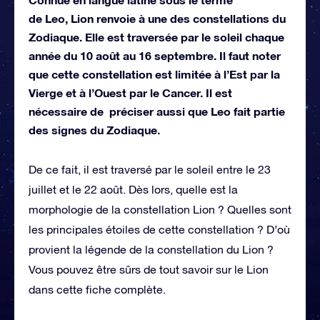
de Leo, Lion renvoie à une des constellations du
Zodiaque. Elle est traversée par le soleil chaque
année du 10 août au 16 septembre. Il faut noter
que cette constellation est limitée à l’Est par la
Vierge et à l’Ouest par le Cancer. Il est
nécessaire de préciser aussi que Leo fait partie
des signes du Zodiaque.
De ce fait, il est traversé par le soleil entre le 23
juillet et le 22 août. Dès lors, quelle est la
morphologie de la constellation Lion ? Quelles sont
les principales étoiles de cette constellation ? D’où
provient la légende de la constellation du Lion ?
Vous pouvez être sûrs de tout savoir sur le Lion
dans cette fiche complète.