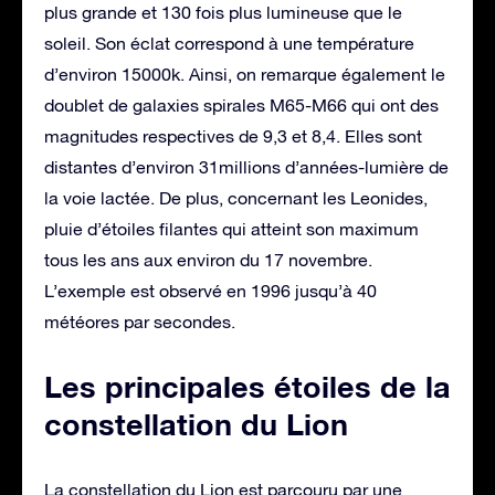
plus grande et 130 fois plus lumineuse que le
soleil. Son éclat correspond à une température
d’environ 15000k. Ainsi, on remarque également le
doublet de galaxies spirales M65-M66 qui ont des
magnitudes respectives de 9,3 et 8,4. Elles sont
distantes d’environ 31millions d’années-lumière de
la voie lactée. De plus, concernant les Leonides,
pluie d’étoiles filantes qui atteint son maximum
tous les ans aux environ du 17 novembre.
L’exemple est observé en 1996 jusqu’à 40
météores par secondes.
Les principales étoiles de la
constellation du Lion
La constellation du Lion est parcouru par une