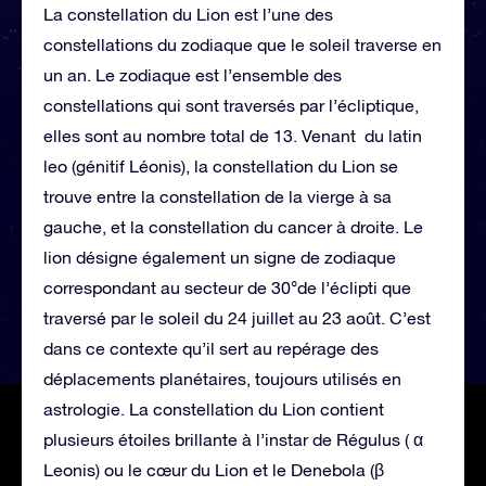
La constellation du Lion est l’une des
constellations du zodiaque que le soleil traverse en
un an. Le zodiaque est l’ensemble des
constellations qui sont traversés par l’écliptique,
elles sont au nombre total de 13. Venant du latin
leo (génitif Léonis), la constellation du Lion se
trouve entre la constellation de la vierge à sa
gauche, et la constellation du cancer à droite. Le
lion désigne également un signe de zodiaque
correspondant au secteur de 30°de l’éclipti que
traversé par le soleil du 24 juillet au 23 août. C’est
dans ce contexte qu’il sert au repérage des
déplacements planétaires, toujours utilisés en
astrologie. La constellation du Lion contient
plusieurs étoiles brillante à l’instar de Régulus ( α
Leonis) ou le cœur du Lion et le Denebola (β