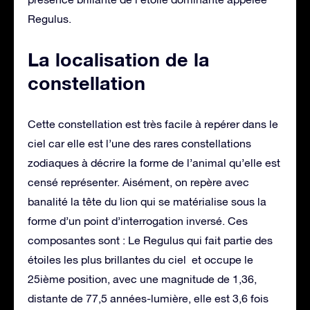
Regulus.
La localisation de la
constellation
Cette constellation est très facile à repérer dans le
ciel car elle est l’une des rares constellations
zodiaques à décrire la forme de l’animal qu’elle est
censé représenter. Aisément, on repère avec
banalité la tête du lion qui se matérialise sous la
forme d’un point d’interrogation inversé. Ces
composantes sont : Le Regulus qui fait partie des
étoiles les plus brillantes du ciel et occupe le
25ième position, avec une magnitude de 1,36,
distante de 77,5 années-lumière, elle est 3,6 fois