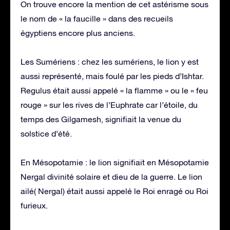
On trouve encore la mention de cet astérisme sous
le nom de « la faucille » dans des recueils
égyptiens encore plus anciens.
Les Sumériens : chez les sumériens, le lion y est
aussi représenté, mais foulé par les pieds d’Ishtar.
Regulus était aussi appelé « la flamme » ou le « feu
rouge » sur les rives de l’Euphrate car l’étoile, du
temps des Gilgamesh, signifiait la venue du
solstice d’été.
En Mésopotamie : le lion signifiait en Mésopotamie
Nergal divinité solaire et dieu de la guerre. Le lion
ailé( Nergal) était aussi appelé le Roi enragé ou Roi
furieux.