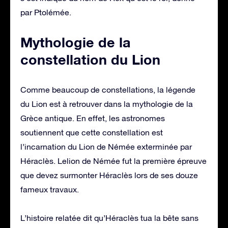
par Ptolémée.
Mythologie de la
constellation du Lion
Comme beaucoup de constellations, la légende
du Lion est à retrouver dans la mythologie de la
Grèce antique. En effet, les astronomes
soutiennent que cette constellation est
l’incarnation du Lion de Némée exterminée par
Héraclès. Lelion de Némée fut la première épreuve
que devez surmonter Héraclès lors de ses douze
fameux travaux.
L’histoire relatée dit qu’Héraclès tua la bête sans