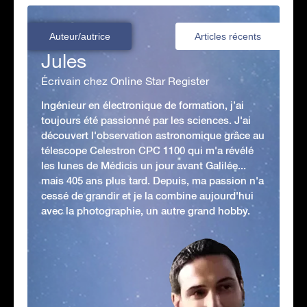
Auteur/autrice
Articles récents
Jules
Écrivain chez Online Star Register
Ingénieur en électronique de formation, j’ai
toujours été passionné par les sciences. J'ai
découvert l'observation astronomique grâce au
télescope Celestron CPC 1100 qui m'a révélé
les lunes de Médicis un jour avant Galilée...
mais 405 ans plus tard. Depuis, ma passion n'a
cessé de grandir et je la combine aujourd'hui
avec la photographie, un autre grand hobby.