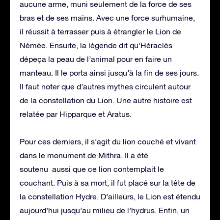
aucune arme, muni seulement de la force de ses
bras et de ses mains. Avec une force surhumaine,
il réussit à terrasser puis à étrangler le Lion de
Némée. Ensuite, la légende dit qu’Héraclès
dépeça la peau de l’animal pour en faire un
manteau. Il le porta ainsi jusqu’à la fin de ses jours.
Il faut noter que d’autres mythes circulent autour
de la constellation du Lion. Une autre histoire est
relatée par Hipparque et Aratus.
Pour ces derniers, il s’agit du lion couché et vivant
dans le monument de Mithra. Il a été
soutenu aussi que ce lion contemplait le
couchant. Puis à sa mort, il fut placé sur la tête de
la constellation Hydre. D’ailleurs, le Lion est étendu
aujourd’hui jusqu’au milieu de l’hydrus. Enfin, un