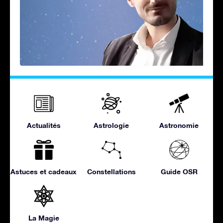
Actualités
Astrologie
Astronomie
Astuces et cadeaux
Constellations
Guide OSR
La Magie