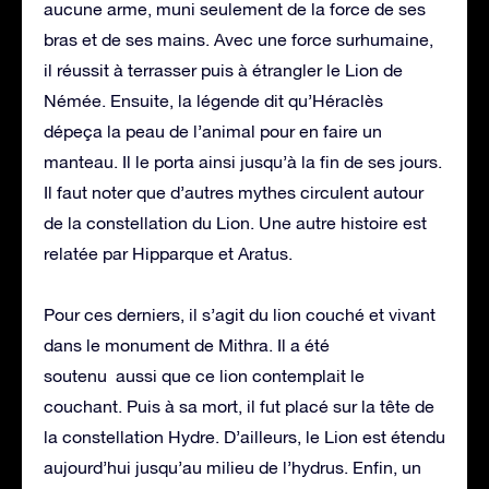
aucune arme, muni seulement de la force de ses
bras et de ses mains. Avec une force surhumaine,
il réussit à terrasser puis à étrangler le Lion de
Némée. Ensuite, la légende dit qu’Héraclès
dépeça la peau de l’animal pour en faire un
manteau. Il le porta ainsi jusqu’à la fin de ses jours.
Il faut noter que d’autres mythes circulent autour
de la constellation du Lion. Une autre histoire est
relatée par Hipparque et Aratus.
Pour ces derniers, il s’agit du lion couché et vivant
dans le monument de Mithra. Il a été
soutenu aussi que ce lion contemplait le
couchant. Puis à sa mort, il fut placé sur la tête de
la constellation Hydre. D’ailleurs, le Lion est étendu
aujourd’hui jusqu’au milieu de l’hydrus. Enfin, un