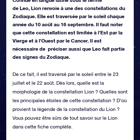
de Leo, Lion renvoie à une des constellations du
Zodiaque. Elle est traversée par le soleil chaque
année du 10 août au 16 septembre. Il faut noter
que cette constellation est limitée à l’Est par la
Vierge et à l’Ouest par le Cancer. Il est
nécessaire de préciser aussi que Leo fait partie
des signes du Zodiaque.
De ce fait, il est traversé par le soleil entre le 23
juillet et le 22 août. Dès lors, quelle est la
morphologie de la constellation Lion ? Quelles sont
les principales étoiles de cette constellation ? D’où
provient la légende de la constellation du Lion ?
Vous pouvez être sûrs de tout savoir sur le Lion
dans cette fiche complète.