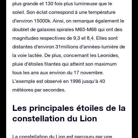
plus grande et 130 fois plus lumineuse que le
soleil. Son éclat correspond à une température
d’environ 15000k. Ainsi, on remarque également le
doublet de galaxies spirales M65-M66 qui ont des
magnitudes respectives de 9,3 et 8,4. Elles sont
distantes d’environ 31millions d’années-lumière de
la voie lactée. De plus, concernant les Leonides,
pluie d’étoiles filantes qui atteint son maximum
tous les ans aux environ du 17 novembre.
L’exemple est observé en 1996 jusqu’à 40
météores par secondes.
Les principales étoiles de la
constellation du Lion
La constellation du Lion est parcouru par une