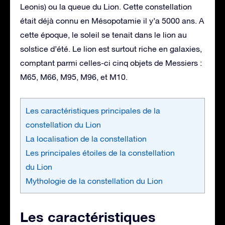
Leonis) ou la queue du Lion. Cette constellation
était déjà connu en Mésopotamie il y’a 5000 ans. A
cette époque, le soleil se tenait dans le lion au
solstice d’été. Le lion est surtout riche en galaxies,
comptant parmi celles-ci cinq objets de Messiers :
M65, M66, M95, M96, et M10.
Les caractéristiques principales de la
constellation du Lion
La localisation de la constellation
Les principales étoiles de la constellation
du Lion
Mythologie de la constellation du Lion
Les caractéristiques