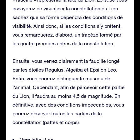
essayerez de visualiser la constellation du Lion,
sachez que sa forme dépendra des conditions de
visibilité. Ainsi donc, si les conditions s’y prêtent,
vous remarquerez, d’abord, un trapèze formé par
les quatre premiers astres de la constellation.
Ensuite, vous verrez clairement la faucille longé
par les étoiles Regulus, Algeiba et Epsilon Leo.
Enfin, vous pourrez distinguer le museau de
l’animal. Cependant, afin de percevoir cette partie
du Lion, il faudra au moins 4,5 de magnitude. En
définitive, avec des conditions impeccables, vous
pourrez observer toutes les parties de la
constellation (pattes et corps).
Nom latin : Leo