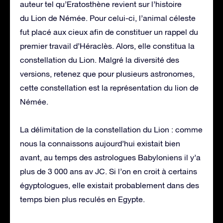
auteur tel qu’Eratosthène revient sur l’histoire
du Lion de Némée. Pour celui-ci, l’animal céleste
fut placé aux cieux afin de constituer un rappel du
premier travail d’Héraclès. Alors, elle constitua la
constellation du Lion. Malgré la diversité des
versions, retenez que pour plusieurs astronomes,
cette constellation est la représentation du lion de
Némée.
La délimitation de la constellation du Lion : comme
nous la connaissons aujourd’hui existait bien
avant, au temps des astrologues Babyloniens il y’a
plus de 3 000 ans av JC. Si l’on en croit à certains
égyptologues, elle existait probablement dans des
temps bien plus reculés en Egypte.