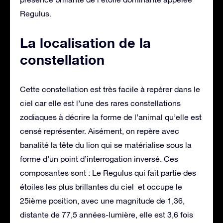
Regulus.
La localisation de la
constellation
Cette constellation est très facile à repérer dans le
ciel car elle est l’une des rares constellations
zodiaques à décrire la forme de l’animal qu’elle est
censé représenter. Aisément, on repère avec
banalité la tête du lion qui se matérialise sous la
forme d’un point d’interrogation inversé. Ces
composantes sont : Le Regulus qui fait partie des
étoiles les plus brillantes du ciel et occupe le
25ième position, avec une magnitude de 1,36,
distante de 77,5 années-lumière, elle est 3,6 fois