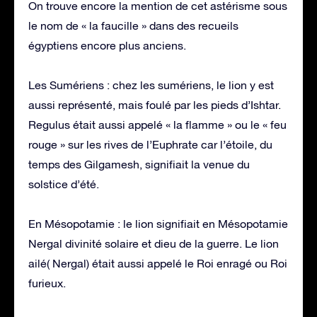
On trouve encore la mention de cet astérisme sous
le nom de « la faucille » dans des recueils
égyptiens encore plus anciens.
Les Sumériens : chez les sumériens, le lion y est
aussi représenté, mais foulé par les pieds d’Ishtar.
Regulus était aussi appelé « la flamme » ou le « feu
rouge » sur les rives de l’Euphrate car l’étoile, du
temps des Gilgamesh, signifiait la venue du
solstice d’été.
En Mésopotamie : le lion signifiait en Mésopotamie
Nergal divinité solaire et dieu de la guerre. Le lion
ailé( Nergal) était aussi appelé le Roi enragé ou Roi
furieux.