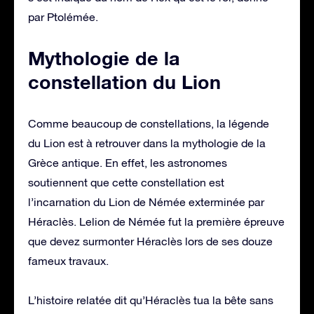
par Ptolémée.
Mythologie de la
constellation du Lion
Comme beaucoup de constellations, la légende
du Lion est à retrouver dans la mythologie de la
Grèce antique. En effet, les astronomes
soutiennent que cette constellation est
l’incarnation du Lion de Némée exterminée par
Héraclès. Lelion de Némée fut la première épreuve
que devez surmonter Héraclès lors de ses douze
fameux travaux.
L’histoire relatée dit qu’Héraclès tua la bête sans