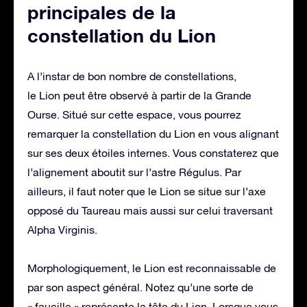
principales de la
constellation du Lion
A l’instar de bon nombre de constellations,
le Lion peut être observé à partir de la Grande
Ourse. Situé sur cette espace, vous pourrez
remarquer la constellation du Lion en vous alignant
sur ses deux étoiles internes. Vous constaterez que
l’alignement aboutit sur l’astre Régulus. Par
ailleurs, il faut noter que le Lion se situe sur l’axe
opposé du Taureau mais aussi sur celui traversant
Alpha Virginis.
Morphologiquement, le Lion est reconnaissable de
par son aspect général. Notez qu’une sorte de
« faucille » représente la tête du Lion. Lorsque vous