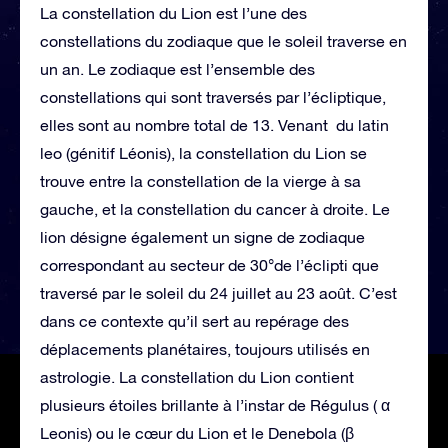
La constellation du Lion est l’une des
constellations du zodiaque que le soleil traverse en
un an. Le zodiaque est l’ensemble des
constellations qui sont traversés par l’écliptique,
elles sont au nombre total de 13. Venant du latin
leo (génitif Léonis), la constellation du Lion se
trouve entre la constellation de la vierge à sa
gauche, et la constellation du cancer à droite. Le
lion désigne également un signe de zodiaque
correspondant au secteur de 30°de l’éclipti que
traversé par le soleil du 24 juillet au 23 août. C’est
dans ce contexte qu’il sert au repérage des
déplacements planétaires, toujours utilisés en
astrologie. La constellation du Lion contient
plusieurs étoiles brillante à l’instar de Régulus ( α
Leonis) ou le cœur du Lion et le Denebola (β