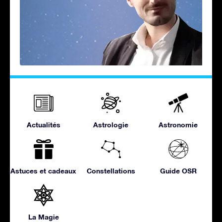
Actualités
Astrologie
Astronomie
Astuces et cadeaux
Constellations
Guide OSR
La Magie