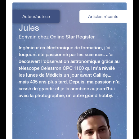
Auteur/autrice
Articles récents
Jules
Écrivain chez Online Star Register
Ingénieur en électronique de formation, j’ai
toujours été passionné par les sciences. J'ai
découvert l'observation astronomique grâce au
télescope Celestron CPC 1100 qui m'a révélé
les lunes de Médicis un jour avant Galilée...
mais 405 ans plus tard. Depuis, ma passion n'a
cessé de grandir et je la combine aujourd'hui
avec la photographie, un autre grand hobby.