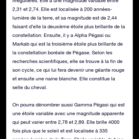
irrégulières. Elle a une magnitude variable entre
2,31 et 2,74. Elle est localisée à 200 années-
lumière de la terre, et sa magnitude est de 2,44
faisant d’elle la deuxième étoile plus brillante de la
constellation. Ensuite, il y a Alpha Pégasi ou
Markab qui est la troisième étoile plus brillante de
la constellation boréale de Pégase. Selon les
recherches scientifiques, elle se trouve à la fin de
son cycle, ce qui lui fera devenir une géante rouge
et ensuite une naine blanche. Elle constitue la
selle du cheval.
On pourra dénombrer aussi Gamma Pégasi qui est
une étoile variable avec une magnitude apparente
qui peut varier entre 2,78 et 2,89. Elle brille 4000
fois plus que le soleil et est localisée à 335