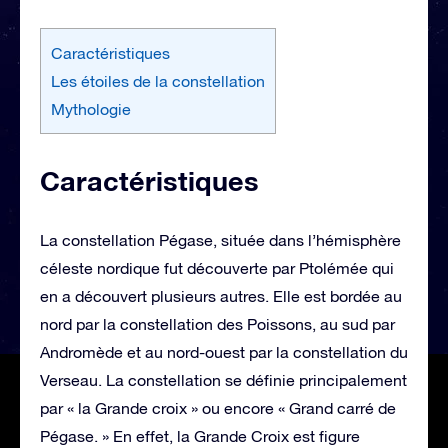
Caractéristiques
Les étoiles de la constellation
Mythologie
Caractéristiques
La constellation Pégase, située dans l’hémisphère
céleste nordique fut découverte par Ptolémée qui
en a découvert plusieurs autres. Elle est bordée au
nord par la constellation des Poissons, au sud par
Andromède et au nord-ouest par la constellation du
Verseau. La constellation se définie principalement
par « la Grande croix » ou encore « Grand carré de
Pégase. » En effet, la Grande Croix est figure