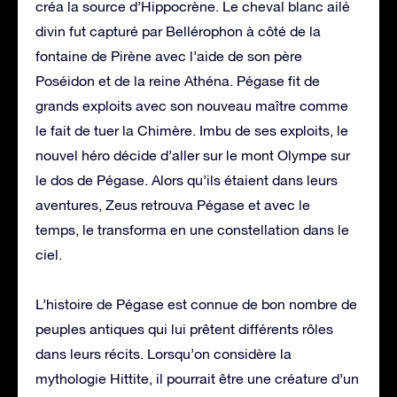
créa la source d’Hippocrène. Le cheval blanc ailé
divin fut capturé par Bellérophon à côté de la
fontaine de Pirène avec l’aide de son père
Poséidon et de la reine Athéna. Pégase fit de
grands exploits avec son nouveau maître comme
le fait de tuer la Chimère. Imbu de ses exploits, le
nouvel héro décide d’aller sur le mont Olympe sur
le dos de Pégase. Alors qu’ils étaient dans leurs
aventures, Zeus retrouva Pégase et avec le
temps, le transforma en une constellation dans le
ciel.
L’histoire de Pégase est connue de bon nombre de
peuples antiques qui lui prêtent différents rôles
dans leurs récits. Lorsqu’on considère la
mythologie Hittite, il pourrait être une créature d’un