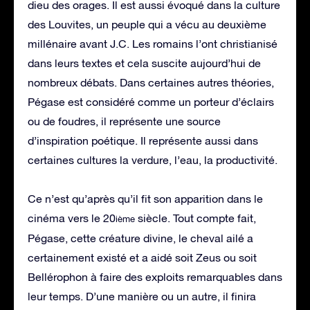
dieu des orages. Il est aussi évoqué dans la culture
des Louvites, un peuple qui a vécu au deuxième
millénaire avant J.C. Les romains l’ont christianisé
dans leurs textes et cela suscite aujourd’hui de
nombreux débats. Dans certaines autres théories,
Pégase est considéré comme un porteur d’éclairs
ou de foudres, il représente une source
d’inspiration poétique. Il représente aussi dans
certaines cultures la verdure, l’eau, la productivité.
Ce n’est qu’après qu’il fit son apparition dans le
cinéma vers le 20
siècle. Tout compte fait,
ième
Pégase, cette créature divine, le cheval ailé a
certainement existé et a aidé soit Zeus ou soit
Bellérophon à faire des exploits remarquables dans
leur temps. D’une manière ou un autre, il finira