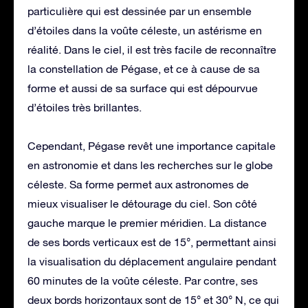
particulière qui est dessinée par un ensemble
d’étoiles dans la voûte céleste, un astérisme en
réalité. Dans le ciel, il est très facile de reconnaître
la constellation de Pégase, et ce à cause de sa
forme et aussi de sa surface qui est dépourvue
d’étoiles très brillantes.
Cependant, Pégase revêt une importance capitale
en astronomie et dans les recherches sur le globe
céleste. Sa forme permet aux astronomes de
mieux visualiser le détourage du ciel. Son côté
gauche marque le premier méridien. La distance
de ses bords verticaux est de 15°, permettant ainsi
la visualisation du déplacement angulaire pendant
60 minutes de la voûte céleste. Par contre, ses
deux bords horizontaux sont de 15° et 30° N, ce qui