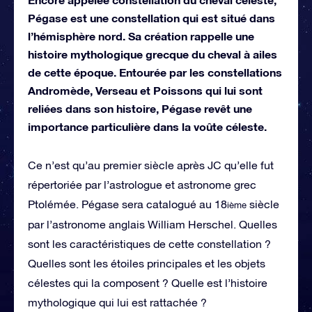
Pégase est une constellation qui est situé dans
l’hémisphère nord. Sa création rappelle une
histoire mythologique grecque du cheval à ailes
de cette époque. Entourée par les constellations
Andromède, Verseau et Poissons qui lui sont
reliées dans son histoire, Pégase revêt une
importance particulière dans la voûte céleste.
Ce n’est qu’au premier siècle après JC qu’elle fut
répertoriée par l’astrologue et astronome grec
Ptolémée. Pégase sera catalogué au 18
siècle
ième
par l’astronome anglais William Herschel. Quelles
sont les caractéristiques de cette constellation ?
Quelles sont les étoiles principales et les objets
célestes qui la composent ? Quelle est l’histoire
mythologique qui lui est rattachée ?