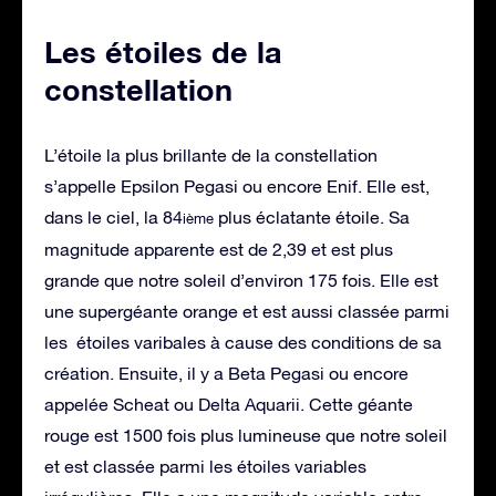
Les étoiles de la
constellation
L’étoile la plus brillante de la constellation
s’appelle Epsilon Pegasi ou encore Enif. Elle est,
dans le ciel, la 84
plus éclatante étoile. Sa
ième
magnitude apparente est de 2,39 et est plus
grande que notre soleil d’environ 175 fois. Elle est
une supergéante orange et est aussi classée parmi
les étoiles varibales à cause des conditions de sa
création. Ensuite, il y a Beta Pegasi ou encore
appelée Scheat ou Delta Aquarii. Cette géante
rouge est 1500 fois plus lumineuse que notre soleil
et est classée parmi les étoiles variables