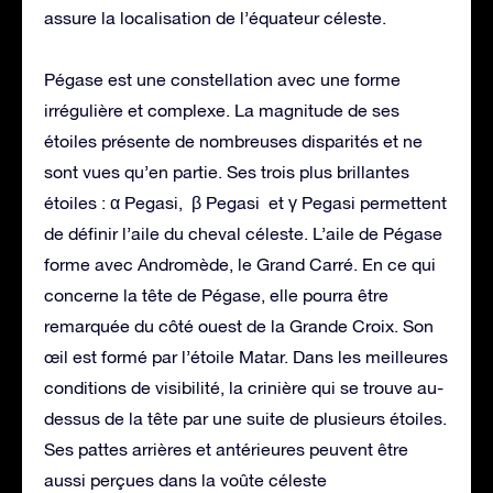
assure la localisation de l’équateur céleste.
Pégase est une constellation avec une forme
irrégulière et complexe. La magnitude de ses
étoiles présente de nombreuses disparités et ne
sont vues qu’en partie. Ses trois plus brillantes
étoiles : α Pegasi, β Pegasi et γ Pegasi permettent
de définir l’aile du cheval céleste. L’aile de Pégase
forme avec Andromède, le Grand Carré. En ce qui
concerne la tête de Pégase, elle pourra être
remarquée du côté ouest de la Grande Croix. Son
œil est formé par l’étoile Matar. Dans les meilleures
conditions de visibilité, la crinière qui se trouve au-
dessus de la tête par une suite de plusieurs étoiles.
Ses pattes arrières et antérieures peuvent être
aussi perçues dans la voûte céleste