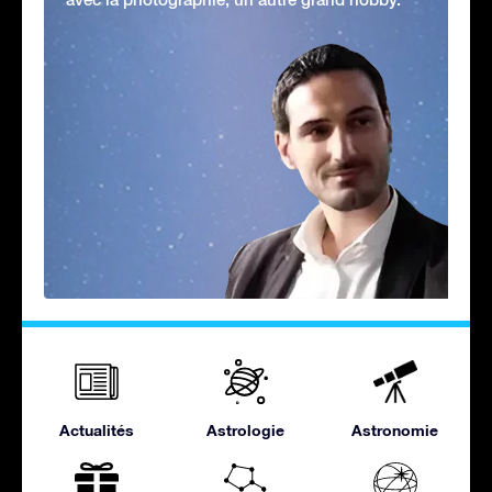
Actualités
Astrologie
Astronomie