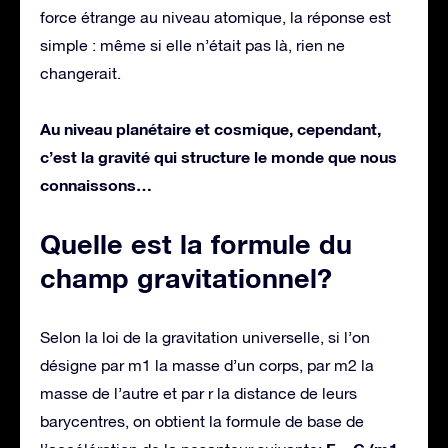
force étrange au niveau atomique, la réponse est
simple : même si elle n’était pas là, rien ne
changerait.
Au niveau planétaire et cosmique, cependant,
c’est la gravité qui structure le monde que nous
connaissons…
Quelle est la formule du
champ gravitationnel?
Selon la loi de la gravitation universelle, si l’on
désigne par m1 la masse d’un corps, par m2 la
masse de l’autre et par r la distance de leurs
barycentres, on obtient la formule de base de