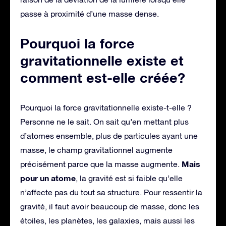
passe à proximité d’une masse dense.
Pourquoi la force
gravitationnelle existe et
comment est-elle créée?
Pourquoi la force gravitationnelle existe-t-elle ?
Personne ne le sait. On sait qu’en mettant plus
d’atomes ensemble, plus de particules ayant une
masse, le champ gravitationnel augmente
Mais
précisément parce que la masse augmente.
pour un atome
, la gravité est si faible qu’elle
n’affecte pas du tout sa structure. Pour ressentir la
gravité, il faut avoir beaucoup de masse, donc les
étoiles, les planètes, les galaxies, mais aussi les