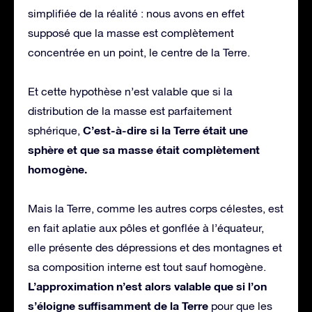
simplifiée de la réalité : nous avons en effet
supposé que la masse est complètement
concentrée en un point, le centre de la Terre.
Et cette hypothèse n’est valable que si la
distribution de la masse est parfaitement
C’est-à-dire si la Terre était une
sphérique,
sphère et que sa masse était complètement
homogène.
Mais la Terre, comme les autres corps célestes, est
en fait aplatie aux pôles et gonflée à l’équateur,
elle présente des dépressions et des montagnes et
sa composition interne est tout sauf homogène.
L’approximation n’est alors valable que si l’on
s’éloigne suffisamment de la Terre
pour que les