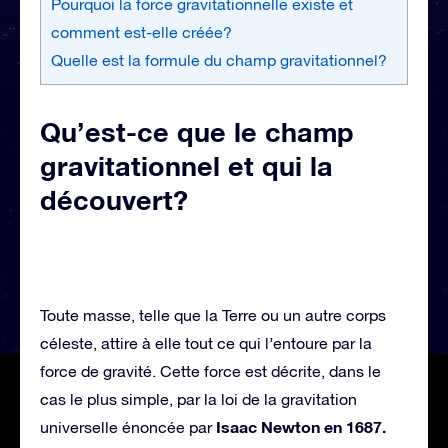
Pourquoi la force gravitationnelle existe et
comment est-elle créée?
Quelle est la formule du champ gravitationnel?
Qu’est-ce que le champ
gravitationnel et qui la
découvert?
Toute masse, telle que la Terre ou un autre corps
céleste, attire à elle tout ce qui l’entoure par la
force de gravité. Cette force est décrite, dans le
cas le plus simple, par la loi de la gravitation
Isaac Newton en 1687.
universelle énoncée par