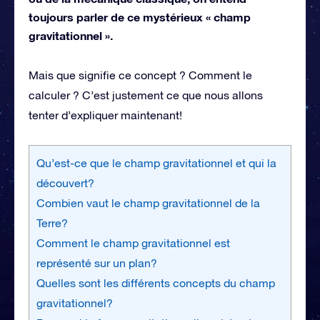
toujours parler de ce mystérieux « champ
gravitationnel ».
Mais que signifie ce concept ? Comment le
calculer ? C’est justement ce que nous allons
tenter d’expliquer maintenant!
Qu’est-ce que le champ gravitationnel et qui la
découvert?
Combien vaut le champ gravitationnel de la
Terre?
Comment le champ gravitationnel est
représenté sur un plan?
Quelles sont les différents concepts du champ
gravitationnel?