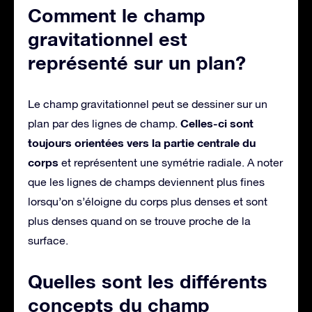
Comment le champ
gravitationnel est
représenté sur un plan?
Le champ gravitationnel peut se dessiner sur un
Celles-ci sont
plan par des lignes de champ.
toujours orientées vers la partie centrale du
corps
et représentent une symétrie radiale. A noter
que les lignes de champs deviennent plus fines
lorsqu’on s’éloigne du corps plus denses et sont
plus denses quand on se trouve proche de la
surface.
Quelles sont les différents
concepts du champ