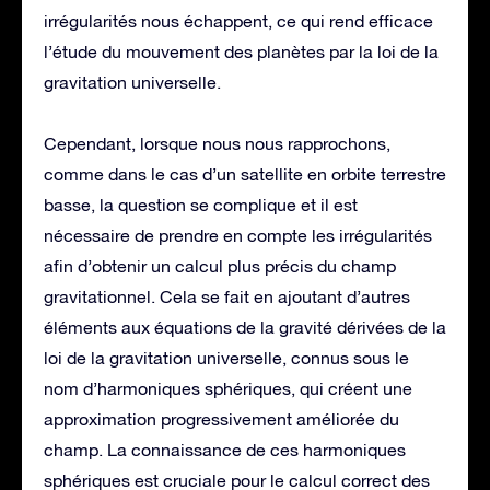
irrégularités nous échappent, ce qui rend efficace
l’étude du mouvement des planètes par la loi de la
gravitation universelle.
Cependant, lorsque nous nous rapprochons,
comme dans le cas d’un satellite en orbite terrestre
basse, la question se complique et il est
nécessaire de prendre en compte les irrégularités
afin d’obtenir un calcul plus précis du champ
gravitationnel. Cela se fait en ajoutant d’autres
éléments aux équations de la gravité dérivées de la
loi de la gravitation universelle, connus sous le
nom d’harmoniques sphériques, qui créent une
approximation progressivement améliorée du
champ. La connaissance de ces harmoniques
sphériques est cruciale pour le calcul correct des