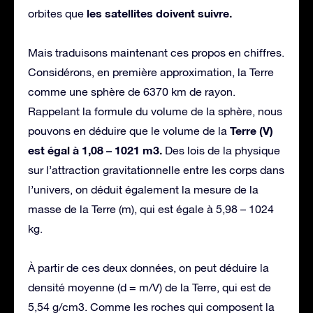
les satellites doivent suivre.
orbites que
Mais traduisons maintenant ces propos en chiffres.
Considérons, en première approximation, la Terre
comme une sphère de 6370 km de rayon.
Rappelant la formule du volume de la sphère, nous
Terre (V)
pouvons en déduire que le volume de la
est égal à 1,08 – 1021 m3.
Des lois de la physique
sur l’attraction gravitationnelle entre les corps dans
l’univers, on déduit également la mesure de la
masse de la Terre (m), qui est égale à 5,98 – 1024
kg.
À partir de ces deux données, on peut déduire la
densité moyenne (d = m/V) de la Terre, qui est de
5,54 g/cm3. Comme les roches qui composent la