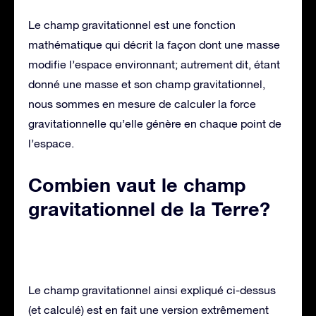
Le champ gravitationnel est une fonction
mathématique qui décrit la façon dont une masse
modifie l’espace environnant; autrement dit, étant
donné une masse et son champ gravitationnel,
nous sommes en mesure de calculer la force
gravitationnelle qu’elle génère en chaque point de
l’espace.
Combien vaut le champ
gravitationnel de la Terre?
Le champ gravitationnel ainsi expliqué ci-dessus
(et calculé) est en fait une version extrêmement