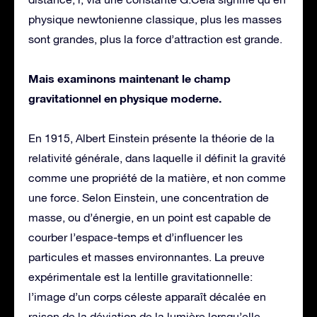
physique newtonienne classique, plus les masses
sont grandes, plus la force d’attraction est grande.
Mais examinons maintenant le champ
gravitationnel en physique moderne.
En 1915, Albert Einstein présente la théorie de la
relativité générale, dans laquelle il définit la gravité
comme une propriété de la matière, et non comme
une force. Selon Einstein, une concentration de
masse, ou d’énergie, en un point est capable de
courber l’espace-temps et d’influencer les
particules et masses environnantes. La preuve
expérimentale est la lentille gravitationnelle:
l’image d’un corps céleste apparaît décalée en
raison de la déviation de la lumière lorsqu’elle