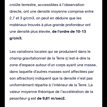
croûte terrestre, accessibles à l’observation
directe, ont une densité moyenne comprise entre
2,7 et 3 g/cm3, on peut en déduire que les
matériaux trouvés à plus grande profondeur ont
de l’ordre de 10-13
une densité plus élevée,
g/cm3.
Les variations locales qui se produisent dans le
champ gravitationnel de la Terre (c’est-à-dire la
zone d’espace autour d’un corps ayant une masse,
dans laquelle d’autres masses sont affectées par
son attraction) indiquent que la densité n’est pas
uniformément répartie à l’intérieur de la Terre. La
valeur moyenne théorique de l’accélération de la
de 9,81 m/sec2.
pesanteur g est