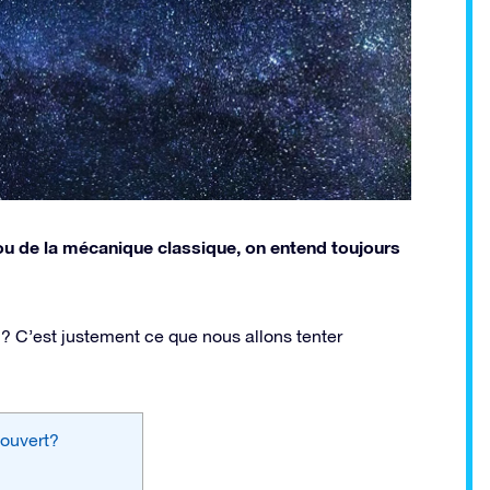
e ou de la mécanique classique, on entend toujours
? C’est justement ce que nous allons tenter
couvert?