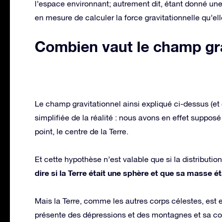
l’espace environnant; autrement dit, étant donné u
en mesure de calculer la force gravitationnelle qu’e
Combien vaut le champ gra
Le champ gravitationnel ainsi expliqué ci-dessus (et
simplifiée de la réalité : nous avons en effet supp
point, le centre de la Terre.
Et cette hypothèse n’est valable que si la distributi
dire si la Terre était une sphère et que sa masse
Mais la Terre, comme les autres corps célestes, est en
présente des dépressions et des montagnes et sa co