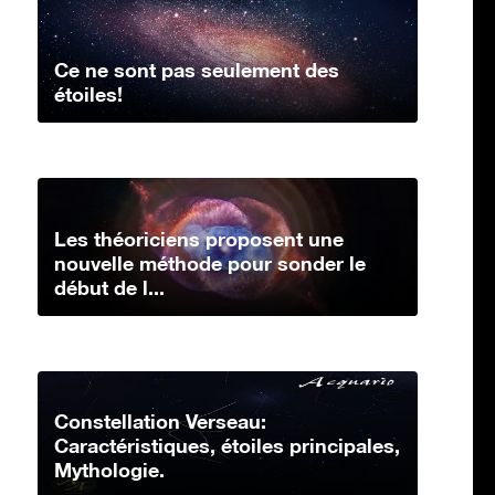
Ce ne sont pas seulement des
étoiles!
Les théoriciens proposent une
nouvelle méthode pour sonder le
début de l...
Constellation Verseau:
Caractéristiques, étoiles principales,
Mythologie.