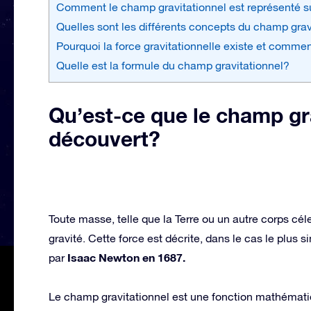
Comment le champ gravitationnel est représenté s
Quelles sont les différents concepts du champ grav
Pourquoi la force gravitationnelle existe et commen
Quelle est la formule du champ gravitationnel?
Qu’est-ce que le champ gra
découvert?
Toute masse, telle que la Terre ou un autre corps céles
gravité. Cette force est décrite, dans le cas le plus s
Isaac Newton en 1687.
par
Le champ gravitationnel est une fonction mathémati