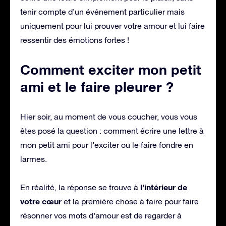
tenir compte d’un événement particulier mais
uniquement pour lui prouver votre amour et lui faire
ressentir des émotions fortes !
Comment exciter mon petit
ami et le faire pleurer ?
Hier soir, au moment de vous coucher, vous vous
êtes posé la question : comment écrire une lettre à
mon petit ami pour l’exciter ou le faire fondre en
larmes.
l’intérieur de
En réalité, la réponse se trouve à
votre cœur
et la première chose à faire pour faire
résonner vos mots d’amour est de regarder à