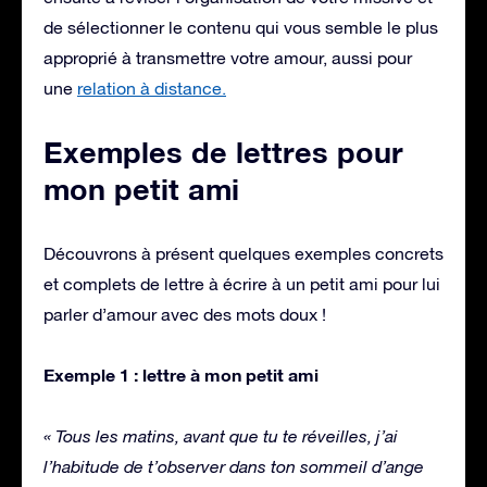
de sélectionner le contenu qui vous semble le plus
approprié à transmettre votre amour, aussi pour
une
relation à distance.
Exemples de lettres pour
mon petit ami
Découvrons à présent quelques exemples concrets
et complets de lettre à écrire à un petit ami pour lui
parler d’amour avec des mots doux !
Exemple 1 : lettre à mon petit ami
« Tous les matins, avant que tu te réveilles, j’ai
l’habitude de t’observer dans ton sommeil d’ange