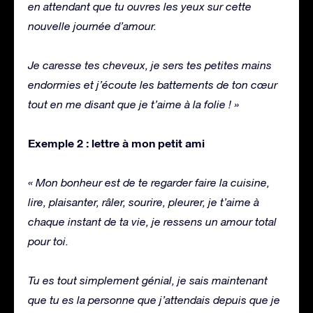
en attendant que tu ouvres les yeux sur cette
nouvelle journée d’amour.
Je caresse tes cheveux, je sers tes petites mains
endormies et j’écoute les battements de ton cœur
tout en me disant que je t’aime à la folie ! »
Exemple 2 : lettre à mon petit ami
« Mon bonheur est de te regarder faire la cuisine,
lire, plaisanter, râler, sourire, pleurer, je t’aime à
chaque instant de ta vie, je ressens un amour total
pour toi.
Tu es tout simplement génial, je sais maintenant
que tu es la personne que j’attendais depuis que je