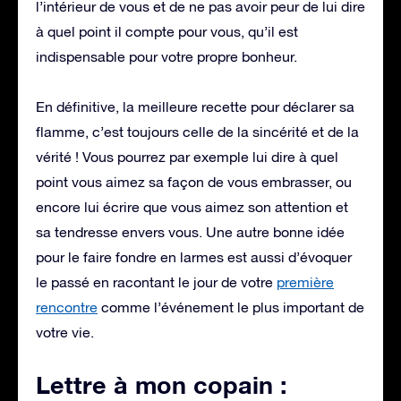
l’intérieur de vous et de ne pas avoir peur de lui dire
à quel point il compte pour vous, qu’il est
indispensable pour votre propre bonheur.
En définitive, la meilleure recette pour déclarer sa
flamme, c’est toujours celle de la sincérité et de la
vérité ! Vous pourrez par exemple lui dire à quel
point vous aimez sa façon de vous embrasser, ou
encore lui écrire que vous aimez son attention et
sa tendresse envers vous. Une autre bonne idée
pour le faire fondre en larmes est aussi d’évoquer
le passé en racontant le jour de votre
première
rencontre
comme l’événement le plus important de
votre vie.
Lettre à mon copain :