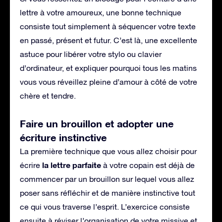
lettre à votre amoureux, une bonne technique
consiste tout simplement à séquencer votre texte
en passé, présent et futur. C’est là, une excellente
astuce pour libérer votre stylo ou clavier
d’ordinateur, et expliquer pourquoi tous les matins
vous vous réveillez pleine d’amour à côté de votre
chère et tendre.
Faire un brouillon et adopter une
écriture instinctive
La première technique que vous allez choisir pour
la lettre parfaite
écrire
à votre copain est déjà de
commencer par un brouillon sur lequel vous allez
poser sans réfléchir et de manière instinctive tout
ce qui vous traverse l’esprit. L’exercice consiste
ensuite à réviser l’organisation de votre missive et