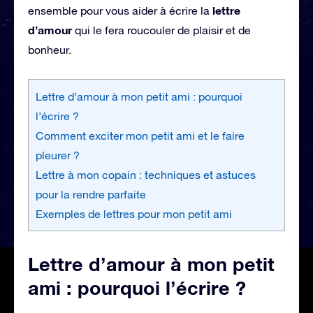
lettre
ensemble pour vous aider à écrire la
d’amour
qui le fera roucouler de plaisir et de
bonheur.
Lettre d’amour à mon petit ami : pourquoi
l’écrire ?
Comment exciter mon petit ami et le faire
pleurer ?
Lettre à mon copain : techniques et astuces
pour la rendre parfaite
Exemples de lettres pour mon petit ami
Lettre d’amour à mon petit
ami : pourquoi l’écrire ?