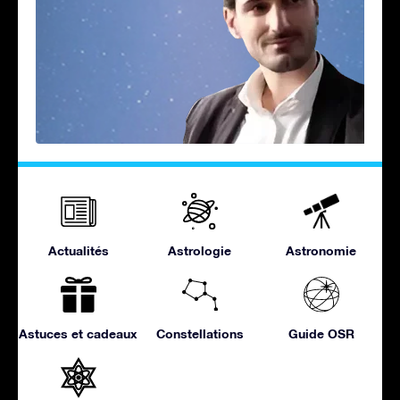
Actualités
Astrologie
Astronomie
Astuces et cadeaux
Constellations
Guide OSR