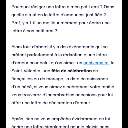
Pourquoi rédiger une lettre à mon petit ami ? Dans
quelle situation la lettre d’amour est justifiée ?
Bref, y a-t-il un meilleur moment pour écrire une
lettre à son petit ami ?
Alors tout d’abord, il y a des événements qui se
prêtent parfaitement à la rédaction d’une lettre
d’amour pour celui qu’on aime : un
anniversaire,
la
fête de célébration
Saint-Valentin, une
de
fiançailles ou de mariage, la date de naissance
d’un bébé, si vous aimez sincèrement votre moitié,
vous trouverez d’innombrables occasions pour lui
offrir une lettre de déclaration d’amour.
Après, rien ne vous empêche évidemment de lui
écrire une lettre simplement pour le plaisir, sans