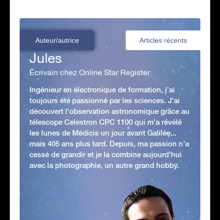
Auteur/autrice
Articles récents
Jules
Écrivain chez Online Star Register
Ingénieur en électronique de formation, j’ai
toujours été passionné par les sciences. J'ai
découvert l'observation astronomique grâce au
télescope Celestron CPC 1100 qui m'a révélé
les lunes de Médicis un jour avant Galilée...
mais 405 ans plus tard. Depuis, ma passion n'a
cessé de grandir et je la combine aujourd'hui
avec la photographie, un autre grand hobby.