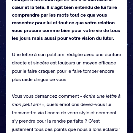
cœur et la tête. Il s’agit bien entendu de lui faire
comprendre par les mots tout ce que vous
ressentez pour lui et tout ce que votre relation
vous procure comme bien pour votre vie de tous
les jours mais aussi pour votre vision du futur.
Une lettre à son petit ami rédigée avec une écriture
directe et sincère est toujours un moyen efficace
pour le faire craquer, pour le faire tomber encore
plus raide dingue de vous !
Vous vous demandez comment
« écrire une lettre à
mon petit ami »
, quels émotions devez-vous lui
transmettre via l’encre de votre stylo et comment
s’y prendre pour la rendre parfaite ? C’est
justement tous ces points que nous allons éclaircir