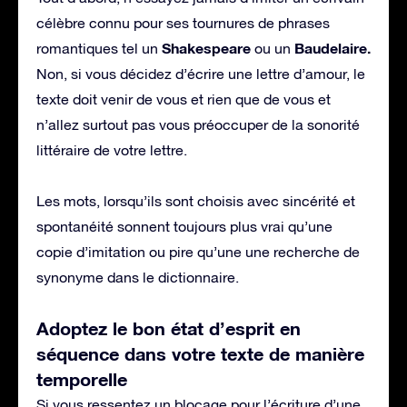
célèbre connu pour ses tournures de phrases
Shakespeare
Baudelaire.
romantiques tel un
ou un
Non, si vous décidez d’écrire une lettre d’amour, le
texte doit venir de vous et rien que de vous et
n’allez surtout pas vous préoccuper de la sonorité
littéraire de votre lettre.
Les mots, lorsqu’ils sont choisis avec sincérité et
spontanéité sonnent toujours plus vrai qu’une
copie d’imitation ou pire qu’une une recherche de
synonyme dans le dictionnaire.
Adoptez le bon état d’esprit en
séquence dans votre texte de manière
temporelle
Si vous ressentez un blocage pour l’écriture d’une