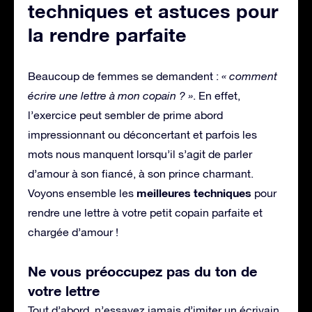
techniques et astuces pour
la rendre parfaite
Beaucoup de femmes se demandent :
« comment
écrire une lettre à mon copain ? »
. En effet,
l’exercice peut sembler de prime abord
impressionnant ou déconcertant et parfois les
mots nous manquent lorsqu’il s’agit de parler
d’amour à son fiancé, à son prince charmant.
meilleures techniques
Voyons ensemble les
pour
rendre une lettre à votre petit copain parfaite et
chargée d’amour !
Ne vous préoccupez pas du ton de
votre lettre
Tout d’abord, n’essayez jamais d’imiter un écrivain