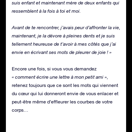
suis enfant et maintenant mère de deux enfants qui
ressemblent à la fois à toi et moi.
Avant de te rencontrer, j’avais peur d’affronter la vie,
maintenant, je la dévore à pleines dents et je suis
tellement heureuse de t’avoir à mes côtés que j’ai
envie en écrivant ses mots de pleurer de joie ! »
Encore une fois, si vous vous demandez
« comment écrire une lettre à mon petit ami »
,
retenez toujours que ce sont les mots qui viennent
du cœur qui lui donneront envie de vous enlacer et
peut-être même d’effleurer les courbes de votre
corps…