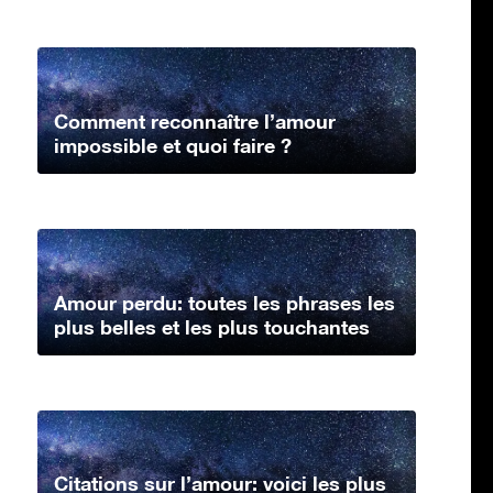
Comment reconnaître l’amour
impossible et quoi faire ?
Amour perdu: toutes les phrases les
plus belles et les plus touchantes
Citations sur l’amour: voici les plus