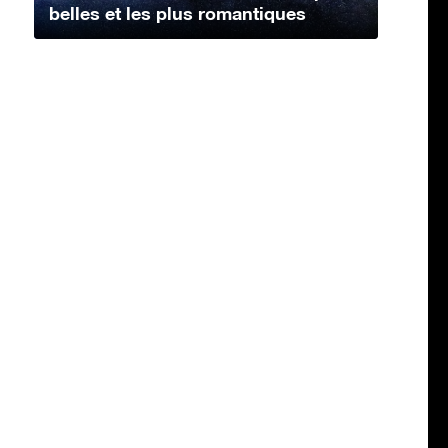
belles et les plus romantiques