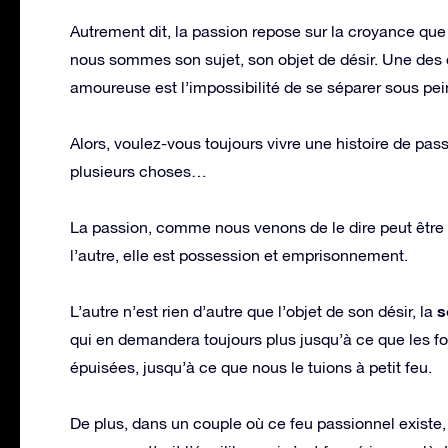
Autrement dit, la passion repose sur la croyance que l
nous sommes son sujet, son objet de désir. Une des 
amoureuse est l’impossibilité de se séparer sous pei
Alors, voulez-vous toujours vivre une histoire de pass
plusieurs choses…
La passion, comme nous venons de le dire peut être vio
l’autre, elle est possession et emprisonnement.
s
L’autre n’est rien d’autre que l’objet de son désir, la
qui en demandera toujours plus jusqu’à ce que les f
épuisées, jusqu’à ce que nous le tuions à petit feu.
De plus, dans un couple où ce feu passionnel existe, l