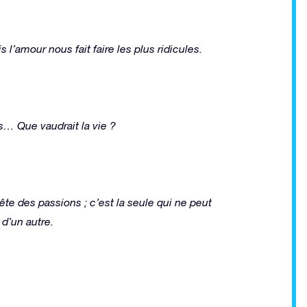
 l’amour nous fait faire les plus ridicules.
es… Que vaudrait la vie ?
nête des passions ; c’est la seule qui ne peut
d’un autre.