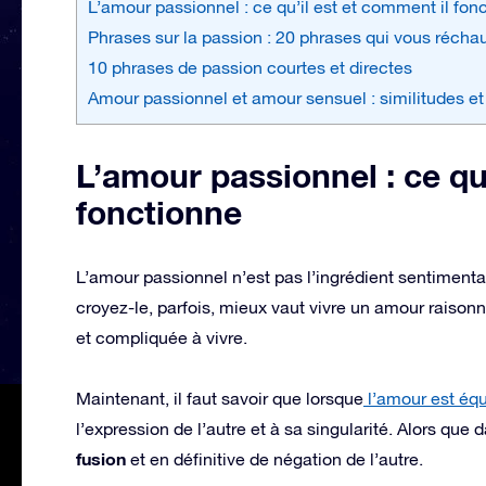
L’amour passionnel : ce qu’il est et comment il fon
Phrases sur la passion : 20 phrases qui vous récha
10 phrases de passion courtes et directes
Amour passionnel et amour sensuel : similitudes et
L’amour passionnel : ce qu
fonctionne
L’amour passionnel n’est pas l’ingrédient sentimental
croyez-le, parfois, mieux vaut vivre un amour raison
et compliquée à vivre.
Maintenant, il faut savoir que lorsque
l’amour est équi
l’expression de l’autre et à sa singularité. Alors qu
fusion
et en définitive de négation de l’autre.