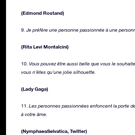
(Edmond Rostand)
9.
Je préfère une personne passionnée à une personn
(Rita Levi Montalcini)
10.
Vous pouvez être aussi belle que vous le souhait
vous n’êtes qu’une jolie silhouette.
(Lady Gaga)
11.
Les personnes passionnées enfoncent la porte de 
à votre âme.
(NymphaeaSelvatica, Twitter)