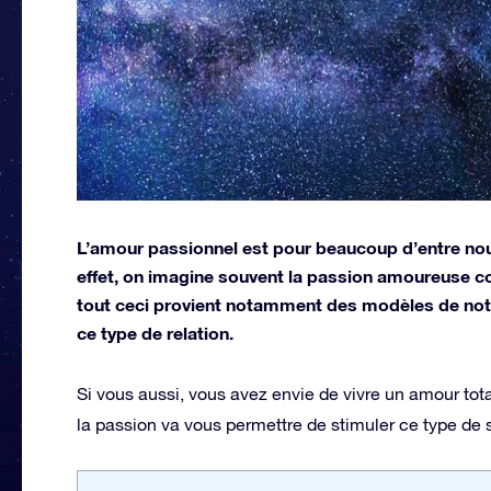
L’amour passionnel est pour beaucoup d’entre nous
effet, on imagine souvent la passion amoureuse 
tout ceci provient notamment des modèles de notre
ce type de relation.
Si vous aussi, vous avez envie de vivre un amour tota
la passion va vous permettre de stimuler ce type de 