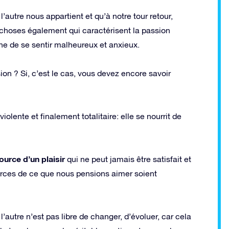
’autre nous appartient et qu’à notre tour retour,
choses également qui caractérisent la passion
ne de se sentir malheureux et anxieux.
ion ? Si, c’est le cas, vous devez encore savoir
lente et finalement totalitaire: elle se nourrit de
ource d’un plaisir
qui ne peut jamais être satisfait et
orces de ce que nous pensions aimer soient
’autre n’est pas libre de changer, d’évoluer, car cela