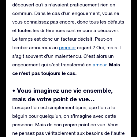
découvert qu’ils n’avaient pratiquement rien en
commun. Dans le cas d’un engouement, vous ne
vous connaissez pas encore, donc tous les défauts
et toutes les différences sont encore à découvrir.
Le temps est donc un facteur décisif. Peut-on
tomber amoureux au
premier
regard ? Oui, mais il
s’agit souvent d’un malentendu. C’est alors un
Mais
engouement qui s’est transformé en
amour
.
ce n’est pas toujours le cas.
• Vous imaginez une vie ensemble,
mais de votre point de vue…
Lorsque l’on est simplement épris, que l’on a le
béguin pour quelqu’un, on s’imagine avec cette
personne. Mais de son propre point de vue. Vous
ne pensez pas véritablement aux besoins de l’autre