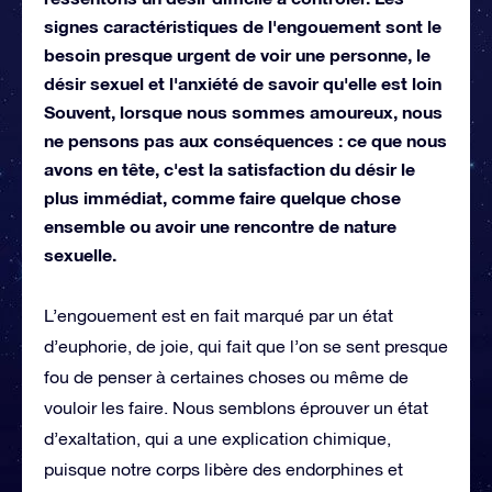
signes caractéristiques de l'engouement sont le
besoin presque urgent de voir une personne, le
désir sexuel et l'anxiété de savoir qu'elle est loin
Souvent, lorsque nous sommes amoureux, nous
ne pensons pas aux conséquences : ce que nous
avons en tête, c'est la satisfaction du désir le
plus immédiat, comme faire quelque chose
ensemble ou avoir une rencontre de nature
sexuelle.
L’engouement est en fait marqué par un état
d’euphorie, de joie, qui fait que l’on se sent presque
fou de penser à certaines choses ou même de
vouloir les faire. Nous semblons éprouver un état
d’exaltation, qui a une explication chimique,
puisque notre corps libère des endorphines et