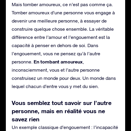
Mais tomber amoureux, ce n’est pas comme ça.
Tomber amoureux d’une personne vous engage à
devenir une meilleure personne, à essayer de
construire quelque chose ensemble. La véritable
différence entre l’amour et l’engouement est la
capacité à penser en dehors de soi. Dans
l’engouement, vous ne pensez qu’à l’autre
En tombant amoureux
personne.
,
inconsciemment, vous et l’autre personne
construisez un monde pour deux. Un monde dans
lequel chacun d’entre vous y met du sien.
Vous semblez tout savoir sur l’autre
personne, mais en réalité vous ne
savez rien
Un exemple classique d’engouement : l’incapacité