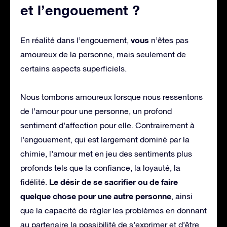
et l’engouement ?
vous
En réalité dans l’engouement,
n’êtes pas
amoureux de la personne, mais seulement de
certains aspects superficiels.
Nous tombons amoureux lorsque nous ressentons
de l’amour pour une personne, un profond
sentiment d’affection pour elle. Contrairement à
l’engouement, qui est largement dominé par la
chimie, l’amour met en jeu des sentiments plus
profonds tels que la confiance, la loyauté, la
Le désir de se sacrifier ou de faire
fidélité.
quelque chose pour une autre
personne
, ainsi
que la capacité de régler les problèmes en donnant
au partenaire la possibilité de s’exprimer et d’être