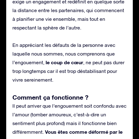
exige un engagement et redéfinit en quelque sorte
la distance entre les partenaires, qui commencent
à planifier une vie ensemble, mais tout en
respectant la sphère de l’autre.
En appréciant les défauts de la personne avec
laquelle nous sommes, nous comprenons que
le coup de cœur
l’engouement,
, ne peut pas durer
trop longtemps car il est trop déstabilisant pour
vivre sereinement.
Comment ça fonctionne ?
ll peut arriver que l’engouement soit confondu avec
l’amour (tomber amoureux, c’est-à-dire un
sentiment plus profond) mais il fonctionne bien
Vous êtes comme déformé par le
différemment.