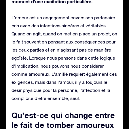
moment d’une excitation particulière.
L’amour est un engagement envers son partenaire,
pris avec des intentions sincères et véritables.
Quand on agit, quand on met en place un projet, on
le fait souvent en pensant aux conséquences pour
les deux parties et en n’agissant pas de manière
égoïste. Lorsque nous pensons dans cette logique
d’implication, nous pouvons nous considérer
comme amoureux. L’amitié requiert également ces
exigences, mais dans l’amour, il y a toujours le
désir physique pour la personne, l’affection et la
complicité d’être ensemble, seul.
Qu’est-ce qui change entre
le fait de tomber amoureux