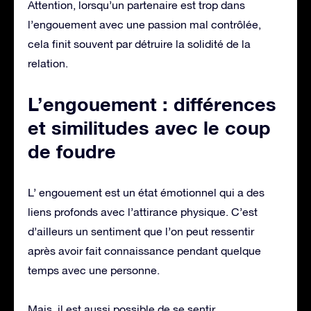
Attention, lorsqu’un partenaire est trop dans
l’engouement avec une passion mal contrôlée,
cela finit souvent par détruire la solidité de la
relation.
L’engouement : différences
et similitudes avec le coup
de foudre
L’ engouement est un état émotionnel qui a des
liens profonds avec l’attirance physique. C’est
d’ailleurs un sentiment que l’on peut ressentir
après avoir fait connaissance pendant quelque
temps avec une personne.
Mais, il est aussi possible de se sentir