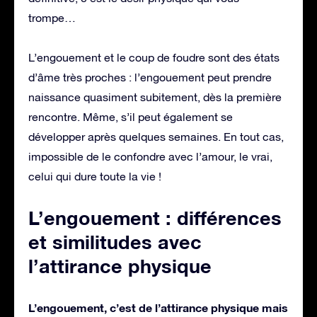
trompe…
L’engouement et le coup de foudre sont des états
d’âme très proches : l’engouement peut prendre
naissance quasiment subitement, dès la première
rencontre. Même, s’il peut également se
développer après quelques semaines. En tout cas,
impossible de le confondre avec l’amour, le vrai,
celui qui dure toute la vie !
L’engouement : différences
et similitudes avec
l’attirance physique
L’engouement, c’est de l’attirance physique mais