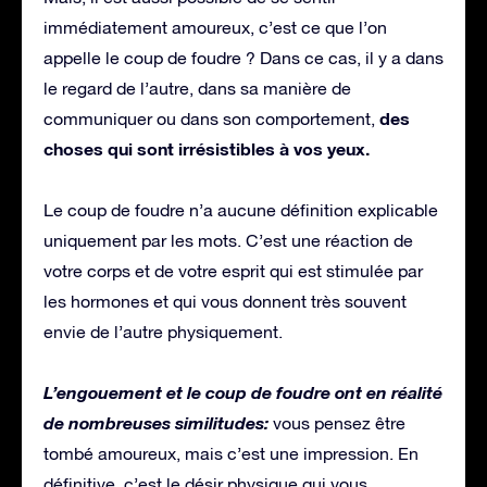
immédiatement amoureux, c’est ce que l’on
appelle le coup de foudre ? Dans ce cas, il y a dans
le regard de l’autre, dans sa manière de
des
communiquer ou dans son comportement,
choses qui sont irrésistibles à vos yeux.
Le coup de foudre n’a aucune définition explicable
uniquement par les mots. C’est une réaction de
votre corps et de votre esprit qui est stimulée par
les hormones et qui vous donnent très souvent
envie de l’autre physiquement.
L’engouement et le coup de foudre ont en réalité
de nombreuses similitudes:
vous pensez être
tombé amoureux, mais c’est une impression. En
définitive, c’est le désir physique qui vous