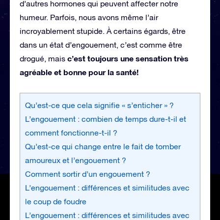
d’autres hormones qui peuvent affecter notre
humeur. Parfois, nous avons même l’air
incroyablement stupide. À certains égards, être
dans un état d’engouement, c’est comme être
c’est toujours une sensation très
drogué, mais
agréable et bonne pour la santé!
Qu’est-ce que cela signifie « s’enticher » ?
L’engouement : combien de temps dure-t-il et
comment fonctionne-t-il ?
Qu’est-ce qui change entre le fait de tomber
amoureux et l’engouement ?
Comment sortir d’un engouement ?
L’engouement : différences et similitudes avec
le coup de foudre
L’engouement : différences et similitudes avec