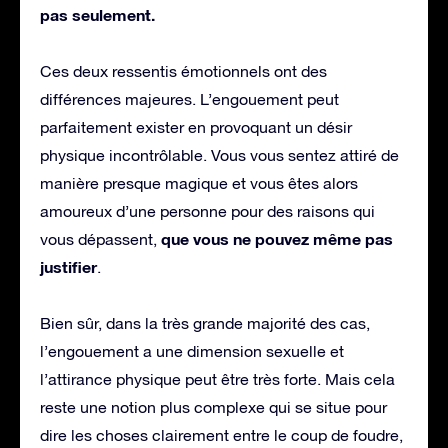
pas seulement.
Ces deux ressentis émotionnels ont des
différences majeures. L’engouement peut
parfaitement exister en provoquant un désir
physique incontrôlable. Vous vous sentez attiré de
manière presque magique et vous êtes alors
amoureux d’une personne pour des raisons qui
que vous ne pouvez même pas
vous dépassent,
justifier
.
Bien sûr, dans la très grande majorité des cas,
l’engouement a une dimension sexuelle et
l’attirance physique peut être très forte. Mais cela
reste une notion plus complexe qui se situe pour
dire les choses clairement entre le coup de foudre,