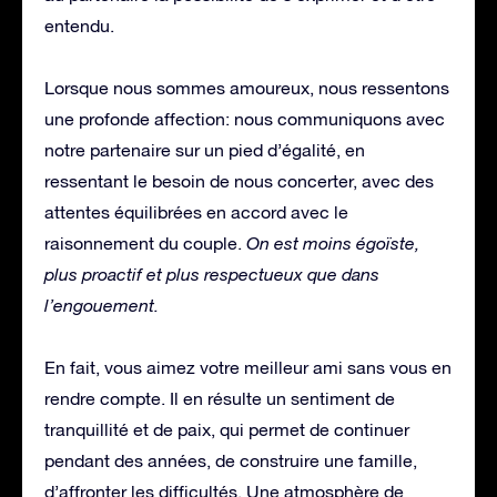
entendu.
Lorsque nous sommes amoureux, nous ressentons
une profonde affection: nous communiquons avec
notre partenaire sur un pied d’égalité, en
ressentant le besoin de nous concerter, avec des
attentes équilibrées en accord avec le
raisonnement du couple.
On est moins égoïste,
plus proactif et plus respectueux que dans
l’engouement.
En fait, vous aimez votre meilleur ami sans vous en
rendre compte. Il en résulte un sentiment de
tranquillité et de paix, qui permet de continuer
pendant des années, de construire une famille,
d’affronter les difficultés. Une atmosphère de