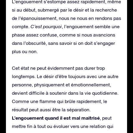
L’engouement s’estompe assez rapidement, même
si au début, submergé par le désir et la recherche
de l’épanouissement, nous ne nous en rendons pas
compte.
C’est pourquoi
, l’engouement semble une
phase assez confuse, comme si nous avancions
dans l’obscurité, sans savoir si on doit s’engager
plus ou non.
Cet état ne peut évidemment pas durer trop
longtemps. Le désir d’être toujours avec une autre
personne, physiquement et émotionnellement,
devient difficile à soutenir dans la vie quotidienne.
Comme une flamme qui brûle rapidement, le
résultat peut aussi être la séparation.
L’engouement quand il est mal maitrisé
, peut
mettre fin à tout ou évoluer vers une relation qui