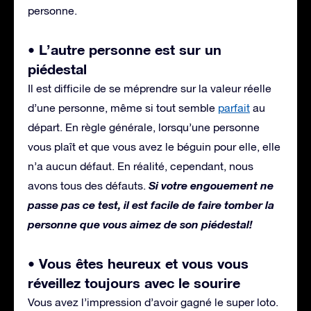
personne.
• L’autre personne est sur un
piédestal
Il est difficile de se méprendre sur la valeur réelle
d’une personne, même si tout semble
parfait
au
départ. En règle générale, lorsqu’une personne
vous plaît et que vous avez le béguin pour elle, elle
n’a aucun défaut. En réalité, cependant, nous
Si votre engouement ne
avons tous des défauts.
passe pas ce test, il est facile de faire tomber la
personne que vous aimez de son piédestal!
• Vous êtes heureux et vous vous
réveillez toujours avec le sourire
Vous avez l’impression d’avoir gagné le super loto.