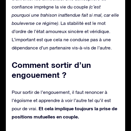
confiance imprègne la vie du couple
(c’est
pourquoi une trahison inattendue fait si mal, car elle
bouleverse ce régime)
. La stabilité est le mot
d’ordre de l’état amoureux sincère et véridique.
L’important est que cela ne conduise pas à une
dépendance d’un partenaire vis-à-vis de l’autre.
Comment sortir d’un
engouement ?
Pour sortir de l’engouement, il faut renoncer à
l’égoïsme et apprendre à voir l’autre tel qu’il est
Et cela implique toujours la prise de
pour de vrai.
positions mutuelles en couple.