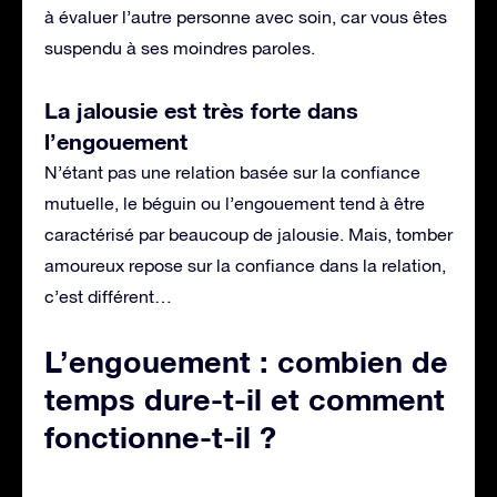
à évaluer l’autre personne avec soin, car vous êtes
suspendu à ses moindres paroles.
La jalousie est très forte dans
l’engouement
N’étant pas une relation basée sur la confiance
mutuelle, le béguin ou l’engouement tend à être
caractérisé par beaucoup de jalousie. Mais, tomber
amoureux repose sur la confiance dans la relation,
c’est différent…
L’engouement : combien de
temps dure-t-il et comment
fonctionne-t-il ?