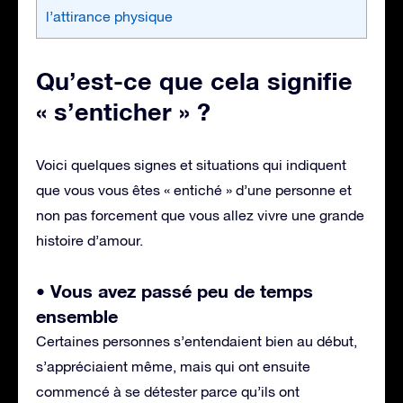
l’attirance physique
Qu’est-ce que cela signifie
« s’enticher » ?
Voici quelques signes et situations qui indiquent
que vous vous êtes « entiché » d’une personne et
non pas forcement que vous allez vivre une grande
histoire d’amour.
• Vous avez passé peu de temps
ensemble
Certaines personnes s’entendaient bien au début,
s’appréciaient même, mais qui ont ensuite
commencé à se détester parce qu’ils ont